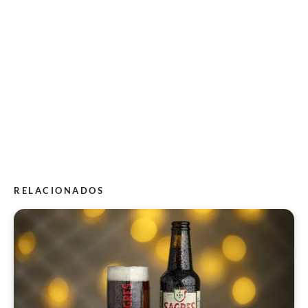
RELACIONADOS