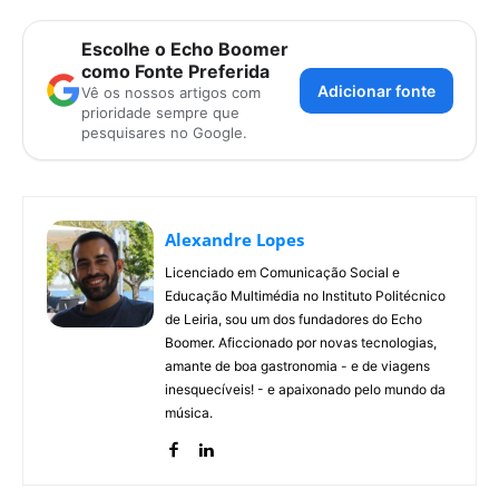
Escolhe o Echo Boomer
como Fonte Preferida
Adicionar fonte
Vê os nossos artigos com
prioridade sempre que
pesquisares no Google.
Alexandre Lopes
Licenciado em Comunicação Social e
Educação Multimédia no Instituto Politécnico
de Leiria, sou um dos fundadores do Echo
Boomer. Aficcionado por novas tecnologias,
amante de boa gastronomia - e de viagens
inesquecíveis! - e apaixonado pelo mundo da
música.