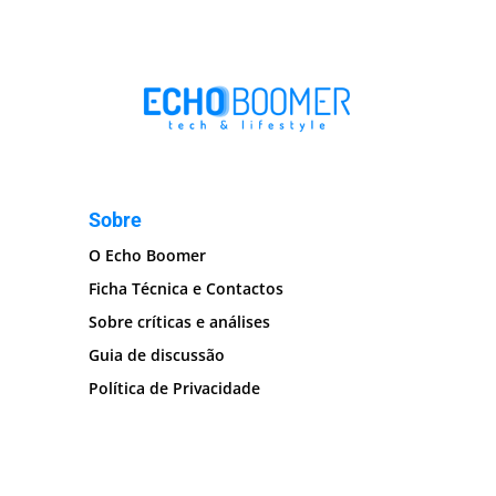
Sobre
O Echo Boomer
Ficha Técnica e Contactos
Sobre críticas e análises
Guia de discussão
Política de Privacidade