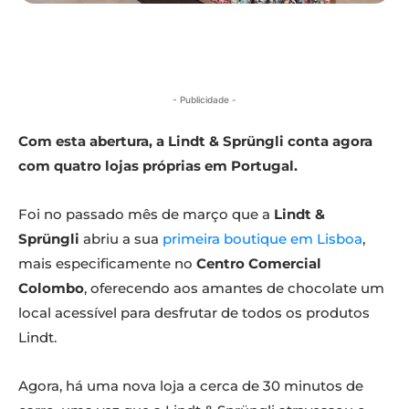
- Publicidade -
Com esta abertura, a Lindt & Sprüngli conta agora
com quatro lojas próprias em Portugal.
Foi no passado mês de março que a
Lindt &
Sprüngli
abriu a sua
primeira boutique em Lisboa
,
mais especificamente no
Centro Comercial
Colombo
, oferecendo aos amantes de chocolate um
local acessível para desfrutar de todos os produtos
Lindt.
Agora, há uma nova loja a cerca de 30 minutos de