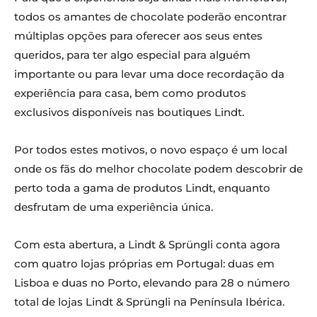
todos os amantes de chocolate poderão encontrar
múltiplas opções para oferecer aos seus entes
queridos, para ter algo especial para alguém
importante ou para levar uma doce recordação da
experiência para casa, bem como produtos
exclusivos disponíveis nas boutiques Lindt.
Por todos estes motivos, o novo espaço é um local
onde os fãs do melhor chocolate podem descobrir de
perto toda a gama de produtos Lindt, enquanto
desfrutam de uma experiência única.
Com esta abertura, a Lindt & Sprüngli conta agora
com quatro lojas próprias em Portugal: duas em
Lisboa e duas no Porto, elevando para 28 o número
total de lojas Lindt & Sprüngli na Península Ibérica.