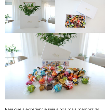
Para que a experiência seja ainda mais memorável,