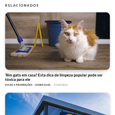
RELACIONADOS
Têm gato em casa? Esta dica de limpeza popular pode ser
tóxica para ele
DICAS E PROMOÇÕES
JOANA DIAS
-
07/08/2026