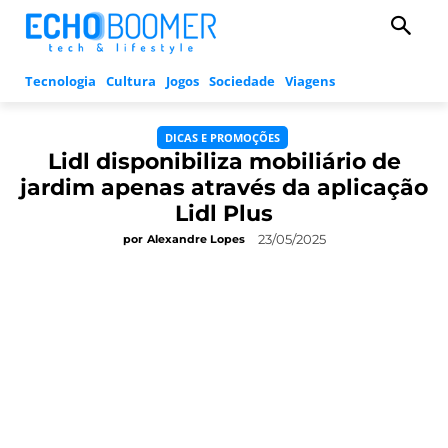
Tecnologia
Cultura
Jogos
Sociedade
Viagens
DICAS E PROMOÇÕES
Lidl disponibiliza mobiliário de
jardim apenas através da aplicação
Lidl Plus
23/05/2025
por
Alexandre Lopes