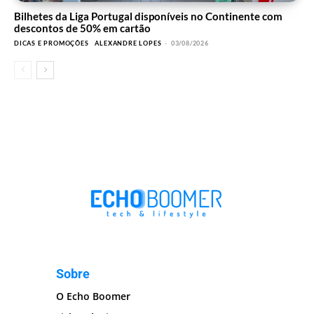
Bilhetes da Liga Portugal disponíveis no Continente com
descontos de 50% em cartão
DICAS E PROMOÇÕES
ALEXANDRE LOPES
-
03/08/2026
Sobre
O Echo Boomer