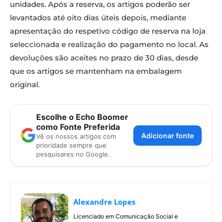
unidades. Após a reserva, os artigos poderão ser
levantados até oito dias úteis depois, mediante
apresentação do respetivo código de reserva na loja
seleccionada e realização do pagamento no local. As
devoluções são aceites no prazo de 30 dias, desde
que os artigos se mantenham na embalagem
original.
Escolhe o Echo Boomer
como Fonte Preferida
Adicionar fonte
Vê os nossos artigos com
prioridade sempre que
pesquisares no Google.
Alexandre Lopes
Licenciado em Comunicação Social e