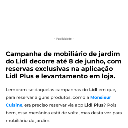
- Publicidade -
Campanha de mobiliário de jardim
do Lidl decorre até 8 de junho, com
reservas exclusivas na aplicação
Lidl Plus e levantamento em loja.
Lembram-se daquelas campanhas do
Lidl
em que,
para reservar alguns produtos, como a
Monsieur
Cuisine
, era preciso reservar via app
Lidl Plus
? Pois
bem, essa mecânica está de volta, mas desta vez para
mobiliário de jardim.