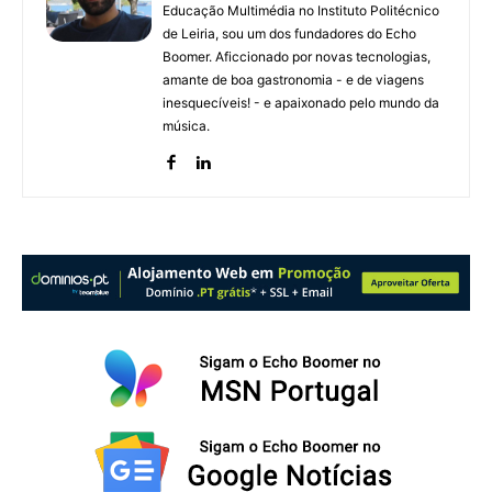
Educação Multimédia no Instituto Politécnico
de Leiria, sou um dos fundadores do Echo
Boomer. Aficcionado por novas tecnologias,
amante de boa gastronomia - e de viagens
inesquecíveis! - e apaixonado pelo mundo da
música.