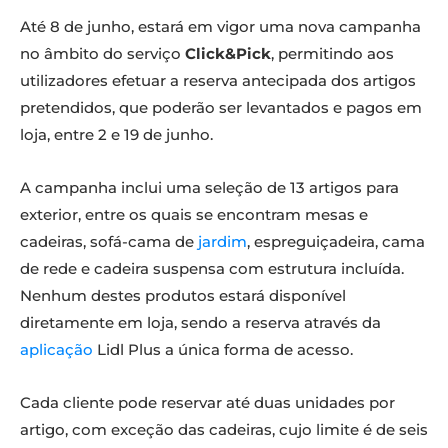
Até 8 de junho, estará em vigor uma nova campanha
no âmbito do serviço
Click&Pick
, permitindo aos
utilizadores efetuar a reserva antecipada dos artigos
pretendidos, que poderão ser levantados e pagos em
loja, entre 2 e 19 de junho.
A campanha inclui uma seleção de 13 artigos para
exterior, entre os quais se encontram mesas e
cadeiras, sofá-cama de
jardim
, espreguiçadeira, cama
de rede e cadeira suspensa com estrutura incluída.
Nenhum destes produtos estará disponível
diretamente em loja, sendo a reserva através da
aplicação
Lidl Plus a única forma de acesso.
Cada cliente pode reservar até duas unidades por
artigo, com exceção das cadeiras, cujo limite é de seis