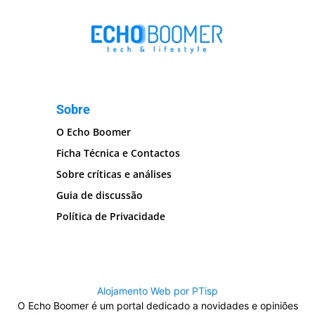
Sobre
O Echo Boomer
Ficha Técnica e Contactos
Sobre críticas e análises
Guia de discussão
Política de Privacidade
Alojamento Web por PTisp
O Echo Boomer é um portal dedicado a novidades e opiniões