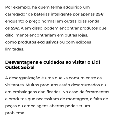
Por exemplo, há quem tenha adquirido um
carregador de baterias inteligente por apenas
25€
,
enquanto o preço normal em outras lojas ronda
os
59€
. Além disso, podem encontrar produtos que
dificilmente encontrariam em outras lojas,
como
produtos exclusivos
ou com edições
limitadas.
Desvantagens e cuidados ao visitar o Lidl
Outlet Seixal
A desorganização é uma queixa comum entre os
visitantes. Muitos produtos estão desarrumados ou
em embalagens danificadas. No caso de ferramentas
e produtos que necessitam de montagem, a falta de
peças ou embalagens abertas pode ser um
problema.