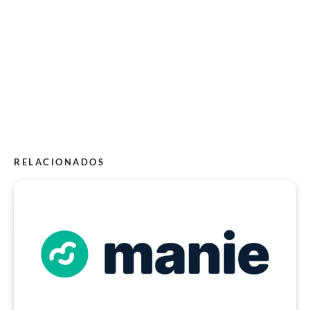
RELACIONADOS