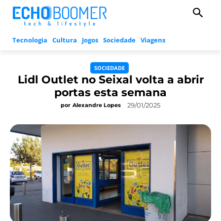
Tecnologia
Cultura
Jogos
Sociedade
Viagens
SOCIEDADE
Lidl Outlet no Seixal volta a abrir
portas esta semana
29/01/2025
por
Alexandre Lopes