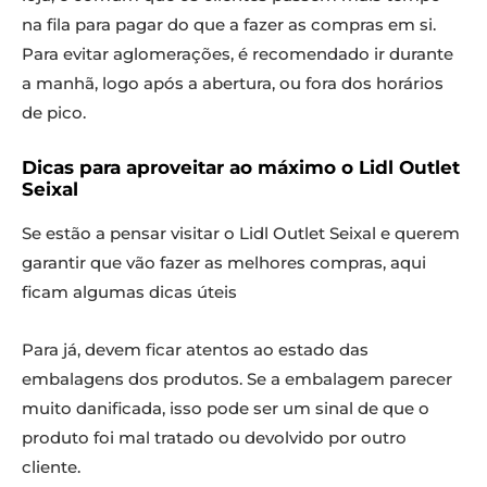
na fila para pagar do que a fazer as compras em si.
Para evitar aglomerações, é recomendado ir durante
a manhã, logo após a abertura, ou fora dos horários
de pico.
Dicas para aproveitar ao máximo o Lidl Outlet
Seixal
Se estão a pensar visitar o Lidl Outlet Seixal e querem
garantir que vão fazer as melhores compras, aqui
ficam algumas dicas úteis
Para já, devem ficar atentos ao estado das
embalagens dos produtos. Se a embalagem parecer
muito danificada, isso pode ser um sinal de que o
produto foi mal tratado ou devolvido por outro
cliente.