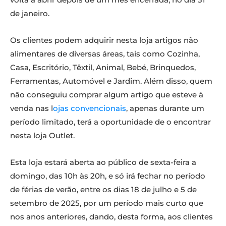
de janeiro.
Os clientes podem adquirir nesta loja artigos não
alimentares de diversas áreas, tais como Cozinha,
Casa, Escritório, Têxtil, Animal, Bebé, Brinquedos,
Ferramentas, Automóvel e Jardim. Além disso, quem
não conseguiu comprar algum artigo que esteve à
venda nas l
ojas convencionais
, apenas durante um
período limitado, terá a oportunidade de o encontrar
nesta loja Outlet.
Esta loja estará aberta ao público de sexta-feira a
domingo, das 10h às 20h, e só irá fechar no período
de férias de verão, entre os dias 18 de julho e 5 de
setembro de 2025, por um período mais curto que
nos anos anteriores, dando, desta forma, aos clientes