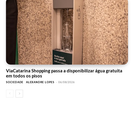
ViaCatarina Shopping passa a disponibilizar água gratuita
em todos os pisos
SOCIEDADE
ALEXANDRE LOPES
-
06/08/2026