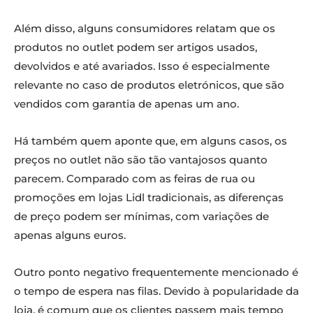
Além disso, alguns consumidores relatam que os
produtos no outlet podem ser artigos usados,
devolvidos e até avariados. Isso é especialmente
relevante no caso de produtos eletrónicos, que são
vendidos com garantia de apenas um ano.
Há também quem aponte que, em alguns casos, os
preços no outlet não são tão vantajosos quanto
parecem. Comparado com as feiras de rua ou
promoções em lojas Lidl tradicionais, as diferenças
de preço podem ser mínimas, com variações de
apenas alguns euros.
Outro ponto negativo frequentemente mencionado é
o tempo de espera nas filas. Devido à popularidade da
loja, é comum que os clientes passem mais tempo