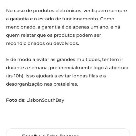
No caso de produtos eletrónicos, verifiquem sempre
a garantia e o estado de funcionamento. Como
mencionado, a garantia é de apenas um ano, e há
quem relatar que os produtos podem ser
recondicionados ou devolvidos.
E de modo a evitar as grandes multidões, tentem ir
durante a semana, preferencialmente logo à abertura
(às 10h). Isso ajudará a evitar longas filas e a
desorganização nas prateleiras.
Foto de
: LisbonSouthBay