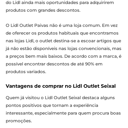
do Lidl ainda mais oportunidades para adquirirem
produtos com grandes descontos.
O Lidl Outlet Paivas não é uma loja comum. Em vez
de oferecer os produtos habituais que encontramos
nas lojas Lidl, o outlet destina-se a escoar artigos que
já não estão disponíveis nas lojas convencionais, mas
a preços bem mais baixos. De acordo com a marca, é
possível encontrar descontos de até 90% em
produtos variados.
Vantagens de comprar no Lidl Outlet Seixal
Quem já visitou o Lidl Outlet Seixal destaca alguns
pontos positivos que tornam a experiência
interessante, especialmente para quem procura boas
promoções.