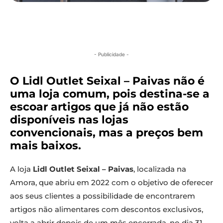
- Publicidade -
O Lidl Outlet Seixal – Paivas não é
uma loja comum, pois destina-se a
escoar artigos que já não estão
disponíveis nas lojas
convencionais, mas a preços bem
mais baixos.
A loja
Lidl Outlet Seixal – Paivas
, localizada na
Amora, que abriu em 2022 com o objetivo de oferecer
aos seus clientes a possibilidade de encontrarem
artigos não alimentares com descontos exclusivos,
volta a abrir depois de um mês encerrada, no dia 31