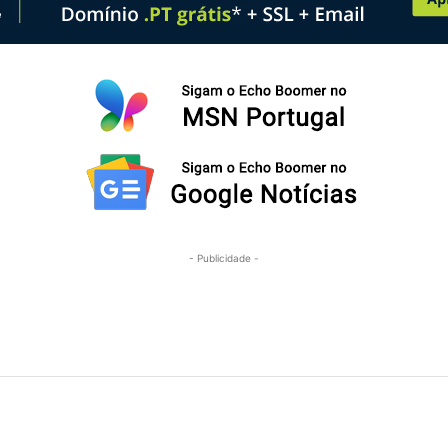
- Publicidade -