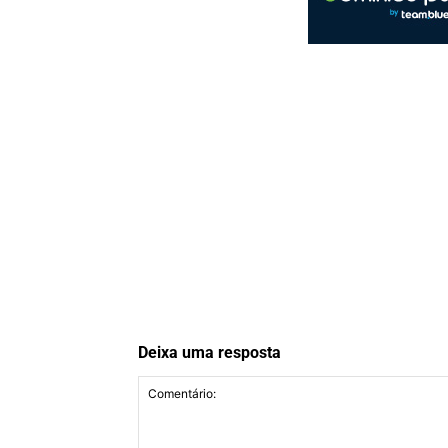
Deixa uma resposta