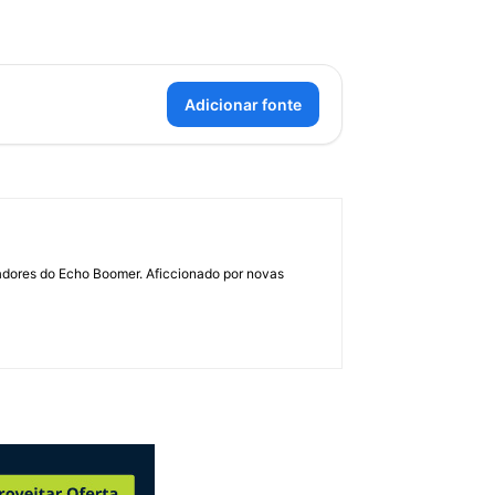
Adicionar fonte
dadores do Echo Boomer. Aficcionado por novas