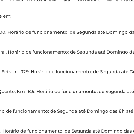
e em:
00. Horário de funcionamento: de Segunda até Domingo das
ral. Horário de funcionamento: de Segunda até Domingo das
 Feira, nº 329. Horário de funcionamento: de Segunda até D
 Quente, Km 18,5. Horário de funcionamento: de Segunda at
rio de funcionamento: de Segunda até Domingo das 8h até 
. Horário de funcionamento: de Segunda até Domingo das 8