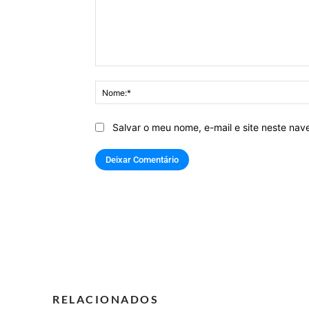
Comentário:
Salvar o meu nome, e-mail e site neste na
RELACIONADOS