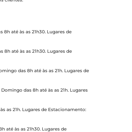
 8h até às as 21h30. Lugares de
 8h até às as 21h30. Lugares de
omingo das 8h até às as 21h. Lugares de
é Domingo das 8h até às as 21h. Lugares
às as 21h. Lugares de Estacionamento:
h até às as 21h30. Lugares de