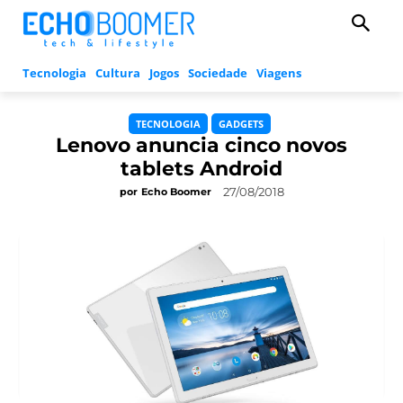
Tecnologia
Cultura
Jogos
Sociedade
Viagens
TECNOLOGIA
GADGETS
Lenovo anuncia cinco novos
tablets Android
27/08/2018
por
Echo Boomer