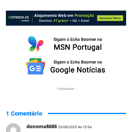
- Publicidade -
1 Comentário
donoma8686
25/09/2025 No 12:54