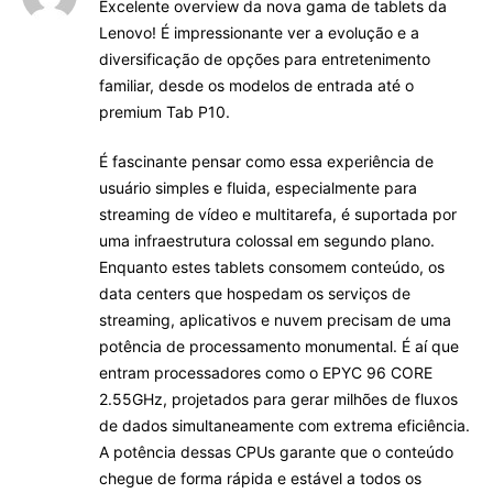
Excelente overview da nova gama de tablets da
Lenovo! É impressionante ver a evolução e a
diversificação de opções para entretenimento
familiar, desde os modelos de entrada até o
premium Tab P10.
É fascinante pensar como essa experiência de
usuário simples e fluida, especialmente para
streaming de vídeo e multitarefa, é suportada por
uma infraestrutura colossal em segundo plano.
Enquanto estes tablets consomem conteúdo, os
data centers que hospedam os serviços de
streaming, aplicativos e nuvem precisam de uma
potência de processamento monumental. É aí que
entram processadores como o EPYC 96 CORE
2.55GHz, projetados para gerar milhões de fluxos
de dados simultaneamente com extrema eficiência.
A potência dessas CPUs garante que o conteúdo
chegue de forma rápida e estável a todos os