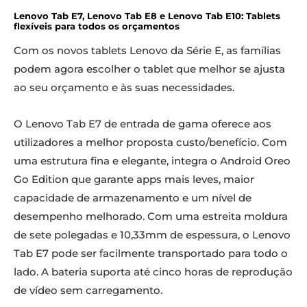
Lenovo Tab E7, Lenovo Tab E8 e Lenovo Tab E10: Tablets
flexíveis para todos os orçamentos
Com os novos tablets Lenovo da Série E, as famílias
podem agora escolher o tablet que melhor se ajusta
ao seu orçamento e às suas necessidades.
O Lenovo Tab E7 de entrada de gama oferece aos
utilizadores a melhor proposta custo/benefício. Com
uma estrutura fina e elegante, integra o Android Oreo
Go Edition que garante apps mais leves, maior
capacidade de armazenamento e um nível de
desempenho melhorado. Com uma estreita moldura
de sete polegadas e 10,33mm de espessura, o Lenovo
Tab E7 pode ser facilmente transportado para todo o
lado. A bateria suporta até cinco horas de reprodução
de vídeo sem carregamento.