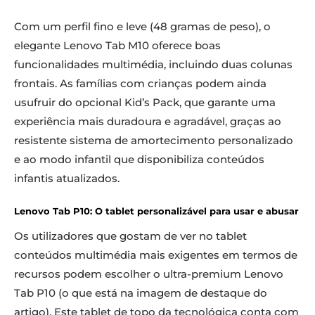
Com um perfil fino e leve (48 gramas de peso), o
elegante Lenovo Tab M10 oferece boas
funcionalidades multimédia, incluindo duas colunas
frontais. As famílias com crianças podem ainda
usufruir do opcional Kid’s Pack, que garante uma
experiência mais duradoura e agradável, graças ao
resistente sistema de amortecimento personalizado
e ao modo infantil que disponibiliza conteúdos
infantis atualizados.
Lenovo Tab P10: O tablet personalizável para usar e abusar
Os utilizadores que gostam de ver no tablet
conteúdos multimédia mais exigentes em termos de
recursos podem escolher o ultra-premium Lenovo
Tab P10 (o que está na imagem de destaque do
artigo). Este tablet de topo da tecnológica conta com