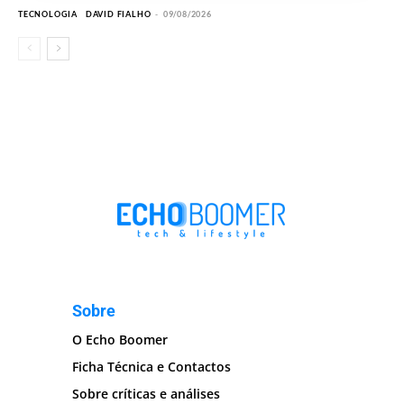
TECNOLOGIA
DAVID FIALHO
-
09/08/2026
Sobre
O Echo Boomer
Ficha Técnica e Contactos
Sobre críticas e análises