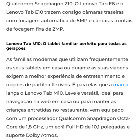
Qualcomm Snapdragon 210. O Lenovo Tab E8 e o
Lenovo Tab E10 trazem consigo câmaras traseiras
com focagem automática de 5MP e câmaras frontais
de focagem fixa de 2MP.
Lenovo Tab M10: O tablet familiar perfeito para todas as
gerações
As famílias modernas que utilizam frequentemente
os seus tablets em casa ou durante as suas viagens
exigem a melhor experiência de entretenimento e
opções de partilha flexíveis. É para elas que a
marca
lança o Lenovo Tab M10. Leve e versátil, ideal para
navegação na web em casa ou para manter as
crianças entretidas no restaurante, vem equipado
com um processador Qualcomm Snapdragon Octa-
Core de 1,8 GHz, um ecrã Full HD de 10,1 polegadas e
suporte Dolby Atmos.