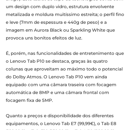
um design com duplo vidro, estrutura envolvente
metalizada e moldura muitíssimo estreita; o perfil fino
e leve (7mm de espessura e 440g de peso) e a
imagem em Aurora Black ou Sparkling White que
provoca uns bonitos efeitos de luz.
É, porém, nas funcionalidades de entretenimento que
o Lenovo Tab P10 se destaca, graças às quatro
colunas que aproveitam ao máximo todo o potencial
do Dolby Atmos. O Lenovo Tab P10 vem ainda
equipado com uma câmara traseira com focagem
automática de 8MP e uma câmara frontal com
focagem fixa de 5MP.
Quanto a preços e disponibilidade dos diferentes
equipamentos, o Lenovo Tab E7 (99,99€), o Tab E8