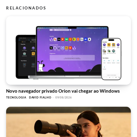
RELACIONADOS
Novo navegador privado Orion vai chegar ao Windows
TECNOLOGIA
DAVID FIALHO
-
09/08/2026