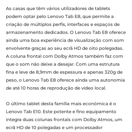
As casas que têm vários utilizadores de tablets
podem optar pelo Lenovo Tab E8, que permite a
criação de múltiplos perfis, interfaces e espaços de
armazenamento dedicados. O Lenovo Tab E8 oferece
ainda uma boa experiência de visualização com som
envolvente graças ao seu ecrã HD de oito polegadas.
A coluna frontal com Dolby Atmos também faz com
que o som não deixe a desejar. Com uma estrutura
fina e leve de 8,9mm de espessura e apenas 320g de
peso, o Lenovo Tab E8 oferece ainda uma autonomia
de até 10 horas de reprodução de vídeo local.
O último tablet desta família mais económica é o
Lenovo Tab E10. Este potente e fino equipamento
integra duas colunas frontais com Dolby Atmos, um
ecrã HD de 10 polegadas e um processador