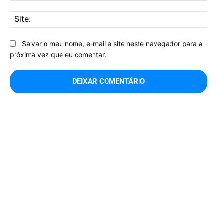
Sit
Salvar o meu nome, e-mail e site neste navegador para a
próxima vez que eu comentar.