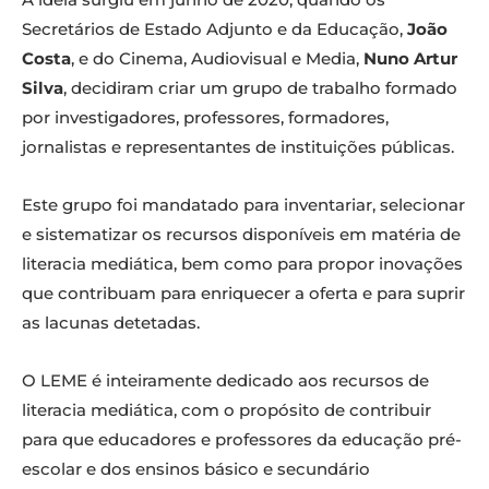
Secretários de Estado Adjunto e da Educação,
João
Costa
, e do Cinema, Audiovisual e Media,
Nuno Artur
Silva
, decidiram criar um grupo de trabalho formado
por investigadores, professores, formadores,
jornalistas e representantes de instituições públicas.
Este grupo foi mandatado para inventariar, selecionar
e sistematizar os recursos disponíveis em matéria de
literacia mediática, bem como para propor inovações
que contribuam para enriquecer a oferta e para suprir
as lacunas detetadas.
O LEME é inteiramente dedicado aos recursos de
literacia mediática, com o propósito de contribuir
para que educadores e professores da educação pré-
escolar e dos ensinos básico e secundário