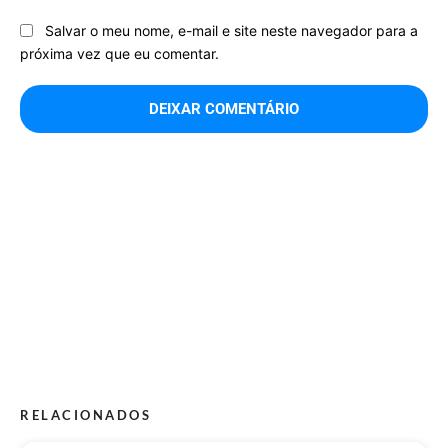
Salvar o meu nome, e-mail e site neste navegador para a
próxima vez que eu comentar.
RELACIONADOS