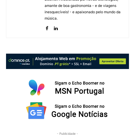
amante de boa gastronomia - e de viagens
inesquecíveis! - e apaixonado pelo mundo da
música.
- Publicidade -