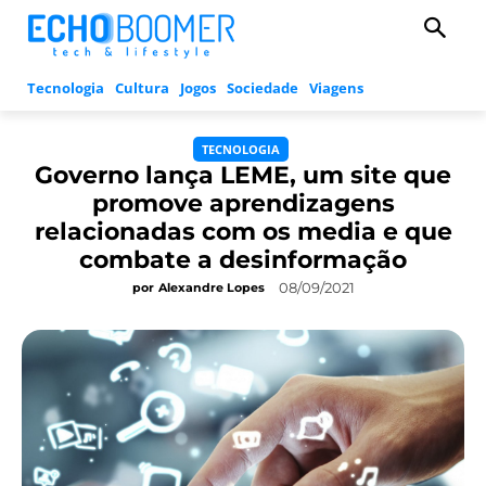
Tecnologia
Cultura
Jogos
Sociedade
Viagens
TECNOLOGIA
Governo lança LEME, um site que
promove aprendizagens
relacionadas com os media e que
combate a desinformação
08/09/2021
por
Alexandre Lopes