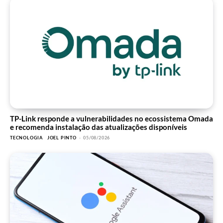
TP-Link responde a vulnerabilidades no ecossistema Omada
e recomenda instalação das atualizações disponíveis
TECNOLOGIA
JOEL PINTO
-
05/08/2026