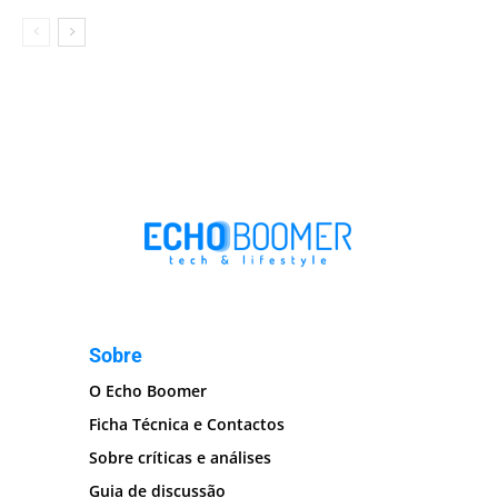
Sobre
O Echo Boomer
Ficha Técnica e Contactos
Sobre críticas e análises
Guia de discussão