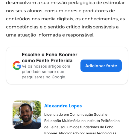
desenvolvam a sua missão pedagógica de estimular
nos seus alunos, consumidores e produtores de
conteúdos nos media digitais, os conhecimentos, as
competências e o sentido crítico indispensáveis a
uma atuação informada e responsável.
Escolhe o Echo Boomer
como Fonte Preferida
Adicionar fonte
Vê os nossos artigos com
prioridade sempre que
pesquisares no Google.
Alexandre Lopes
Licenciado em Comunicação Social e
Educação Multimédia no Instituto Politécnico
de Leiria, sou um dos fundadores do Echo
Boomer. Aficcionado por novas tecnologias,