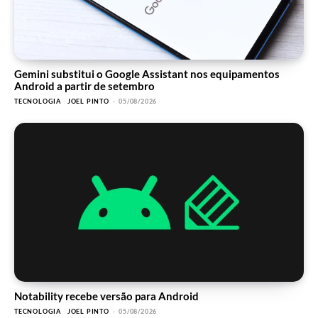
Gemini substitui o Google Assistant nos equipamentos
Android a partir de setembro
TECNOLOGIA
JOEL PINTO
-
05/08/2026
Notability recebe versão para Android
TECNOLOGIA
JOEL PINTO
-
05/08/2026