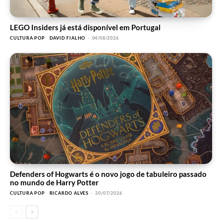
LEGO Insiders já está disponível em Portugal
CULTURA POP
DAVID FIALHO
-
04/08/2026
Defenders of Hogwarts é o novo jogo de tabuleiro passado
no mundo de Harry Potter
CULTURA POP
RICARDO ALVES
-
20/07/2026