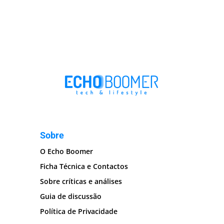
Sobre
O Echo Boomer
Ficha Técnica e Contactos
Sobre críticas e análises
Guia de discussão
Política de Privacidade