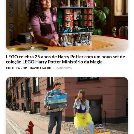
LEGO celebra 25 anos de Harry Potter com um novo set de
coleção LEGO Harry Potter Ministério da Magia
CULTURA POP
DAVID FIALHO
-
05/08/2026