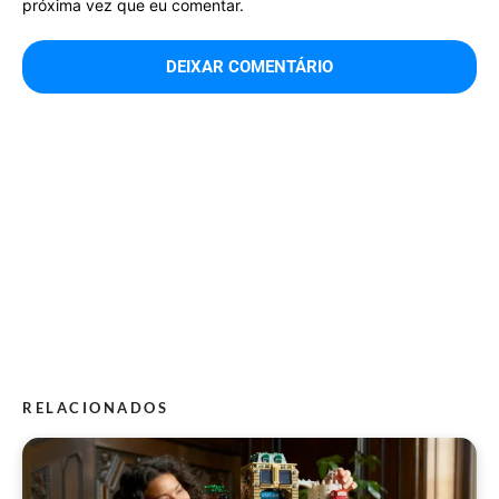
próxima vez que eu comentar.
RELACIONADOS