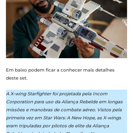
Em baixo podem ficar a conhecer mais detalhes
deste set.
A X-wing Starfighter foi projetada pela Incom
Corporation para uso da Aliança Rebelde em longas
missões e manobras de combate aéreo. Vistos pela
primeira vez em Star Wars: A New Hope, as X-wings
eram tripuladas por pilotos de elite da Aliança