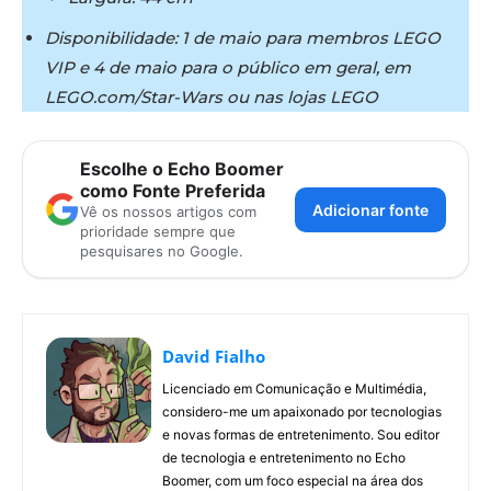
Disponibilidade: 1 de maio para membros LEGO
VIP e 4 de maio para o público em geral, em
LEGO.com/Star-Wars ou nas lojas LEGO
Escolhe o Echo Boomer
como Fonte Preferida
Adicionar fonte
Vê os nossos artigos com
prioridade sempre que
pesquisares no Google.
David Fialho
Licenciado em Comunicação e Multimédia,
considero-me um apaixonado por tecnologias
e novas formas de entretenimento. Sou editor
de tecnologia e entretenimento no Echo
Boomer, com um foco especial na área dos