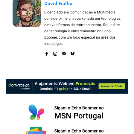
David Fialho
Licenciado em Comunicação e Multimédia,
considero-me um apaixonado por tecnologias
e novas formas de entretenimento. Sou editor
de tecnologia e entretenimento no Echo
Boomer, com um foco especial na área dos
videojogos.