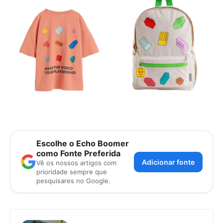
Escolhe o Echo Boomer
como Fonte Preferida
Adicionar fonte
Vê os nossos artigos com
prioridade sempre que
pesquisares no Google.