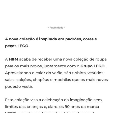
- Publicidade -
A nova coleção é inspirada em padrões, cores e
peças LEGO.
A
H&M
acaba de receber uma nova coleção de roupa
para os mais novos, juntamente com o
Grupo LEGO
.
Aproveitando o calor do verão, são t-shirts, vestidos,
saias, calções, chapéus e mochilas que os mais novos
poderão vestir.
Esta coleção visa a celebração da imaginação sem
limites das crianças e, claro, os 90 anos da marca