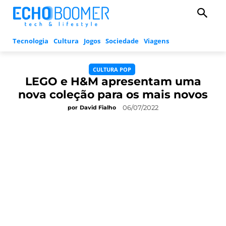
Tecnologia
Cultura
Jogos
Sociedade
Viagens
CULTURA POP
LEGO e H&M apresentam uma
nova coleção para os mais novos
06/07/2022
por
David Fialho