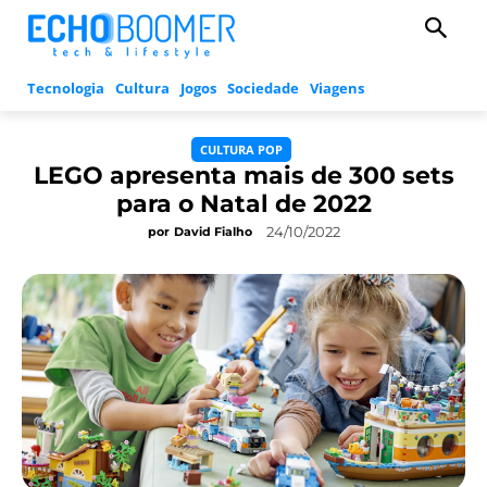
Tecnologia
Cultura
Jogos
Sociedade
Viagens
CULTURA POP
LEGO apresenta mais de 300 sets
para o Natal de 2022
24/10/2022
por
David Fialho