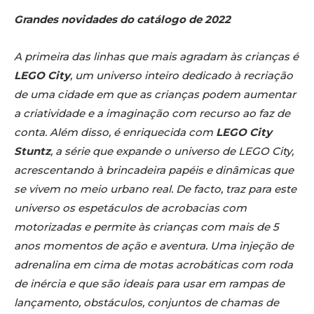
Grandes novidades do catálogo de 2022
A primeira das linhas que mais agradam às crianças é
LEGO City
,
um universo inteiro dedicado à recriação
de uma cidade em que as crianças podem aumentar
a criatividade e a imaginação com recurso ao faz de
conta. Além disso, é enriquecida com
LEGO City
Stuntz
, a série que expande o universo de LEGO City,
acrescentando à brincadeira papéis e dinâmicas que
se vivem no meio urbano real. De facto, traz para este
universo os espetáculos de acrobacias com
motorizadas e permite às crianças com mais de 5
anos momentos de ação e aventura. Uma injeção de
adrenalina em cima de motas acrobáticas com roda
de inércia e que são ideais para usar em rampas de
lançamento, obstáculos, conjuntos de chamas de