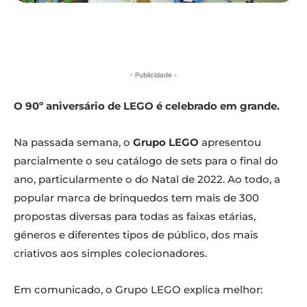
- Publicidade -
O 90º aniversário de LEGO é celebrado em grande.
Na passada semana, o
Grupo LEGO
apresentou
parcialmente o seu catálogo de sets para o final do
ano, particularmente o do Natal de 2022. Ao todo, a
popular marca de brinquedos tem mais de 300
propostas diversas para todas as faixas etárias,
géneros e diferentes tipos de público, dos mais
criativos aos simples colecionadores.
Em comunicado, o Grupo LEGO explica melhor: