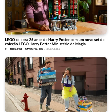
LEGO celebra 25 anos de Harry Potter com um novo set de
coleção LEGO Harry Potter Ministério da Magia
CULTURA POP
DAVID FIALHO
-
05/08/2026