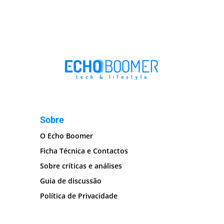
Sobre
O Echo Boomer
Ficha Técnica e Contactos
Sobre críticas e análises
Guia de discussão
Política de Privacidade