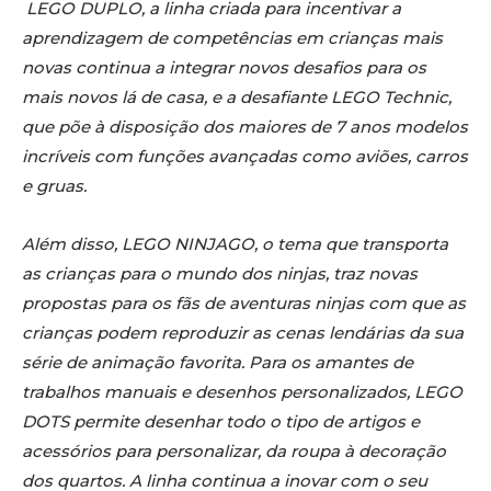
LEGO DUPLO, a linha criada para incentivar a
aprendizagem de competências em crianças mais
novas continua a integrar novos desafios para os
mais novos lá de casa, e a desafiante LEGO Technic,
que põe à disposição dos maiores de 7 anos modelos
incríveis com funções avançadas como aviões, carros
e gruas.
Além disso, LEGO NINJAGO, o tema que transporta
as crianças para o mundo dos ninjas, traz novas
propostas para os fãs de aventuras ninjas com que as
crianças podem reproduzir as cenas lendárias da sua
série de animação favorita. Para os amantes de
trabalhos manuais e desenhos personalizados, LEGO
DOTS permite desenhar todo o tipo de artigos e
acessórios para personalizar, da roupa à decoração
dos quartos. A linha continua a inovar com o seu