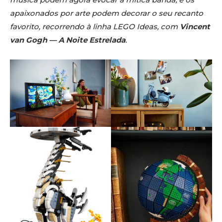
apaixonados por arte podem decorar o seu recanto
favorito, recorrendo à linha LEGO Ideas, com
Vincent
van Gogh — A Noite Estrelada
.