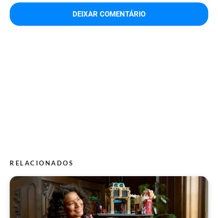
RELACIONADOS