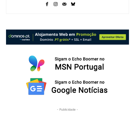
- Publicidade -