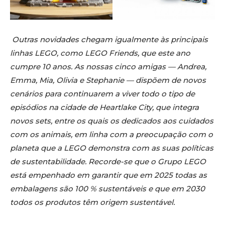
Outras novidades chegam igualmente às principais
linhas LEGO, como LEGO Friends, que este ano
cumpre 10 anos. As nossas cinco amigas — Andrea,
Emma, Mia, Olivia e Stephanie — dispõem de novos
cenários para continuarem a viver todo o tipo de
episódios na cidade de Heartlake City, que integra
novos sets, entre os quais os dedicados aos cuidados
com os animais, em linha com a preocupação com o
planeta que a LEGO demonstra com as suas políticas
de sustentabilidade. Recorde-se que o Grupo LEGO
está empenhado em garantir que em 2025 todas as
embalagens são 100 % sustentáveis e que em 2030
todos os produtos têm origem sustentável.