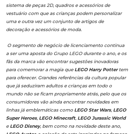
sistema de peças 2D, quadros e acessórios de
vestuário com que as crianças podem personalizar
uma e outra vez um conjunto de artigos de
decoração e acessórios de moda.
O segmento de negócio de licenciamento continua
a ser uma aposta do Grupo LEGO durante o ano, e os
fãs da marca vão encontrar sugestões inovadoras
para comemorar a magia que
LEGO Harry Potter
tem
para oferecer. Grandes referências da cultura popular
que já seduziram adultos e crianças em todo o
mundo não se ficam propriamente atrás, pelo que os
consumidores vão ainda encontrar novidades em
linhas já emblemáticas como
LEGO Star Wars
,
LEGO
Super Heroes
,
LEGO Minecraft
,
LEGO Jurassic World
e
LEGO Disney
, bem como na novidade deste ano,