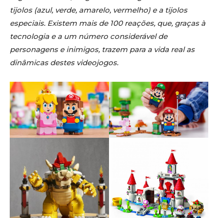
tijolos (azul, verde, amarelo, vermelho) e a tijolos
especiais. Existem mais de 100 reações, que, graças à
tecnologia e a um número considerável de
personagens e inimigos, trazem para a vida real as
dinâmicas destes videojogos.