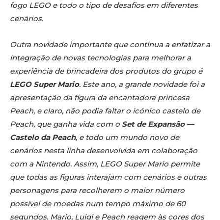
fogo LEGO e todo o tipo de desafios em diferentes
cenários.
Outra novidade importante que continua a enfatizar a
integração de novas tecnologias para melhorar a
experiência de brincadeira dos produtos do grupo é
LEGO Super Mario
. Este ano, a grande novidade foi a
apresentação da figura da encantadora princesa
Peach, e claro, não podia faltar o icónico castelo de
Peach, que ganha vida com o
Set de Expansão —
Castelo da Peach
, e todo um mundo novo de
cenários nesta linha desenvolvida em colaboração
com a Nintendo. Assim, LEGO Super Mario permite
que todas as figuras interajam com cenários e outras
personagens para recolherem o maior número
possível de moedas num tempo máximo de 60
segundos. Mario, Luigi e Peach reagem às cores dos