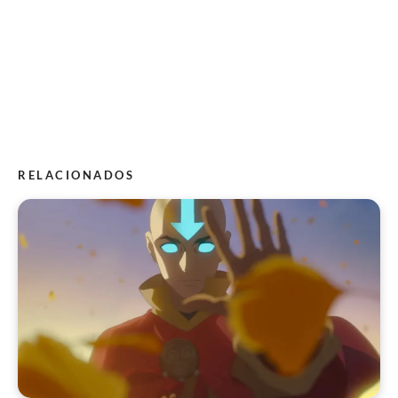
RELACIONADOS