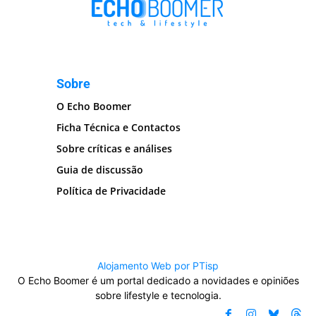
Sobre
O Echo Boomer
Ficha Técnica e Contactos
Sobre críticas e análises
Guia de discussão
Política de Privacidade
Alojamento Web por PTisp
O Echo Boomer é um portal dedicado a novidades e opiniões
sobre lifestyle e tecnologia.