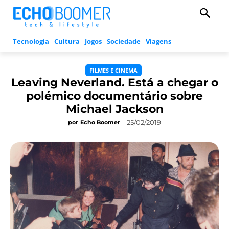
Tecnologia
Cultura
Jogos
Sociedade
Viagens
FILMES E CINEMA
Leaving Neverland. Está a chegar o
polémico documentário sobre
Michael Jackson
25/02/2019
por
Echo Boomer