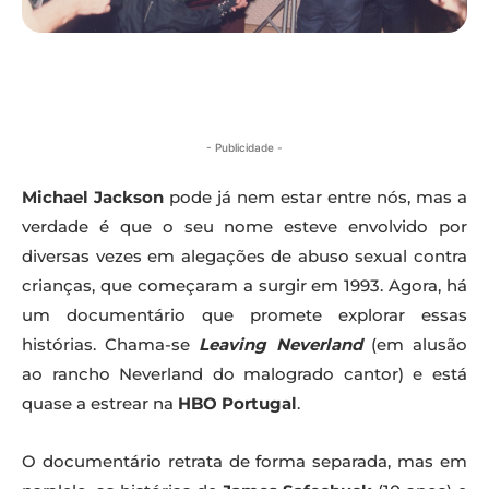
- Publicidade -
Michael Jackson
pode já nem estar entre nós, mas a
verdade é que o seu nome esteve envolvido por
diversas vezes em alegações de abuso sexual contra
crianças, que começaram a surgir em 1993.
Agora, há
um documentário que promete explorar essas
histórias. Chama-se
Leaving Neverland
(em alusão
ao rancho Neverland do malogrado cantor) e está
quase a estrear na
HBO Portugal
.
O documentário retrata de forma separada, mas em