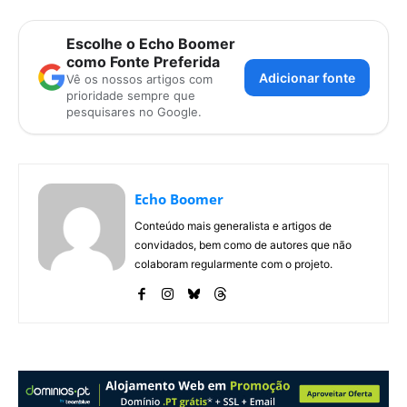
Escolhe o Echo Boomer
como Fonte Preferida
Adicionar fonte
Vê os nossos artigos com
prioridade sempre que
pesquisares no Google.
Echo Boomer
Conteúdo mais generalista e artigos de
convidados, bem como de autores que não
colaboram regularmente com o projeto.