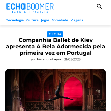
Tecnologia
Cultura
Jogos
Sociedade
Viagens
CULTURA
Companhia Ballet de Kiev
apresenta A Bela Adormecida pela
primeira vez em Portugal
31/05/2025
por
Alexandre Lopes