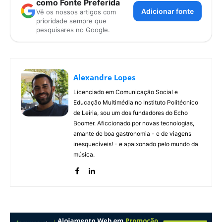
como Fonte Preferida
Adicionar fonte
Vê os nossos artigos com
prioridade sempre que
pesquisares no Google.
Alexandre Lopes
Licenciado em Comunicação Social e
Educação Multimédia no Instituto Politécnico
de Leiria, sou um dos fundadores do Echo
Boomer. Aficcionado por novas tecnologias,
amante de boa gastronomia - e de viagens
inesquecíveis! - e apaixonado pelo mundo da
música.