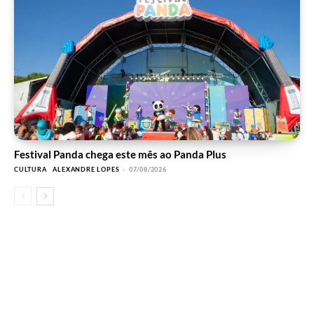
Festival Panda chega este mês ao Panda Plus
CULTURA
ALEXANDRE LOPES
-
07/08/2026