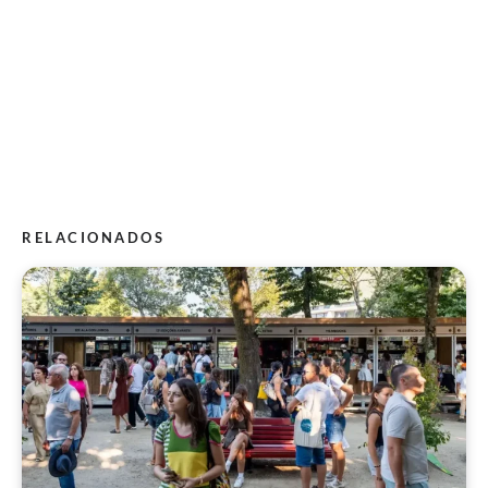
RELACIONADOS