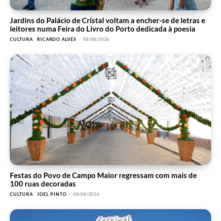
Jardins do Palácio de Cristal voltam a encher-se de letras e
leitores numa Feira do Livro do Porto dedicada à poesia
CULTURA
RICARDO ALVES
-
08/08/2026
Festas do Povo de Campo Maior regressam com mais de
100 ruas decoradas
CULTURA
JOEL PINTO
-
08/08/2026