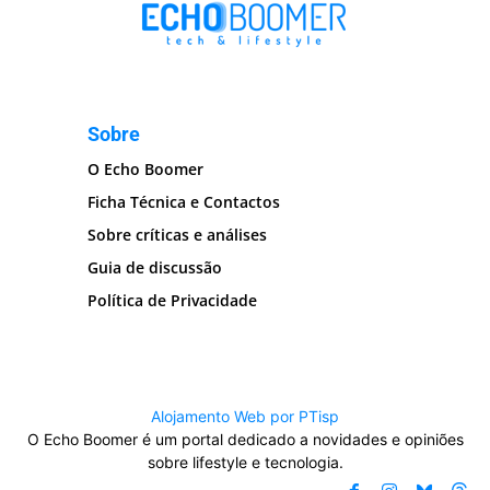
Sobre
O Echo Boomer
Ficha Técnica e Contactos
Sobre críticas e análises
Guia de discussão
Política de Privacidade
Alojamento Web por PTisp
O Echo Boomer é um portal dedicado a novidades e opiniões
sobre lifestyle e tecnologia.