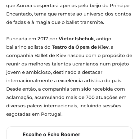
que Aurora despertará apenas pelo beijo do Príncipe
Encantado, tema que remete ao universo dos contos
de fadas e à magia que o ballet transmite.
Fundada em 2017 por
Victor Ishchuk
, antigo
bailarino solista do
Teatro da Ópera de Kiev
, a
companhia Ballet de Kiev nasceu com o propósito de
reunir os melhores talentos ucranianos num projeto
jovem e ambicioso, destinado a destacar
internacionalmente a excelência artística do país.
Desde então, a companhia tem sido recebida com
aclamação, acumulando mais de 700 atuações em
diversos palcos internacionais, incluindo sessões
esgotadas em Portugal.
Escolhe o Echo Boomer