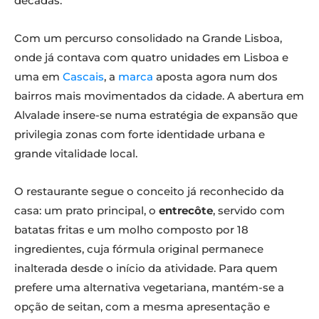
décadas.
Com um percurso consolidado na Grande Lisboa,
onde já contava com quatro unidades em Lisboa e
uma em
Cascais
, a
marca
aposta agora num dos
bairros mais movimentados da cidade. A abertura em
Alvalade insere-se numa estratégia de expansão que
privilegia zonas com forte identidade urbana e
grande vitalidade local.
O restaurante segue o conceito já reconhecido da
casa: um prato principal, o
entrecôte
, servido com
batatas fritas e um molho composto por 18
ingredientes, cuja fórmula original permanece
inalterada desde o início da atividade. Para quem
prefere uma alternativa vegetariana, mantém-se a
opção de seitan, com a mesma apresentação e