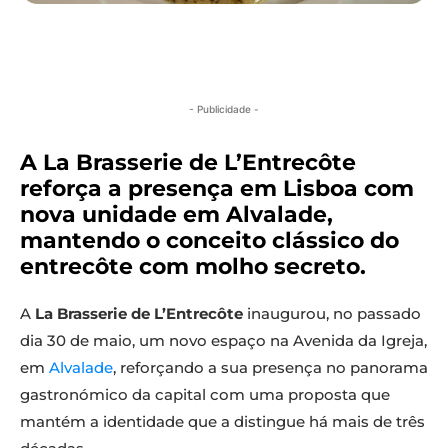
- Publicidade -
A La Brasserie de L’Entrecôte
reforça a presença em Lisboa com
nova unidade em Alvalade,
mantendo o conceito clássico do
entrecôte com molho secreto.
A
La Brasserie de L’Entrecôte
inaugurou, no passado
dia 30 de maio, um novo espaço na Avenida da Igreja,
em
Alvalade
, reforçando a sua presença no panorama
gastronómico da capital com uma proposta que
mantém a identidade que a distingue há mais de três