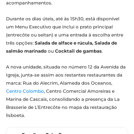
acompanhamentos.
Durante os dias úteis, até às 15h30, está disponível
um Menu Executivo que inclui o prato principal
(entrecôte ou seitan) e uma entrada à escolha entre
três opções:
Salada de alface e rúcula,
Salada de
salmão marinado
ou
Cocktail de gambas
.
A nova unidade, situada no número 12 da Avenida da
Igreja, junta-se assim aos restantes restaurantes da
marca: Rua do Alecrim, Alameda dos Oceanos,
Centro Colombo
, Centro Comercial Amoreiras e
Marina de Cascais, consolidando a presença da La
Brasserie de L’Entrecôte no mapa da restauração
lisboeta.