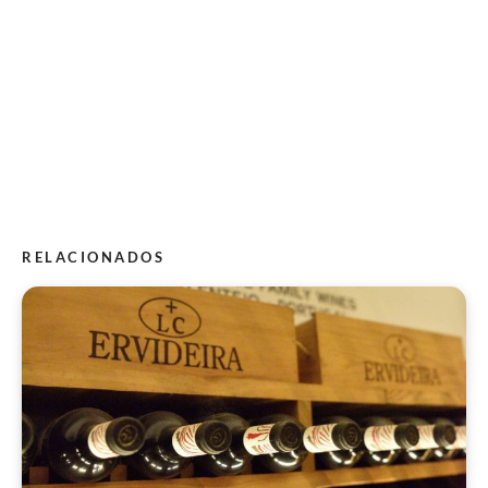
RELACIONADOS