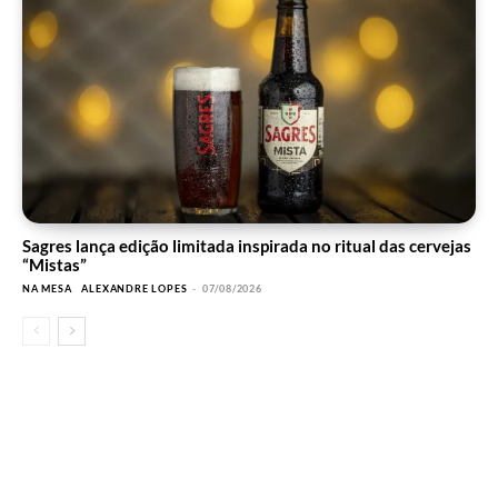
Sagres lança edição limitada inspirada no ritual das cervejas
“Mistas”
NA MESA
ALEXANDRE LOPES
-
07/08/2026