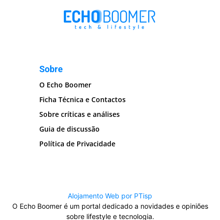
Sobre
O Echo Boomer
Ficha Técnica e Contactos
Sobre críticas e análises
Guia de discussão
Política de Privacidade
Alojamento Web por PTisp
O Echo Boomer é um portal dedicado a novidades e opiniões
sobre lifestyle e tecnologia.