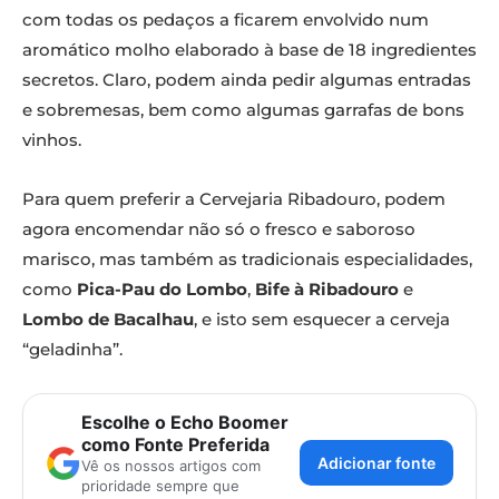
com todas os pedaços a ficarem envolvido num
aromático molho elaborado à base de 18 ingredientes
secretos. Claro, podem ainda pedir algumas entradas
e sobremesas, bem como algumas garrafas de bons
vinhos.
Para quem preferir a Cervejaria Ribadouro, podem
agora encomendar não só o fresco e saboroso
marisco, mas também as tradicionais especialidades,
como
Pica-Pau do Lombo
,
Bife à Ribadouro
e
Lombo de Bacalhau
, e isto sem esquecer a cerveja
“geladinha”.
Escolhe o Echo Boomer
como Fonte Preferida
Adicionar fonte
Vê os nossos artigos com
prioridade sempre que