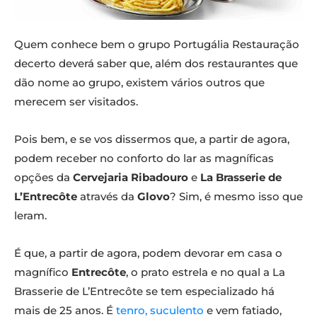
Quem conhece bem o grupo Portugália Restauração
decerto deverá saber que, além dos restaurantes que
dão nome ao grupo, existem vários outros que
merecem ser visitados.
Pois bem, e se vos dissermos que, a partir de agora,
podem receber no conforto do lar as magníficas
opções da
Cervejaria Ribadouro
e
La Brasserie de
L’Entrecôte
através da
Glovo
? Sim, é mesmo isso que
leram.
É que, a partir de agora, podem devorar em casa o
magnífico
Entrecôte
, o prato estrela e no qual a La
Brasserie de L’Entrecôte se tem especializado há
mais de 25 anos. É
tenro, suculento
e vem fatiado,