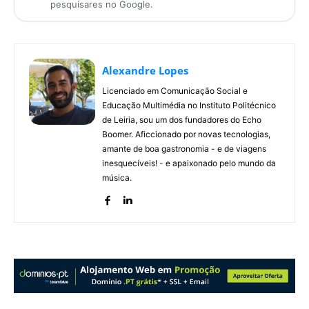
pesquisares no Google.
Alexandre Lopes
Licenciado em Comunicação Social e
Educação Multimédia no Instituto Politécnico
de Leiria, sou um dos fundadores do Echo
Boomer. Aficcionado por novas tecnologias,
amante de boa gastronomia - e de viagens
inesquecíveis! - e apaixonado pelo mundo da
música.