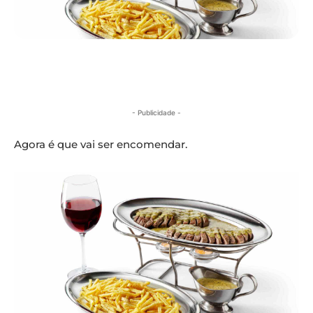
- Publicidade -
Agora é que vai ser encomendar.