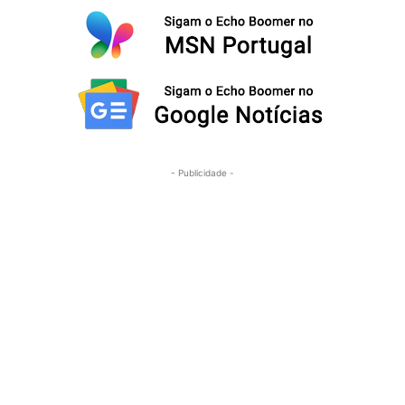
- Publicidade -