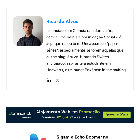
Ricardo Alves
Licenciado em Ciência da Informação,
desviei-me para a Comunicação Social e é
aqui que estou bem. Um assumido "papa-
séries", especialmente se forem aquelas que
quase ninguém vê. Nintendo Switch
aficionado, aspirante a estudante em
Hogwarts, e treinador Pokémon in the making.