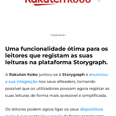
- Publicidade -
Uma funcionalidade ótima para os
leitores que registam as suas
leituras na plataforma Storygraph.
A
Rakuten Kobo
juntou-se à
Storygraph
e
anunciou
a sua integração
nos seus eReaders, tornando
possível que os utilizadores possam agora registar as
suas leituras de forma mais acessível e simplificada.
Os leitores podem agora ligar os seus
dispositivos