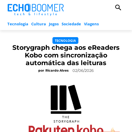
Tecnologia
Cultura
Jogos
Sociedade
Viagens
TECNOLOGIA
Storygraph chega aos eReaders
Kobo com sincronização
automática das leituras
02/06/2026
por
Ricardo Alves