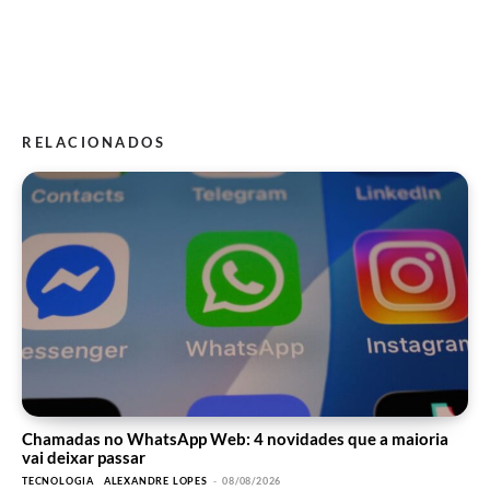
RELACIONADOS
Chamadas no WhatsApp Web: 4 novidades que a maioria
vai deixar passar
TECNOLOGIA
ALEXANDRE LOPES
-
08/08/2026