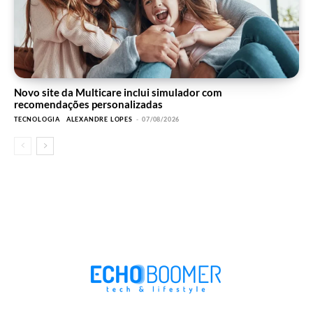
Novo site da Multicare inclui simulador com
recomendações personalizadas
TECNOLOGIA
ALEXANDRE LOPES
-
07/08/2026