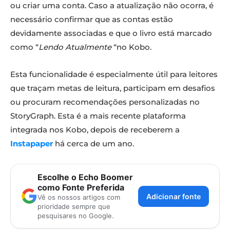
ou criar uma conta. Caso a atualização não ocorra, é
necessário confirmar que as contas estão
devidamente associadas e que o livro está marcado
como “
Lendo Atualmente
“no Kobo.
Esta funcionalidade é especialmente útil para leitores
que traçam metas de leitura, participam em desafios
ou procuram recomendações personalizadas no
StoryGraph. Esta é a mais recente plataforma
integrada nos Kobo, depois de receberem a
Instapaper
há cerca de um ano.
Escolhe o Echo Boomer
como Fonte Preferida
Adicionar fonte
Vê os nossos artigos com
prioridade sempre que
pesquisares no Google.