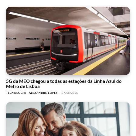
5G da MEO chegou a todas as estações da Linha Azul do
Metro de Lisboa
TECNOLOGIA
ALEXANDRE LOPES
-
07/08/2026