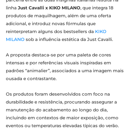
linha
Just Cavalli x KIKO MILANO
, que integra 18
produtos de maquilhagem, além de uma oferta
adicional, e introduz novas fórmulas que
reinterpretam alguns dos bestsellers da
KIKO
MILANO
sob a influência estética da Just Cavalli.
A proposta destaca-se por uma paleta de cores
intensas e por referências visuais inspiradas em
padrões “animalier”, associados a uma imagem mais
ousada e contrastante.
Os produtos foram desenvolvidos com foco na
durabilidade e resistência, procurando assegurar a
manutenção do acabamento ao longo do dia,
incluindo em contextos de maior exposição, como
eventos ou temperaturas elevadas típicas do verão.