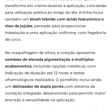
transforma em creme durante a aplicação, concebido
para utilização prática ao longo do dia. A linha inclui
também um
blush híbrido com ácido hialurónico e
óleo de jojoba
, pensado para proporcionar
hidratação e uma aplicação uniforme, com fragrância
de coco.
Na maquilhagem de olhos, a coleção apresenta
sombras de elevada pigmentação e múltiplos
acabamentos
, incluindo opções metálicas, com
indicação de duração até 12 horas e testes
oftalmológicos realizados. O portefólio inclui ainda
um
delineador de dupla ponta
com sistema de
correção integrado, desenvolvido para permitir maior
precisão e versatilidade na aplicação.