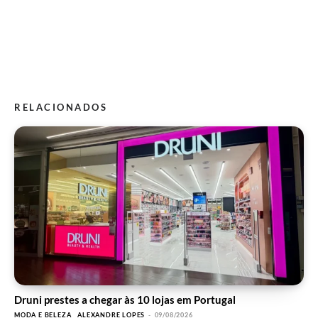
RELACIONADOS
Druni prestes a chegar às 10 lojas em Portugal
MODA E BELEZA
ALEXANDRE LOPES
-
09/08/2026