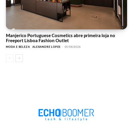
Manjerico Portuguese Cosmetics abre primeira loja no
Freeport Lisboa Fashion Outlet
MODA E BELEZA
ALEXANDRE LOPES
-
05/08/2026