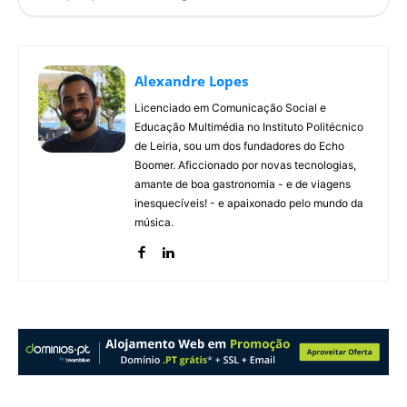
Alexandre Lopes
Licenciado em Comunicação Social e
Educação Multimédia no Instituto Politécnico
de Leiria, sou um dos fundadores do Echo
Boomer. Aficcionado por novas tecnologias,
amante de boa gastronomia - e de viagens
inesquecíveis! - e apaixonado pelo mundo da
música.