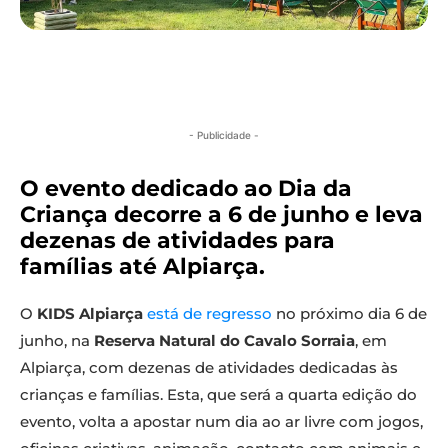
- Publicidade -
O evento dedicado ao Dia da
Criança decorre a 6 de junho e leva
dezenas de atividades para
famílias até Alpiarça.
O
KIDS Alpiarça
está de regresso
no próximo dia 6 de
junho, na
Reserva Natural do Cavalo Sorraia
, em
Alpiarça, com dezenas de atividades dedicadas às
crianças e famílias. Esta, que será a quarta edição do
evento, volta a apostar num dia ao ar livre com jogos,