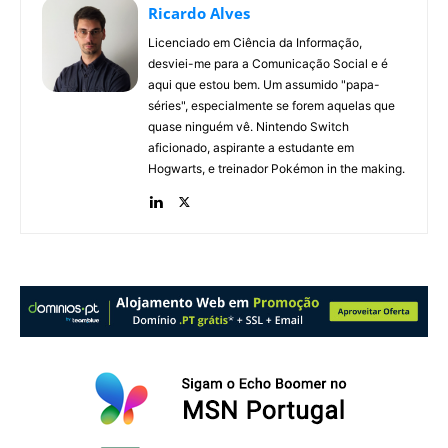
Ricardo Alves
Licenciado em Ciência da Informação,
desviei-me para a Comunicação Social e é
aqui que estou bem. Um assumido "papa-
séries", especialmente se forem aquelas que
quase ninguém vê. Nintendo Switch
aficionado, aspirante a estudante em
Hogwarts, e treinador Pokémon in the making.