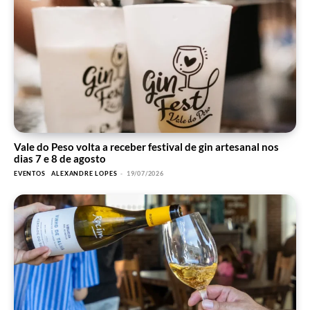
Vale do Peso volta a receber festival de gin artesanal nos
dias 7 e 8 de agosto
EVENTOS
ALEXANDRE LOPES
-
19/07/2026