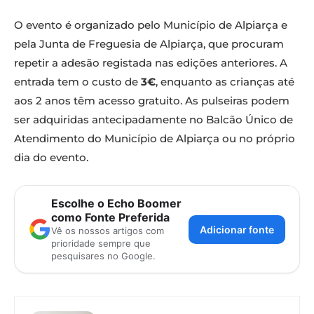
O evento é organizado pelo Município de Alpiarça e
pela Junta de Freguesia de Alpiarça, que procuram
repetir a adesão registada nas edições anteriores. A
entrada tem o custo de
3€
, enquanto as crianças até
aos 2 anos têm acesso gratuito. As pulseiras podem
ser adquiridas antecipadamente no Balcão Único de
Atendimento do Município de Alpiarça ou no próprio
dia do evento.
Escolhe o Echo Boomer
como Fonte Preferida
Adicionar fonte
Vê os nossos artigos com
prioridade sempre que
pesquisares no Google.