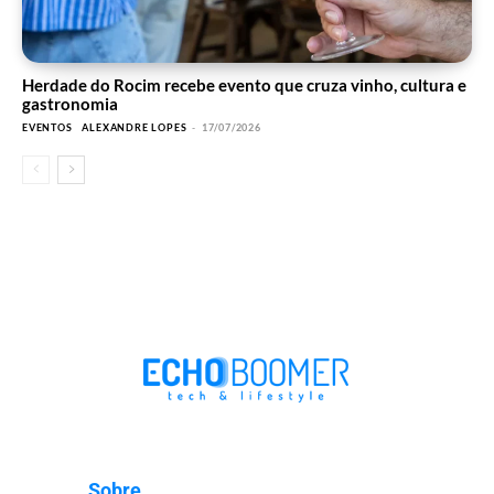
Herdade do Rocim recebe evento que cruza vinho, cultura e
gastronomia
EVENTOS
ALEXANDRE LOPES
-
17/07/2026
Sobre