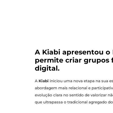
A Kiabi apresentou o
permite criar grupos 
digital.
A
Kiabi
iniciou uma nova etapa na sua e
abordagem mais relacional e participativ
evolução clara no sentido de valorizar
que ultrapassa o tradicional agregado d