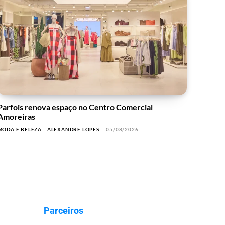
Parfois renova espaço no Centro Comercial
Amoreiras
MODA E BELEZA
ALEXANDRE LOPES
-
05/08/2026
Parceiros