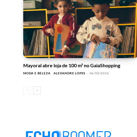
Mayoral abre loja de 100 m² no GaiaShopping
MODA E BELEZA
ALEXANDRE LOPES
-
06/08/2026