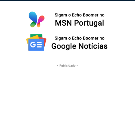
- Publicidade -