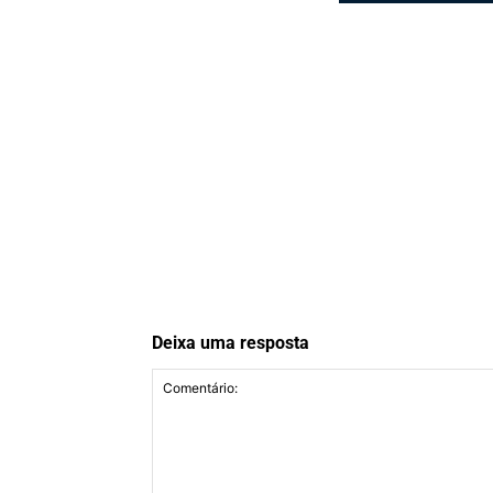
Deixa uma resposta