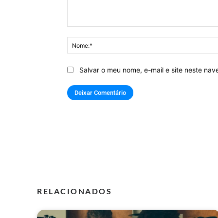
Comentário:
Salvar o meu nome, e-mail e site neste na
RELACIONADOS