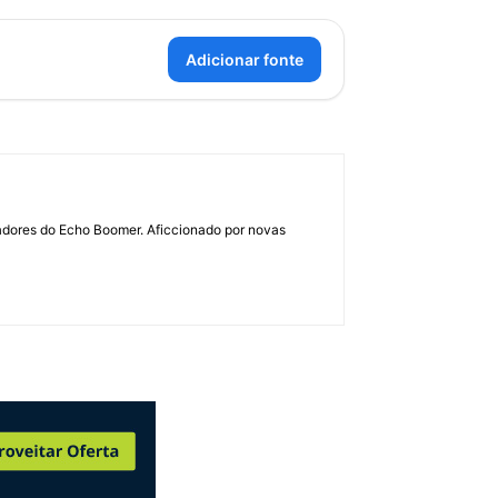
Adicionar fonte
dadores do Echo Boomer. Aficcionado por novas