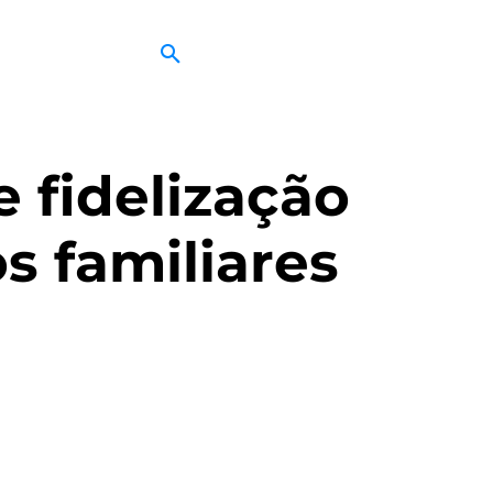
 fidelização
s familiares