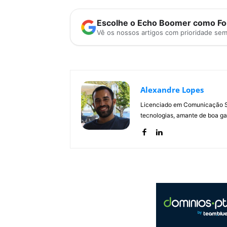
Escolhe o Echo Boomer como Fon
Vê os nossos artigos com prioridade se
Alexandre Lopes
Licenciado em Comunicação Soc
tecnologias, amante de boa ga