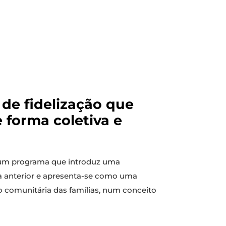
de fidelização que
 forma coletiva e
 um programa que introduz uma
ema anterior e apresenta-se como uma
 comunitária das famílias, num conceito