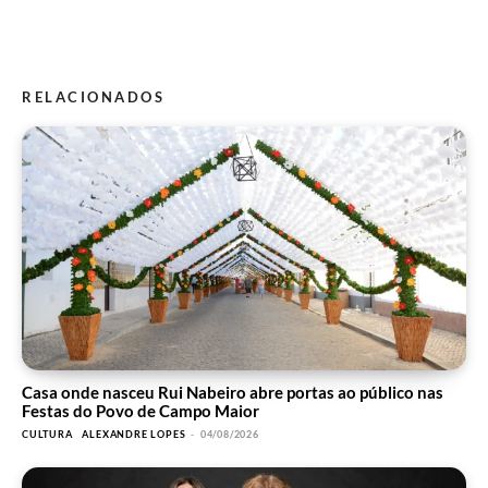
RELACIONADOS
Casa onde nasceu Rui Nabeiro abre portas ao público nas
Festas do Povo de Campo Maior
CULTURA
ALEXANDRE LOPES
-
04/08/2026