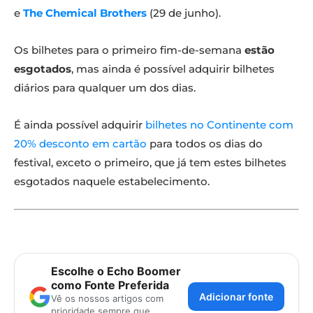
e
The Chemical Brothers
(29 de junho).
Os bilhetes para o primeiro fim-de-semana
estão
esgotados
, mas ainda é possível adquirir bilhetes
diários para qualquer um dos dias.
É ainda possível adquirir
bilhetes no Continente com
20% desconto em cartão
para todos os dias do
festival, exceto o primeiro, que já tem estes bilhetes
esgotados naquele estabelecimento.
Escolhe o Echo Boomer
como Fonte Preferida
Adicionar fonte
Vê os nossos artigos com
prioridade sempre que