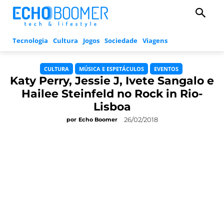
Tecnologia
Cultura
Jogos
Sociedade
Viagens
CULTURA
MÚSICA E ESPETÁCULOS
EVENTOS
Katy Perry, Jessie J, Ivete Sangalo e
Hailee Steinfeld no Rock in Rio-
Lisboa
26/02/2018
por
Echo Boomer