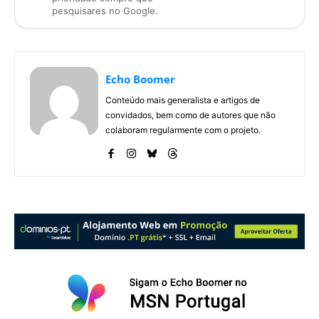
pesquisares no Google.
Echo Boomer
Conteúdo mais generalista e artigos de
convidados, bem como de autores que não
colaboram regularmente com o projeto.