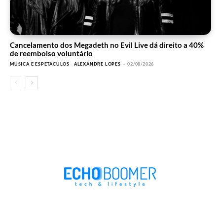
Cancelamento dos Megadeth no Evil Live dá direito a 40%
de reembolso voluntário
MÚSICA E ESPETÁCULOS
ALEXANDRE LOPES
-
02/08/2026