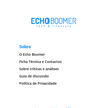
Sobre
O Echo Boomer
Ficha Técnica e Contactos
Sobre críticas e análises
Guia de discussão
Política de Privacidade