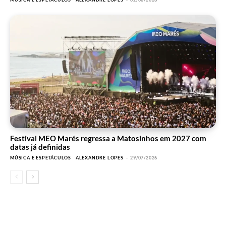
Festival MEO Marés regressa a Matosinhos em 2027 com
datas já definidas
MÚSICA E ESPETÁCULOS
ALEXANDRE LOPES
-
29/07/2026