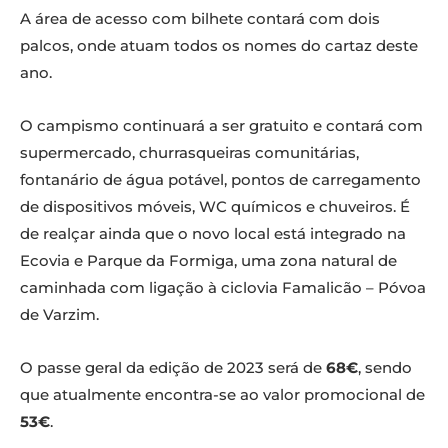
A área de acesso com bilhete contará com dois
palcos, onde atuam todos os nomes do cartaz deste
ano.
O campismo continuará a ser gratuito e contará com
supermercado, churrasqueiras comunitárias,
fontanário de água potável, pontos de carregamento
de dispositivos móveis, WC químicos e chuveiros. É
de realçar ainda que o novo local está integrado na
Ecovia e Parque da Formiga, uma zona natural de
caminhada com ligação à ciclovia Famalicão – Póvoa
de Varzim.
O passe geral da edição de 2023 será de
68€
, sendo
que atualmente encontra-se ao valor promocional de
53€
.