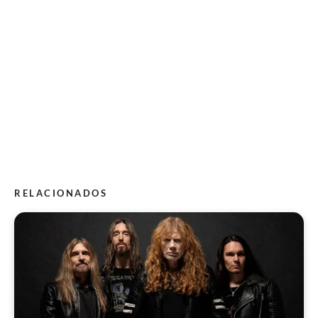
RELACIONADOS