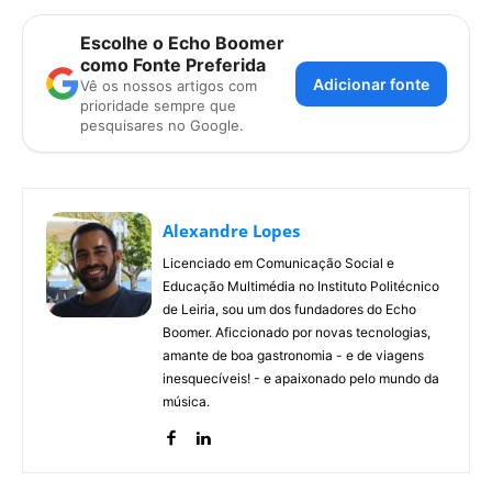
Escolhe o Echo Boomer
como Fonte Preferida
Adicionar fonte
Vê os nossos artigos com
prioridade sempre que
pesquisares no Google.
Alexandre Lopes
Licenciado em Comunicação Social e
Educação Multimédia no Instituto Politécnico
de Leiria, sou um dos fundadores do Echo
Boomer. Aficcionado por novas tecnologias,
amante de boa gastronomia - e de viagens
inesquecíveis! - e apaixonado pelo mundo da
música.