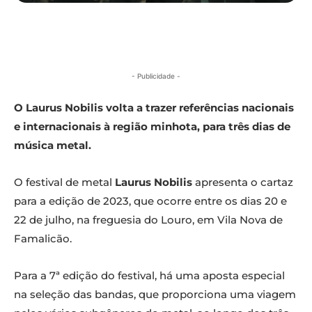
- Publicidade -
O Laurus Nobilis volta a trazer referências nacionais
e internacionais à região minhota, para três dias de
música metal.
O festival de metal
Laurus Nobilis
apresenta o cartaz
para a edição de 2023, que ocorre entre os dias 20 e
22 de julho, na freguesia do Louro, em Vila Nova de
Famalicão.
Para a 7ª edição do festival, há uma aposta especial
na seleção das bandas, que proporciona uma viagem