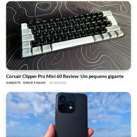
Corsair Clipper Pro Mini 60 Review: Um pequeno gigante
GADGETS
DAVID FIALHO
-
05/08/2026