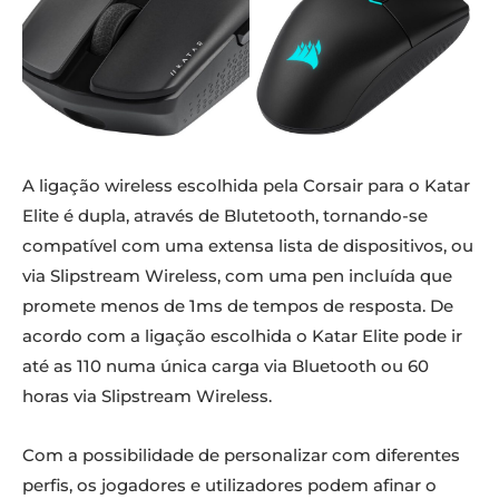
A ligação wireless escolhida pela Corsair para o Katar
Elite é dupla, através de Blutetooth, tornando-se
compatível com uma extensa lista de dispositivos, ou
via Slipstream Wireless, com uma pen incluída que
promete menos de 1ms de tempos de resposta. De
acordo com a ligação escolhida o Katar Elite pode ir
até as 110 numa única carga via Bluetooth ou 60
horas via Slipstream Wireless.
Com a possibilidade de personalizar com diferentes
perfis, os jogadores e utilizadores podem afinar o