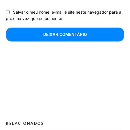
Salvar o meu nome, e-mail e site neste navegador para a
próxima vez que eu comentar.
RELACIONADOS