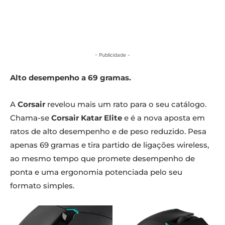
- Publicidade -
Alto desempenho a 69 gramas.
A
Corsair
revelou mais um rato para o seu catálogo.
Chama-se
Corsair Katar Elite
e é a nova aposta em
ratos de alto desempenho e de peso reduzido. Pesa
apenas 69 gramas e tira partido de ligações wireless,
ao mesmo tempo que promete desempenho de
ponta e uma ergonomia potenciada pelo seu
formato simples.