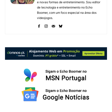
e novas formas de entretenimento. Sou editor
de tecnologia e entretenimento no Echo
Boomer, com um foco especial na área dos
videojogos.