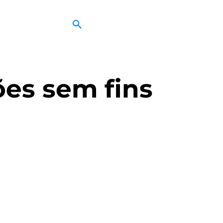
ões sem fins