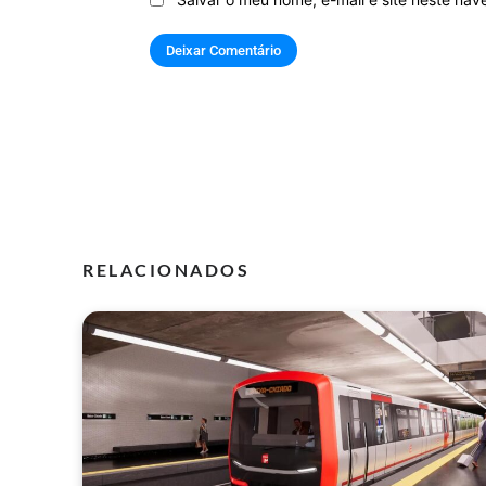
RELACIONADOS