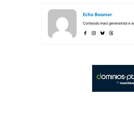
Echo Boomer
Conteúdo mais generalista e a