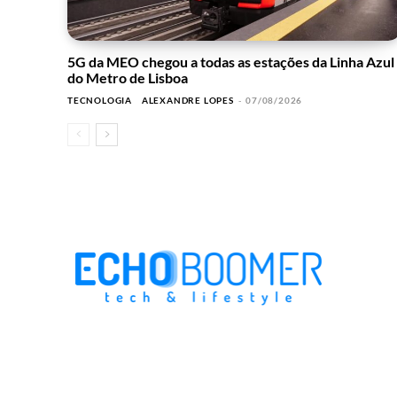
5G da MEO chegou a todas as estações da Linha Azul
do Metro de Lisboa
TECNOLOGIA
ALEXANDRE LOPES
-
07/08/2026