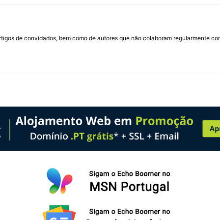
rtigos de convidados, bem como de autores que não colaboram regularmente com