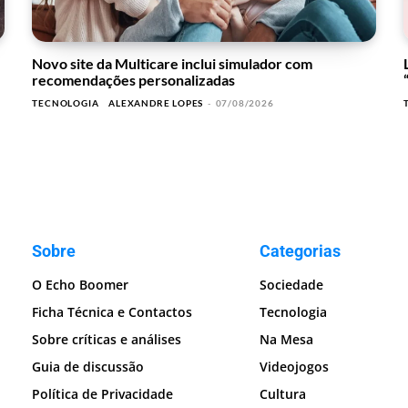
Novo site da Multicare inclui simulador com
recomendações personalizadas
TECNOLOGIA
ALEXANDRE LOPES
-
07/08/2026
Sobre
Categorias
O Echo Boomer
Sociedade
Ficha Técnica e Contactos
Tecnologia
Sobre críticas e análises
Na Mesa
Guia de discussão
Videojogos
Política de Privacidade
Cultura