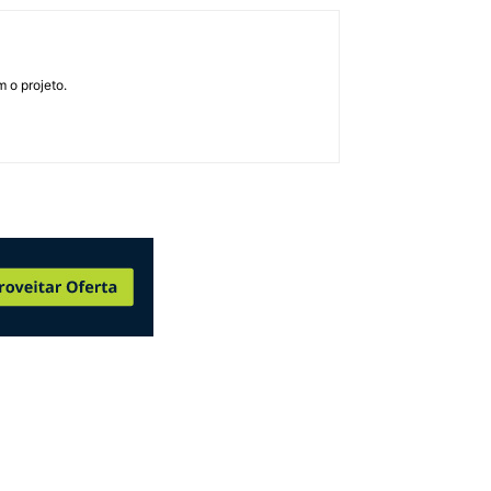
 o projeto.