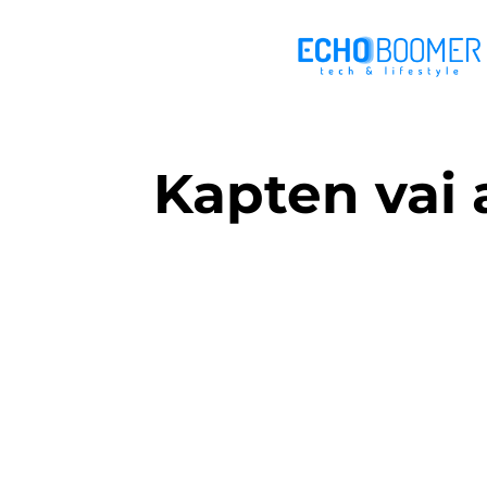
Kapten vai 