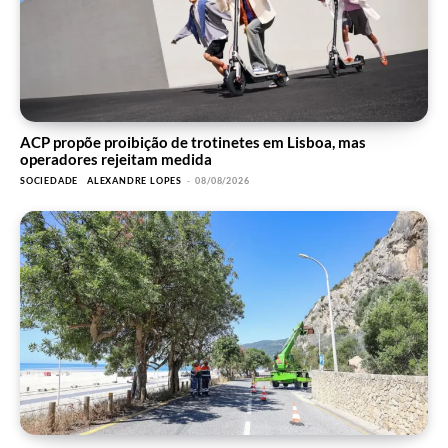
ACP propõe proibição de trotinetes em Lisboa, mas
operadores rejeitam medida
SOCIEDADE
ALEXANDRE LOPES
-
08/08/2026