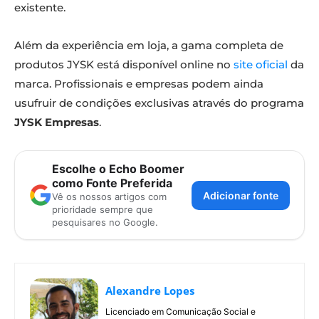
existente.
Além da experiência em loja, a gama completa de
produtos JYSK está disponível online no
site oficial
da
marca. Profissionais e empresas podem ainda
usufruir de condições exclusivas através do programa
JYSK Empresas
.
Escolhe o Echo Boomer
como Fonte Preferida
Adicionar fonte
Vê os nossos artigos com
prioridade sempre que
pesquisares no Google.
Alexandre Lopes
Licenciado em Comunicação Social e