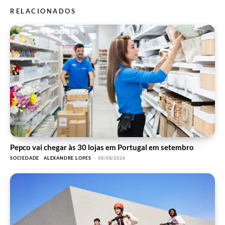
RELACIONADOS
Pepco vai chegar às 30 lojas em Portugal em setembro
SOCIEDADE
ALEXANDRE LOPES
-
08/08/2026