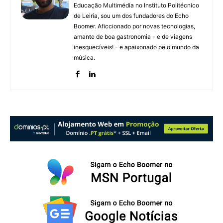
Educação Multimédia no Instituto Politécnico
de Leiria, sou um dos fundadores do Echo
Boomer. Aficcionado por novas tecnologias,
amante de boa gastronomia - e de viagens
inesquecíveis! - e apaixonado pelo mundo da
música.