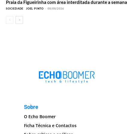
Praia da Figueirinha com área interditada durante a semana
SOCIEDADE
JOEL PINTO
-
08/08/2026
Sobre
O Echo Boomer
Ficha Técnica e Contactos