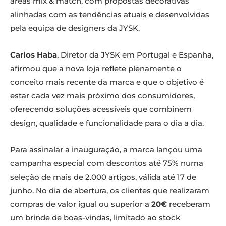
áreas mix & match, com propostas decorativas
alinhadas com as tendências atuais e desenvolvidas
pela equipa de designers da JYSK.
Carlos Haba
, Diretor da JYSK em Portugal e Espanha,
afirmou que a nova loja reflete plenamente o
conceito mais recente da marca e que o objetivo é
estar cada vez mais próximo dos consumidores,
oferecendo soluções acessíveis que combinem
design, qualidade e funcionalidade para o dia a dia.
Para assinalar a inauguração, a marca lançou uma
campanha especial com descontos até 75% numa
seleção de mais de 2.000 artigos, válida até 17 de
junho. No dia de abertura, os clientes que realizaram
compras de valor igual ou superior a
20€
receberam
um brinde de boas-vindas, limitado ao stock