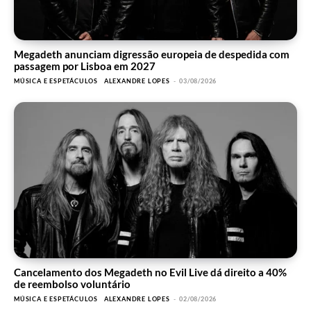
Megadeth anunciam digressão europeia de despedida com
passagem por Lisboa em 2027
MÚSICA E ESPETÁCULOS
ALEXANDRE LOPES
-
03/08/2026
Cancelamento dos Megadeth no Evil Live dá direito a 40%
de reembolso voluntário
MÚSICA E ESPETÁCULOS
ALEXANDRE LOPES
-
02/08/2026