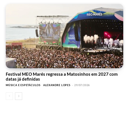
Festival MEO Marés regressa a Matosinhos em 2027 com
datas já definidas
MÚSICA E ESPETÁCULOS
ALEXANDRE LOPES
-
29/07/2026