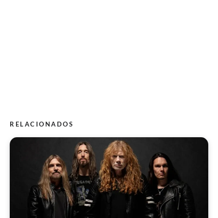
RELACIONADOS