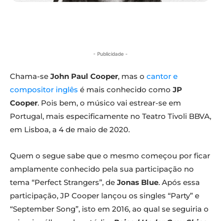
- Publicidade -
Chama-se
John Paul Cooper
, mas o
cantor e
compositor inglês
é mais conhecido como
JP
Cooper
. Pois bem, o músico vai estrear-se em
Portugal, mais especificamente no Teatro Tivoli BBVA,
em Lisboa, a 4 de maio de 2020.
Quem o segue sabe que o mesmo começou por ficar
amplamente conhecido pela sua participação no
tema “Perfect Strangers”, de
Jonas Blue
. Após essa
participação, JP Cooper lançou os singles “Party” e
“September Song”, isto em 2016, ao qual se seguiria o