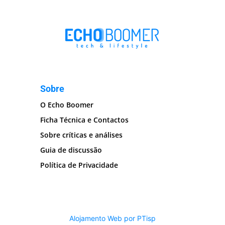
Sobre
O Echo Boomer
Ficha Técnica e Contactos
Sobre críticas e análises
Guia de discussão
Política de Privacidade
Alojamento Web por PTisp