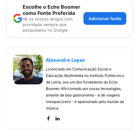
Escolhe o Echo Boomer
como Fonte Preferida
Adicionar fonte
Vê os nossos artigos com
prioridade sempre que
pesquisares no Google.
Alexandre Lopes
Licenciado em Comunicação Social e
Educação Multimédia no Instituto Politécnico
de Leiria, sou um dos fundadores do Echo
Boomer. Aficcionado por novas tecnologias,
amante de boa gastronomia - e de viagens
inesquecíveis! - e apaixonado pelo mundo da
música.