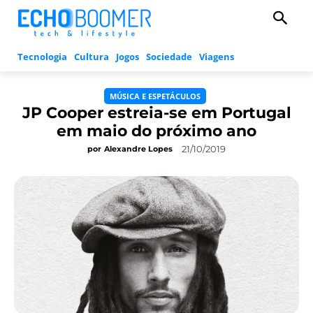
Tecnologia
Cultura
Jogos
Sociedade
Viagens
MÚSICA E ESPETÁCULOS
JP Cooper estreia-se em Portugal
em maio do próximo ano
21/10/2019
por
Alexandre Lopes