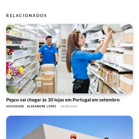
RELACIONADOS
Pepco vai chegar às 30 lojas em Portugal em setembro
SOCIEDADE
ALEXANDRE LOPES
-
08/08/2026