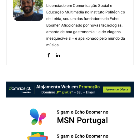
Licenciado em Comunicação Social e
Educação Multimédia no Instituto Politécnico
de Leiria, sou um dos fundadores do Echo
Boomer. Aficcionado por novas tecnologias,
amante de boa gastronomia - e de viagens
inesquecíveis! - e apaixonado pelo mundo da
música.