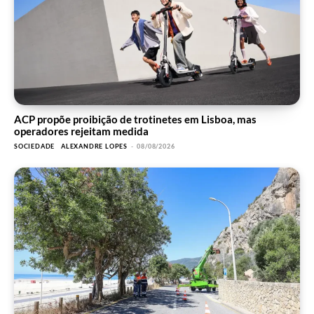
ACP propõe proibição de trotinetes em Lisboa, mas
operadores rejeitam medida
SOCIEDADE
ALEXANDRE LOPES
-
08/08/2026