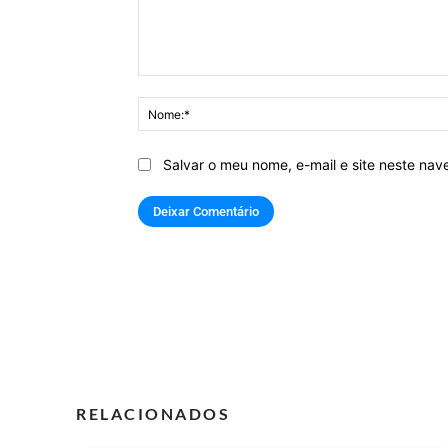
Comentário:
Salvar o meu nome, e-mail e site neste na
RELACIONADOS