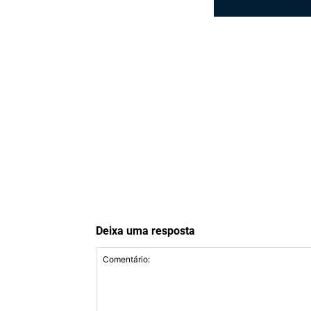
Deixa uma resposta