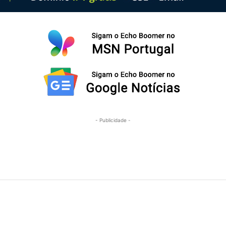
- Publicidade -