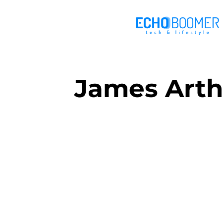
James Arth