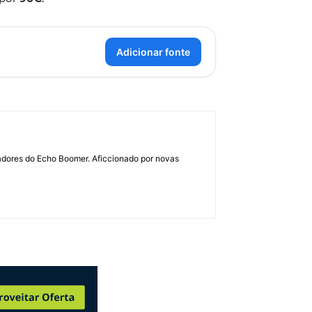
Adicionar fonte
dadores do Echo Boomer. Aficcionado por novas