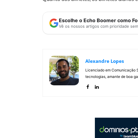
Escolhe o Echo Boomer como Fon
Vê os nossos artigos com prioridade se
Alexandre Lopes
Licenciado em Comunicação Soc
tecnologias, amante de boa ga