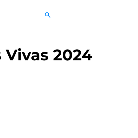
 Vivas 2024