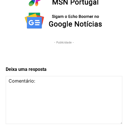
- Publicidade -
Deixa uma resposta
Comentário: