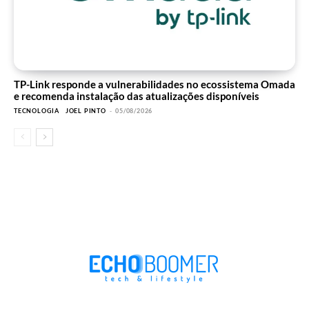
TP-Link responde a vulnerabilidades no ecossistema Omada
e recomenda instalação das atualizações disponíveis
TECNOLOGIA
JOEL PINTO
-
05/08/2026