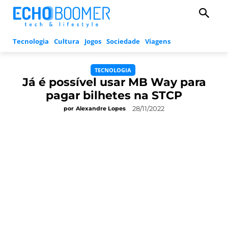
Tecnologia
Cultura
Jogos
Sociedade
Viagens
TECNOLOGIA
Já é possível usar MB Way para
pagar bilhetes na STCP
28/11/2022
por
Alexandre Lopes