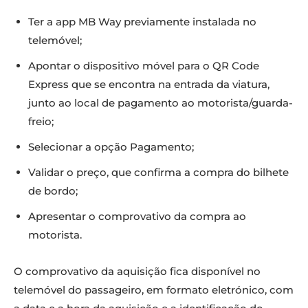
Ter a app MB Way previamente instalada no
telemóvel;
Apontar o dispositivo móvel para o QR Code
Express que se encontra na entrada da viatura,
junto ao local de pagamento ao motorista/guarda-
freio;
Selecionar a opção Pagamento;
Validar o preço, que confirma a compra do bilhete
de bordo;
Apresentar o comprovativo da compra ao
motorista.
O comprovativo da aquisição fica disponível no
telemóvel do passageiro, em formato eletrónico, com