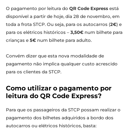
O pagamento por leitura do
QR Code Express
está
disponível a partir de hoje, dia 28 de novembro, em
toda a frota STCP. Ou seja, para os autocarros (
2€
) e
para os elétricos históricos –
3,50€
num bilhete para
crianças e
5€
num bilhete para adulto.
Convém dizer que esta nova modalidade de
pagamento não implica qualquer custo acrescido
para os clientes da STCP.
Como utilizar o pagamento por
leitura do QR Code Express?
Para que os passageiros da STCP possam realizar o
pagamento dos bilhetes adquiridos a bordo dos
autocarros ou elétricos históricos, basta: