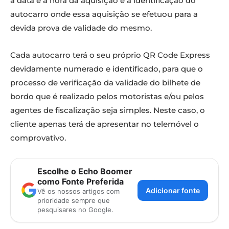
a data e a hora da aquisição e a identificação do
autocarro onde essa aquisição se efetuou para a
devida prova de validade do mesmo.
Cada autocarro terá o seu próprio QR Code Express
devidamente numerado e identificado, para que o
processo de verificação da validade do bilhete de
bordo que é realizado pelos motoristas e/ou pelos
agentes de fiscalização seja simples. Neste caso, o
cliente apenas terá de apresentar no telemóvel o
comprovativo.
Escolhe o Echo Boomer
como Fonte Preferida
Adicionar fonte
Vê os nossos artigos com
prioridade sempre que
pesquisares no Google.