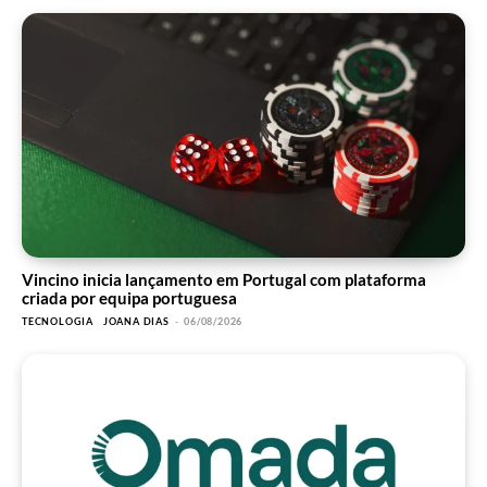
Vincino inicia lançamento em Portugal com plataforma
criada por equipa portuguesa
TECNOLOGIA
JOANA DIAS
-
06/08/2026