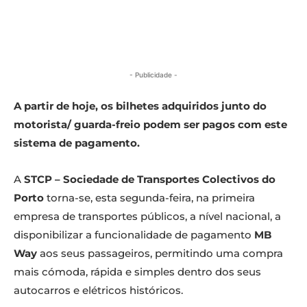
- Publicidade -
A partir de hoje, os bilhetes adquiridos junto do
motorista/ guarda-freio podem ser pagos com este
sistema de pagamento.
A
STCP – Sociedade de Transportes Colectivos do
Porto
torna-se, esta segunda-feira, na primeira
empresa de transportes públicos, a nível nacional, a
disponibilizar a funcionalidade de pagamento
MB
Way
aos seus passageiros, permitindo uma compra
mais cómoda, rápida e simples dentro dos seus
autocarros e elétricos históricos.