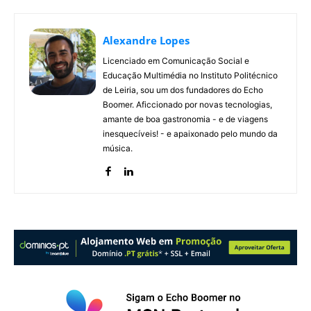
Alexandre Lopes
Licenciado em Comunicação Social e
Educação Multimédia no Instituto Politécnico
de Leiria, sou um dos fundadores do Echo
Boomer. Aficcionado por novas tecnologias,
amante de boa gastronomia - e de viagens
inesquecíveis! - e apaixonado pelo mundo da
música.