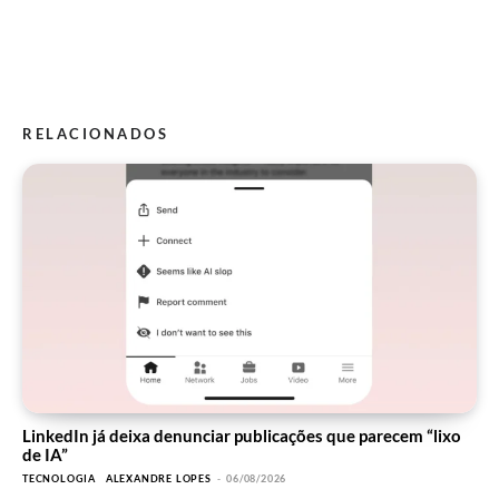
RELACIONADOS
LinkedIn já deixa denunciar publicações que parecem “lixo
de IA”
TECNOLOGIA
ALEXANDRE LOPES
-
06/08/2026