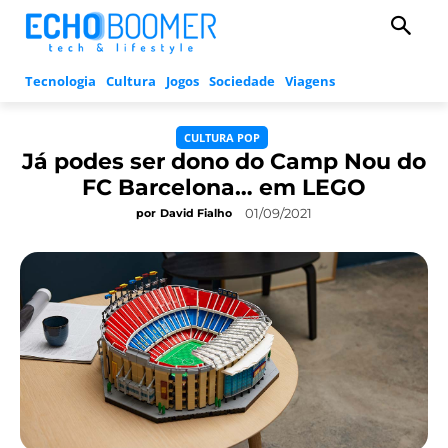
Tecnologia
Cultura
Jogos
Sociedade
Viagens
CULTURA POP
Já podes ser dono do Camp Nou do
FC Barcelona… em LEGO
01/09/2021
por
David Fialho