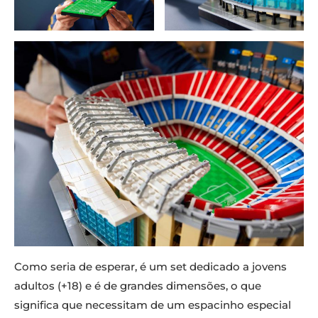
Como seria de esperar, é um set dedicado a jovens
adultos (+18) e é de grandes dimensões, o que
significa que necessitam de um espacinho especial