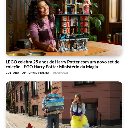
LEGO celebra 25 anos de Harry Potter com um novo set de
coleção LEGO Harry Potter Ministério da Magia
CULTURA POP
DAVID FIALHO
-
05/08/2026