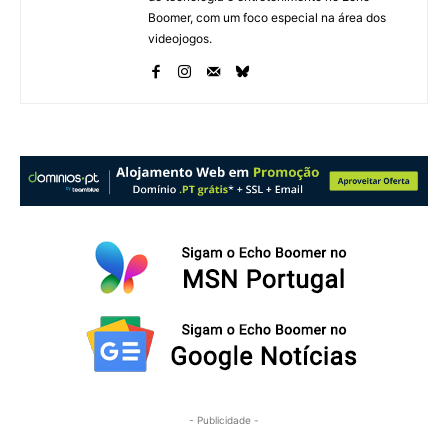
Boomer, com um foco especial na área dos
videojogos.
- Publicidade -