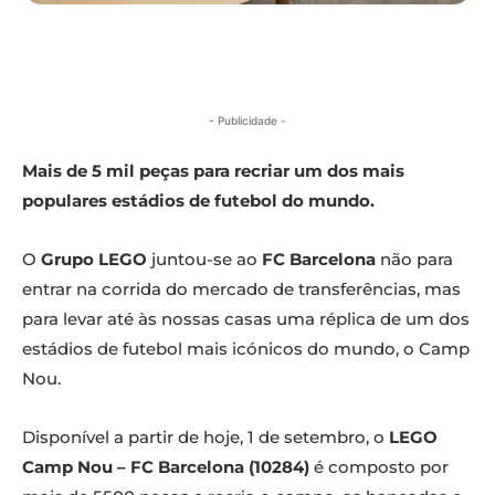
- Publicidade -
Mais de 5 mil peças para recriar um dos mais
populares estádios de futebol do mundo.
O
Grupo LEGO
juntou-se ao
FC Barcelona
não para
entrar na corrida do mercado de transferências, mas
para levar até às nossas casas uma réplica de um dos
estádios de futebol mais icónicos do mundo, o Camp
Nou.
Disponível a partir de hoje, 1 de setembro, o
LEGO
Camp Nou – FC Barcelona (10284)
é composto por