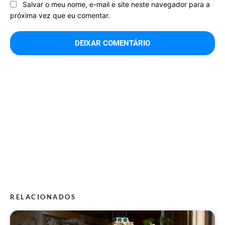
Salvar o meu nome, e-mail e site neste navegador para a
próxima vez que eu comentar.
RELACIONADOS