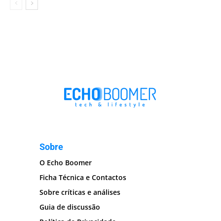
Sobre
O Echo Boomer
Ficha Técnica e Contactos
Sobre críticas e análises
Guia de discussão