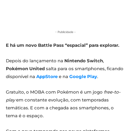
- Publicidade -
E há um novo Battle Pass “espacial” para explorar.
Depois do lançamento na
Nintendo Switch
,
Pokémon United
salta para os smartphones, ficando
disponível na
AppStore
e na
Google Play
.
Gratuito, o MOBA com Pokémon é um jogo
free-to-
play
em constante evolução, com temporadas
temáticas. E com a chegada aos smartphones, o
tema é o espaço.