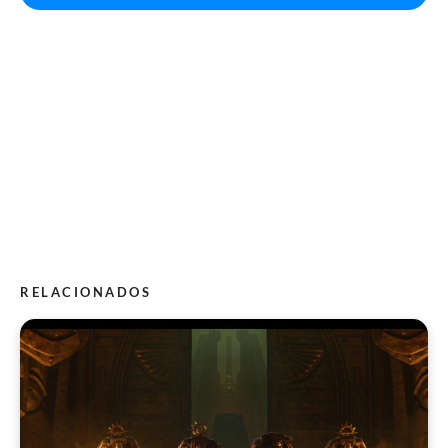
RELACIONADOS