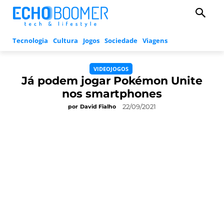
Tecnologia
Cultura
Jogos
Sociedade
Viagens
VIDEOJOGOS
Já podem jogar Pokémon Unite
nos smartphones
22/09/2021
por
David Fialho