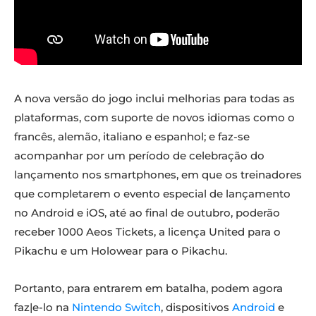
A nova versão do jogo inclui melhorias para todas as
plataformas, com suporte de novos idiomas como o
francês, alemão, italiano e espanhol; e faz-se
acompanhar por um período de celebração do
lançamento nos smartphones, em que os treinadores
que completarem o evento especial de lançamento
no Android e iOS, até ao final de outubro, poderão
receber 1000 Aeos Tickets, a licença United para o
Pikachu e um Holowear para o Pikachu.
Portanto, para entrarem em batalha, podem agora
faz|e-lo na
Nintendo Switch
, dispositivos
Android
e