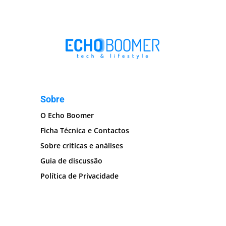
Sobre
O Echo Boomer
Ficha Técnica e Contactos
Sobre críticas e análises
Guia de discussão
Política de Privacidade