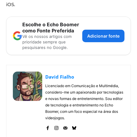
iOS.
Escolhe o Echo Boomer
como Fonte Preferida
Adicionar fonte
Vê os nossos artigos com
prioridade sempre que
pesquisares no Google.
David Fialho
Licenciado em Comunicação e Multimédia,
considero-me um apaixonado por tecnologias
e novas formas de entretenimento. Sou editor
de tecnologia e entretenimento no Echo
Boomer, com um foco especial na área dos
videojogos.