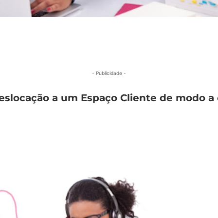
- Publicidade -
eslocação a um Espaço Cliente de modo a c