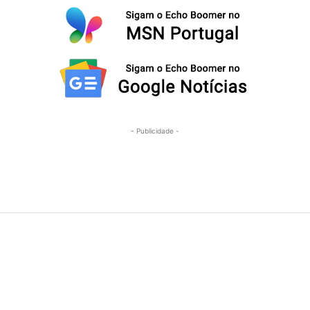
- Publicidade -