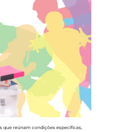
s que reúnam condições específicas,