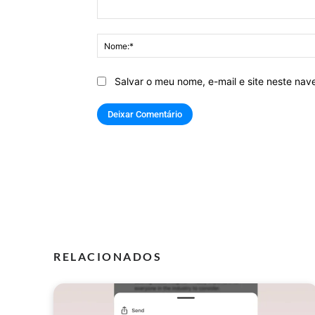
Comentário:
Salvar o meu nome, e-mail e site neste na
RELACIONADOS