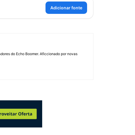
Adicionar fonte
dadores do Echo Boomer. Aficcionado por novas