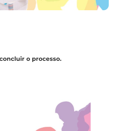
oncluir o processo.