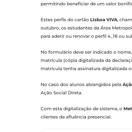
permitindo beneficiar de um valor bonif
Estes perfis do cartão
Lisboa VIVA
, cham
outubro, os estudantes da Área Metropol
para aderir ou renovar o perfil 4_18 ou 
No formulário deve ser indicado o nome, 
matrícula (cópia digitalizada da declara
matrícula tenha assinatura digitalizada o
No caso dos alunos abrangidos pela
Ação
Ação Social Direta.
Com esta digitalização de sistema, o
Met
clientes da afluência presencial.