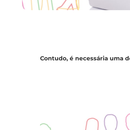
Contudo, é necessária uma d