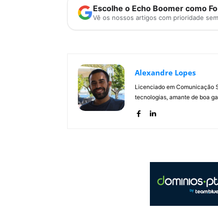
Escolhe o Echo Boomer como Fon
Vê os nossos artigos com prioridade se
Alexandre Lopes
Licenciado em Comunicação Soc
tecnologias, amante de boa ga