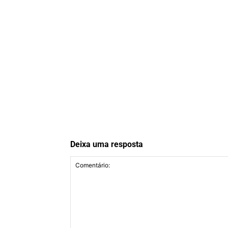
Deixa uma resposta