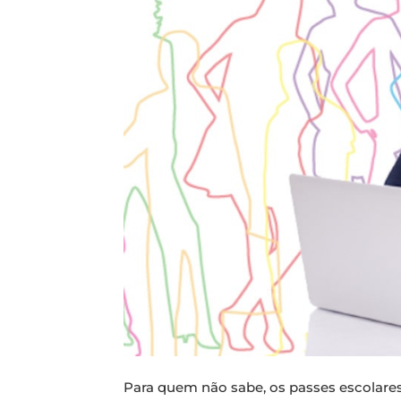
Para quem não sabe, os passes escolare