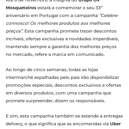
Mosqueteiros
estará a comemorar o seu 33º
aniversário em Portugal com a campanha
“Celebre
connosco! Os melhores produtos aos melhores
preços”
. Esta campanha promete trazer descontos
incríveis, ofertas exclusivas e novidades imperdíveis,
mantendo sempre a garantia dos melhores preços
no mercado, refere a marca em comunicado.
Ao longo de cinco semanas, todas as lojas
Intermarché espalhadas pelo país irão disponibilizar
promoções especiais, descontos exclusivos e ofertas
em diversos produtos, com uma campanha que
promete surpreender, dizem os responsáveis.
E sim, esta campanha também se estende a entregas
delivery, o que significa que as encomendas via
Uber