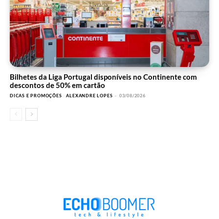
Bilhetes da Liga Portugal disponíveis no Continente com
descontos de 50% em cartão
DICAS E PROMOÇÕES
ALEXANDRE LOPES
-
03/08/2026