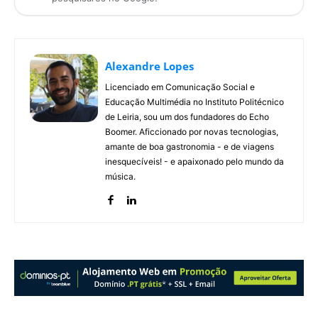
Alexandre Lopes
Licenciado em Comunicação Social e
Educação Multimédia no Instituto Politécnico
de Leiria, sou um dos fundadores do Echo
Boomer. Aficcionado por novas tecnologias,
amante de boa gastronomia - e de viagens
inesquecíveis! - e apaixonado pelo mundo da
música.