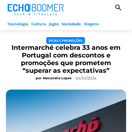
Tecnologia
Cultura
Jogos
Sociedade
Viagens
DICAS E PROMOÇÕES
Intermarché celebra 33 anos em
Portugal com descontos e
promoções que prometem
“superar as expectativas”
04/10/2024
por
Alexandre Lopes