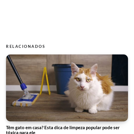
RELACIONADOS
Têm gato em casa? Esta dica de limpeza popular pode ser
tóxica para ele