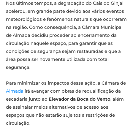
Nos últimos tempos, a degradação do Cais do Ginjal
acelerou, em grande parte devido aos vários eventos
meteorológicos e fenómenos naturais que ocorreram
na região. Como consequência, a Câmara Municipal
de Almada decidiu proceder ao encerramento da
circulação naquele espaço, para garantir que as
condições de segurança sejam restauradas e que a
área possa ser novamente utilizada com total
segurança.
Para minimizar os impactos dessa ação, a Câmara de
Almada
irá avançar com obras de requalificação da
escadaria junto ao
Elevador da Boca do Vento
, além
de assinalar meios alternativos de acesso aos
espaços que não estarão sujeitos a restrições de
circulação.