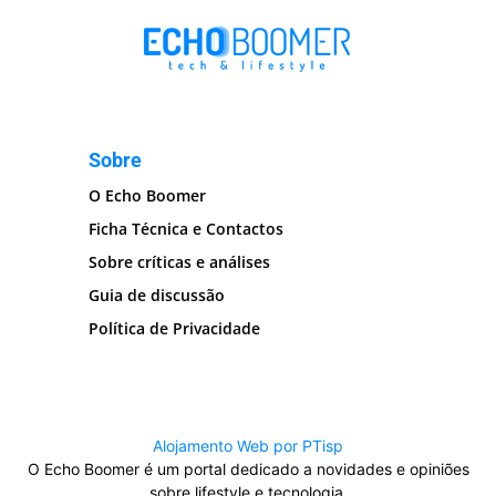
Sobre
O Echo Boomer
Ficha Técnica e Contactos
Sobre críticas e análises
Guia de discussão
Política de Privacidade
Alojamento Web por PTisp
O Echo Boomer é um portal dedicado a novidades e opiniões
sobre lifestyle e tecnologia.