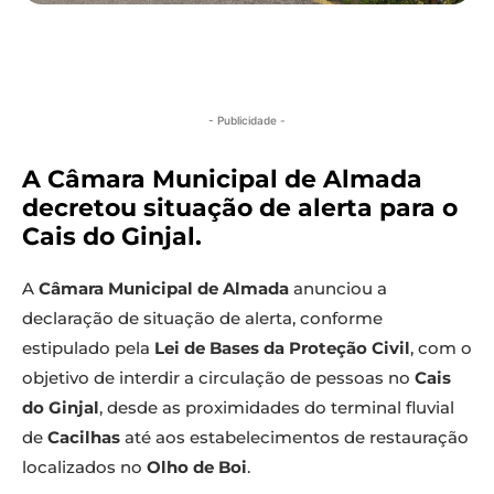
- Publicidade -
A Câmara Municipal de Almada
decretou situação de alerta para o
Cais do Ginjal.
A
Câmara Municipal de Almada
anunciou a
declaração de situação de alerta, conforme
estipulado pela
Lei de Bases da Proteção Civil
, com o
objetivo de interdir a circulação de pessoas no
Cais
do Ginjal
, desde as proximidades do terminal fluvial
de
Cacilhas
até aos estabelecimentos de restauração
localizados no
Olho de Boi
.