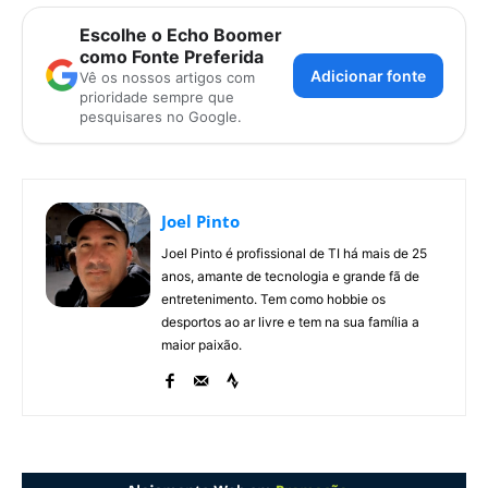
Escolhe o Echo Boomer
como Fonte Preferida
Adicionar fonte
Vê os nossos artigos com
prioridade sempre que
pesquisares no Google.
Joel Pinto
Joel Pinto é profissional de TI há mais de 25
anos, amante de tecnologia e grande fã de
entretenimento. Tem como hobbie os
desportos ao ar livre e tem na sua família a
maior paixão.