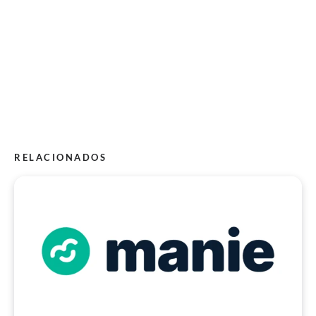
RELACIONADOS