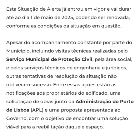
Esta Situação de Alerta já entrou em vigor e vai durar
até ao dia 1 de maio de 2025, podendo ser renovada,
conforme as condições da situação em questão.
Apesar do acompanhamento constante por parte do
Município, incluindo visitas técnicas realizadas pelo
Serviço Municipal de Proteção Civil
, pela área social,
e pelos serviços técnicos de engenharia e jurídicos,
outras tentativas de resolução da situação não
obtiveram sucesso. Entre essas ações estão as
notificações aos proprietários do edificado, uma
solicitação de obras junto da
Administração do Porto
de Lisboa
(APL) e uma proposta apresentada ao
Governo, com o objetivo de encontrar uma solução
viável para a reabilitação daquele espaço.