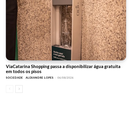
ViaCatarina Shopping passa a disponibilizar água gratuita
em todos os pisos
SOCIEDADE
ALEXANDRE LOPES
-
06/08/2026