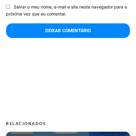
Salvar o meu nome, e-mail e site neste navegador para a
próxima vez que eu comentar.
RELACIONADOS