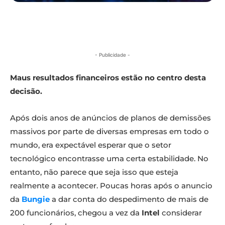
- Publicidade -
Maus resultados financeiros estão no centro desta
decisão.
Após dois anos de anúncios de planos de demissões
massivos por parte de diversas empresas em todo o
mundo, era expectável esperar que o setor
tecnológico encontrasse uma certa estabilidade. No
entanto, não parece que seja isso que esteja
realmente a acontecer. Poucas horas após o anuncio
da
Bungie
a dar conta do despedimento de mais de
200 funcionários, chegou a vez da
Intel
considerar