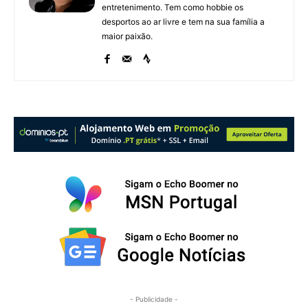
entretenimento. Tem como hobbie os
desportos ao ar livre e tem na sua família a
maior paixão.
- Publicidade -