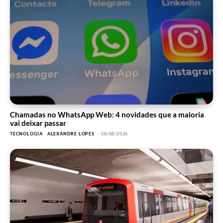
Chamadas no WhatsApp Web: 4 novidades que a maioria
vai deixar passar
TECNOLOGIA
ALEXANDRE LOPES
-
08/08/2026