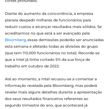
cortes profundos.
Diante do aumento da concorrência, a empresa
planeia despedir milhares de funcionários para
reduzir custos e alcançar resultados mais sólidos. Se
acreditarmos no que está a ser avançado pela
Bloomberg
, essas demissões poderão ser anunciadas
esta semana e afetarão todas as divisões do grupo
(que tem 110.000 funcionários no total). Recorde-se
que a Intel já tinha cortado 5% da sua força de
trabalho em outubro de 2022.
Até ao momento, a Intel recusou-se a comentar a
informação revelada pela Bloomberg, mas poderá
revelar mais alguns detalhes durante a apresentação
dos seus resultados financeiros referentes ao
segundo trimestre do ano, que acontecerá já