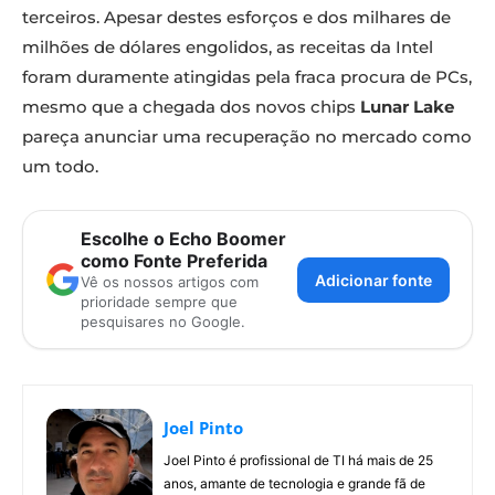
terceiros. Apesar destes esforços e dos milhares de
milhões de dólares engolidos, as receitas da Intel
foram duramente atingidas pela fraca procura de PCs,
mesmo que a chegada dos novos chips
Lunar Lake
pareça anunciar uma recuperação no mercado como
um todo.
Escolhe o Echo Boomer
como Fonte Preferida
Adicionar fonte
Vê os nossos artigos com
prioridade sempre que
pesquisares no Google.
Joel Pinto
Joel Pinto é profissional de TI há mais de 25
anos, amante de tecnologia e grande fã de