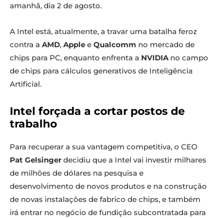
amanhã, dia 2 de agosto.
A Intel está, atualmente, a travar uma batalha feroz
contra a
AMD
,
Apple
e
Qualcomm
no mercado de
chips para PC, enquanto enfrenta a
NVIDIA
no campo
de chips para cálculos generativos de Inteligência
Artificial.
Intel forçada a cortar postos de
trabalho
Para recuperar a sua vantagem competitiva, o CEO
Pat Gelsinger
decidiu que a Intel vai investir milhares
de milhões de dólares na pesquisa e
desenvolvimento de novos produtos e na construção
de novas instalações de fabrico de chips, e também
irá entrar no negócio de fundição subcontratada para