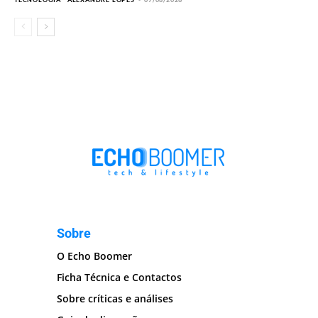
Sobre
O Echo Boomer
Ficha Técnica e Contactos
Sobre críticas e análises