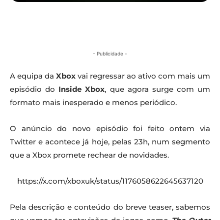
- Publicidade -
A equipa da
Xbox
vai regressar ao ativo com mais um
episódio do
Inside Xbox
, que agora surge com um
formato mais inesperado e menos periódico.
O anúncio do novo episódio foi feito ontem via
Twitter e acontece já hoje, pelas 23h, num segmento
que a Xbox promete rechear de novidades.
https://x.com/xboxuk/status/1176058622645637120
Pela descrição e conteúdo do breve teaser, sabemos