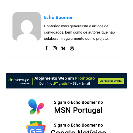
Echo Boomer
Conteúdo mais generalista e artigos de
convidados, bem como de autores que não
colaboram regularmente com o projeto.