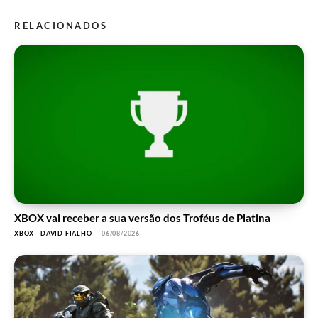
RELACIONADOS
XBOX vai receber a sua versão dos Troféus de Platina
XBOX
DAVID FIALHO
-
06/08/2026