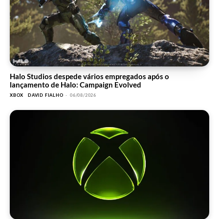
Halo Studios despede vários empregados após o
lançamento de Halo: Campaign Evolved
XBOX
DAVID FIALHO
-
06/08/2026