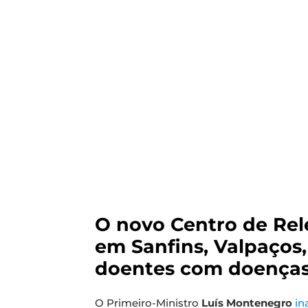
O novo Centro de Rel
em Sanfins, Valpaços,
doentes com doenças
O Primeiro-Ministro
Luís Montenegro
in