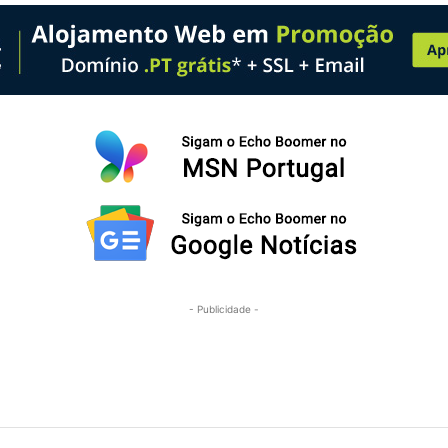
- Publicidade -