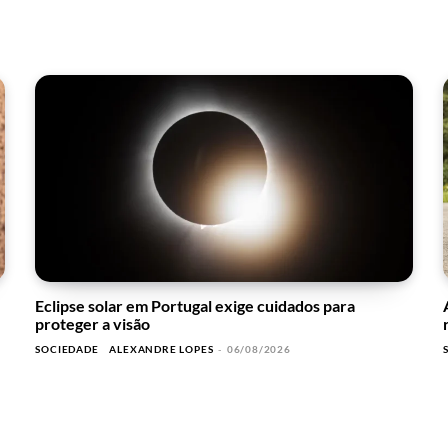
Eclipse solar em Portugal exige cuidados para
proteger a visão
SOCIEDADE
ALEXANDRE LOPES
-
06/08/2026