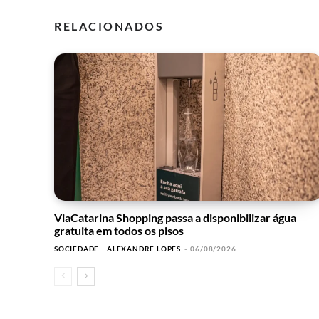
RELACIONADOS
ViaCatarina Shopping passa a disponibilizar água
gratuita em todos os pisos
SOCIEDADE
ALEXANDRE LOPES
-
06/08/2026