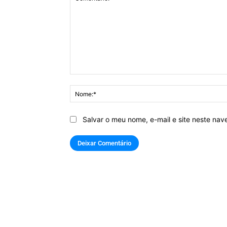
Comentário:
Salvar o meu nome, e-mail e site neste na