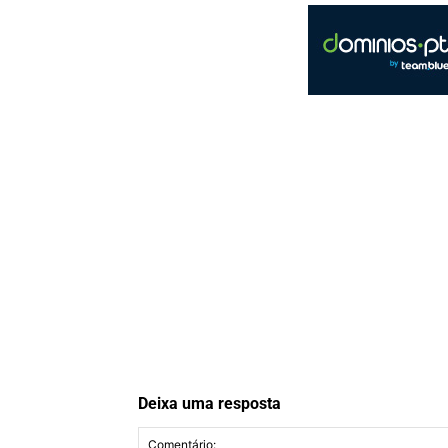
Deixa uma resposta