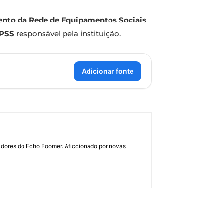
nto da Rede de Equipamentos Sociais
IPSS
responsável pela instituição.
Adicionar fonte
dadores do Echo Boomer. Aficcionado por novas