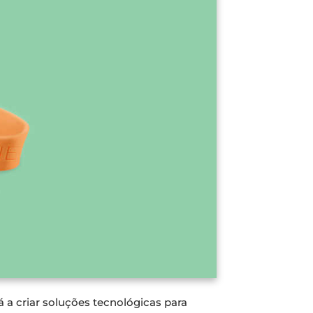
a criar soluções tecnológicas para