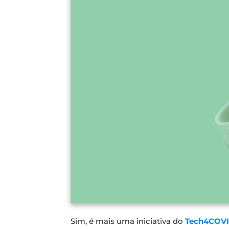
Sim, é mais uma iniciativa do
Tech4COVI