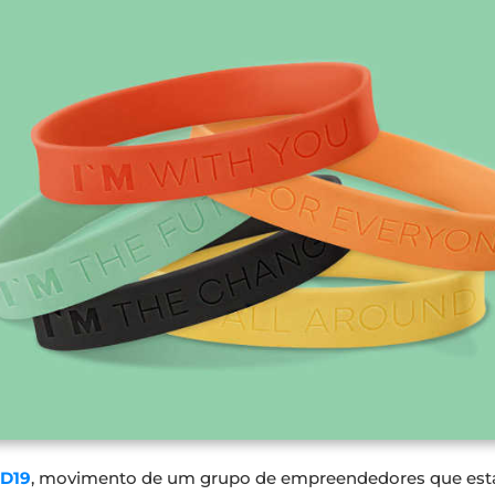
D19
, movimento de um grupo de empreendedores que está 