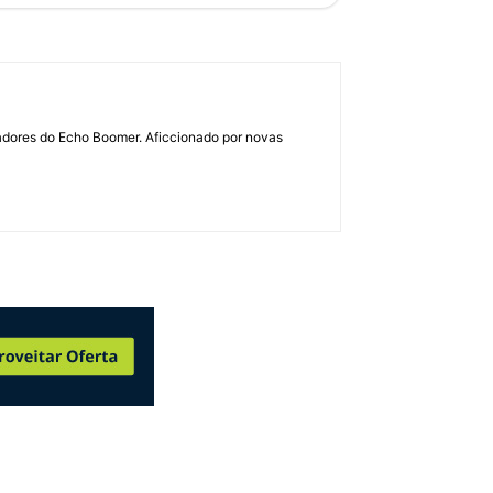
dadores do Echo Boomer. Aficcionado por novas