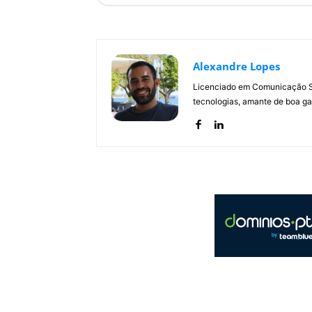
Alexandre Lopes
Licenciado em Comunicação Soc
tecnologias, amante de boa ga