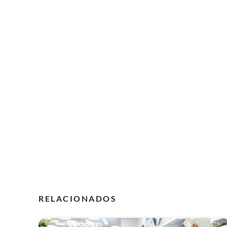
RELACIONADOS