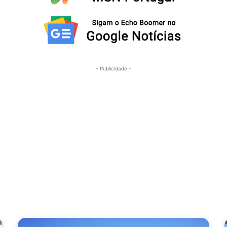
- Publicidade -