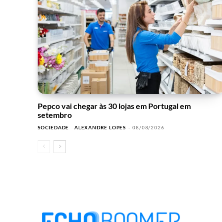
Pepco vai chegar às 30 lojas em Portugal em
setembro
SOCIEDADE
ALEXANDRE LOPES
-
08/08/2026