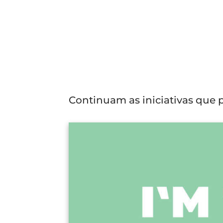
Continuam as iniciativas que 