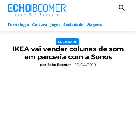
Tecnologia
Cultura
Jogos
Sociedade
Viagens
SOCIEDADE
IKEA vai vender colunas de som
em parceria com a Sonos
10/04/2019
por
Echo Boomer