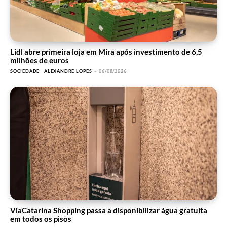
Lidl abre primeira loja em Mira após investimento de 6,5
milhões de euros
SOCIEDADE
ALEXANDRE LOPES
-
06/08/2026
ViaCatarina Shopping passa a disponibilizar água gratuita
em todos os pisos