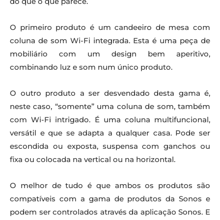
do que o que parece.
O primeiro produto é um candeeiro de mesa com
coluna de som Wi-Fi integrada. Esta é uma peça de
mobiliário com um design bem aperitivo,
combinando luz e som num único produto.
O outro produto a ser desvendado desta gama é,
neste caso, “somente” uma coluna de som, também
com Wi-Fi intrigado. É uma coluna multifuncional,
versátil e que se adapta a qualquer casa. Pode ser
escondida ou exposta, suspensa com ganchos ou
fixa ou colocada na vertical ou na horizontal.
O melhor de tudo é que ambos os produtos são
compatíveis com a gama de produtos da Sonos e
podem ser controlados através da aplicação Sonos. E