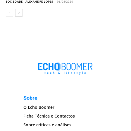
SOCIEDADE
ALEXANDRE LOPES
-
06/08/2026
Sobre
O Echo Boomer
Ficha Técnica e Contactos
Sobre críticas e análises