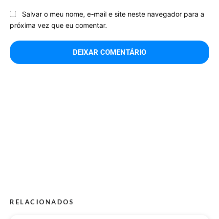
Salvar o meu nome, e-mail e site neste navegador para a
próxima vez que eu comentar.
RELACIONADOS