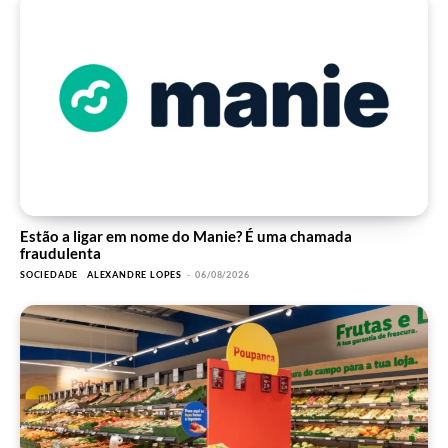
Estão a ligar em nome do Manie? É uma chamada
fraudulenta
SOCIEDADE
ALEXANDRE LOPES
-
06/08/2026