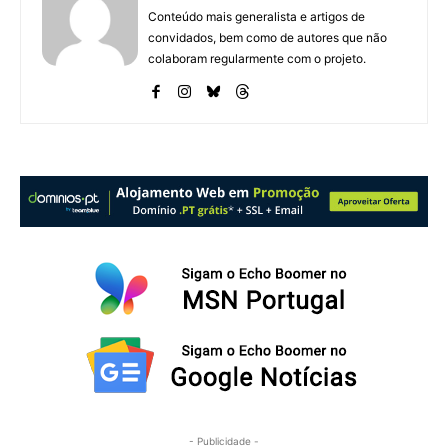
Conteúdo mais generalista e artigos de
convidados, bem como de autores que não
colaboram regularmente com o projeto.
- Publicidade -