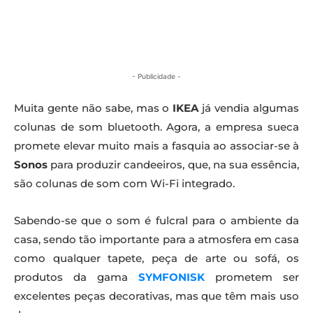
- Publicidade -
Muita gente não sabe, mas o
IKEA
já vendia algumas
colunas de som bluetooth. Agora, a empresa sueca
promete elevar muito mais a fasquia ao associar-se à
Sonos
para produzir candeeiros, que, na sua essência,
são colunas de som com Wi-Fi integrado.
Sabendo-se que o som é fulcral para o ambiente da
casa, sendo tão importante para a atmosfera em casa
como qualquer tapete, peça de arte ou sofá, os
produtos da gama
SYMFONISK
prometem ser
excelentes peças decorativas, mas que têm mais uso