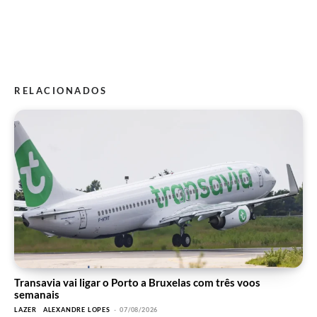
RELACIONADOS
Transavia vai ligar o Porto a Bruxelas com três voos
semanais
LAZER
ALEXANDRE LOPES
-
07/08/2026