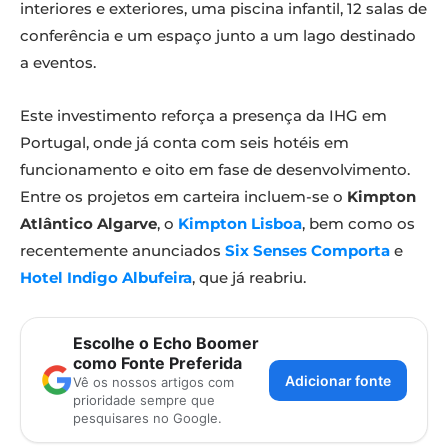
interiores e exteriores, uma piscina infantil, 12 salas de
conferência e um espaço junto a um lago destinado
a eventos.
Este investimento reforça a presença da IHG em
Portugal, onde já conta com seis hotéis em
funcionamento e oito em fase de desenvolvimento.
Entre os projetos em carteira incluem-se o
Kimpton
Atlântico Algarve
, o
Kimpton Lisboa
, bem como os
recentemente anunciados
Six Senses Comporta
e
Hotel Indigo Albufeira
, que já reabriu.
Escolhe o Echo Boomer
como Fonte Preferida
Adicionar fonte
Vê os nossos artigos com
prioridade sempre que
pesquisares no Google.