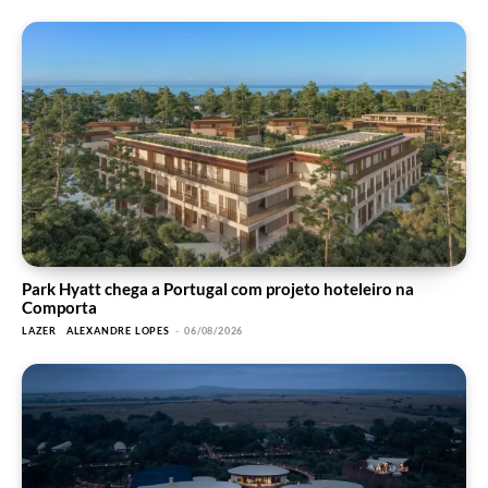
Park Hyatt chega a Portugal com projeto hoteleiro na
Comporta
LAZER
ALEXANDRE LOPES
-
06/08/2026