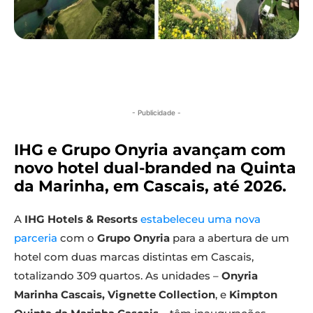
- Publicidade -
IHG e Grupo Onyria avançam com
novo hotel dual-branded na Quinta
da Marinha, em Cascais, até 2026.
A
IHG Hotels & Resorts
estabeleceu uma nova
parceria
com o
Grupo Onyria
para a abertura de um
hotel com duas marcas distintas em Cascais,
totalizando 309 quartos. As unidades –
Onyria
Marinha Cascais, Vignette Collection
, e
Kimpton