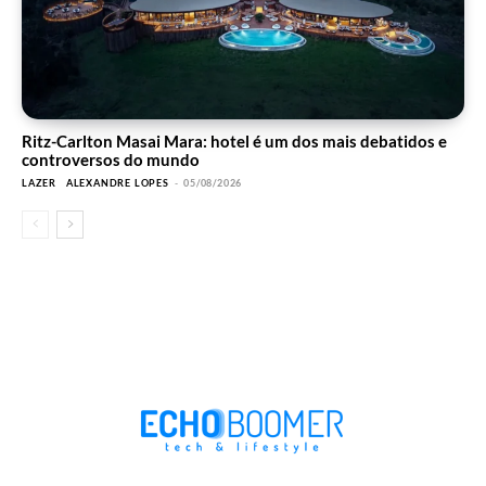
Ritz-Carlton Masai Mara: hotel é um dos mais debatidos e
controversos do mundo
LAZER
ALEXANDRE LOPES
-
05/08/2026