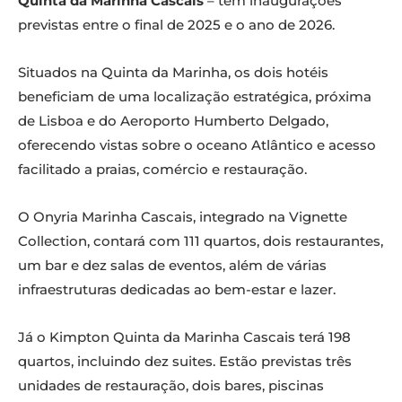
Quinta da Marinha Cascais
– têm inaugurações
previstas entre o final de 2025 e o ano de 2026.
Situados na Quinta da Marinha, os dois hotéis
beneficiam de uma localização estratégica, próxima
de Lisboa e do Aeroporto Humberto Delgado,
oferecendo vistas sobre o oceano Atlântico e acesso
facilitado a praias, comércio e restauração.
O Onyria Marinha Cascais, integrado na Vignette
Collection, contará com 111 quartos, dois restaurantes,
um bar e dez salas de eventos, além de várias
infraestruturas dedicadas ao bem-estar e lazer.
Já o Kimpton Quinta da Marinha Cascais terá 198
quartos, incluindo dez suites. Estão previstas três
unidades de restauração, dois bares, piscinas