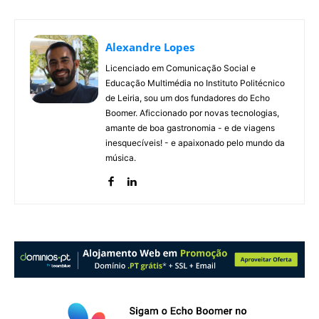
Alexandre Lopes
Licenciado em Comunicação Social e
Educação Multimédia no Instituto Politécnico
de Leiria, sou um dos fundadores do Echo
Boomer. Aficcionado por novas tecnologias,
amante de boa gastronomia - e de viagens
inesquecíveis! - e apaixonado pelo mundo da
música.