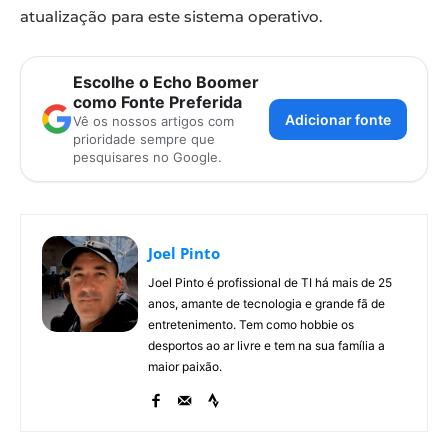
atualização para este sistema operativo.
Escolhe o Echo Boomer
como Fonte Preferida
Adicionar fonte
Vê os nossos artigos com
prioridade sempre que
pesquisares no Google.
Joel Pinto
Joel Pinto é profissional de TI há mais de 25
anos, amante de tecnologia e grande fã de
entretenimento. Tem como hobbie os
desportos ao ar livre e tem na sua família a
maior paixão.