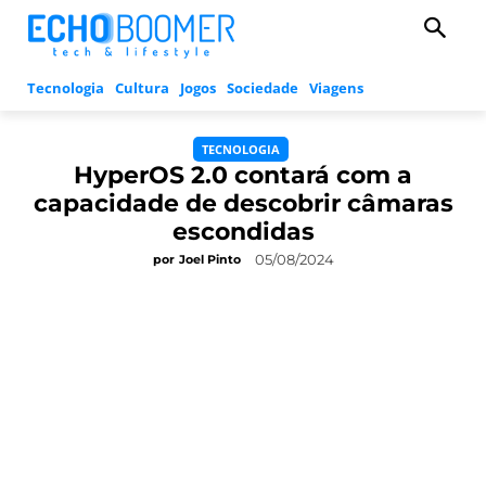
Tecnologia
Cultura
Jogos
Sociedade
Viagens
TECNOLOGIA
HyperOS 2.0 contará com a
capacidade de descobrir câmaras
escondidas
05/08/2024
por
Joel Pinto