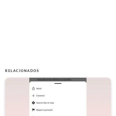
RELACIONADOS