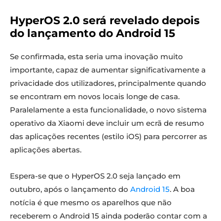
HyperOS 2.0 será revelado depois
do lançamento do Android 15
Se confirmada, esta seria uma inovação muito
importante, capaz de aumentar significativamente a
privacidade dos utilizadores, principalmente quando
se encontram em novos locais longe de casa.
Paralelamente a esta funcionalidade, o novo sistema
operativo da Xiaomi deve incluir um ecrã de resumo
das aplicações recentes (estilo iOS) para percorrer as
aplicações abertas.
Espera-se que o HyperOS 2.0 seja lançado em
outubro, após o lançamento do
Android 15
. A boa
notícia é que mesmo os aparelhos que não
receberem o Android 15 ainda poderão contar com a