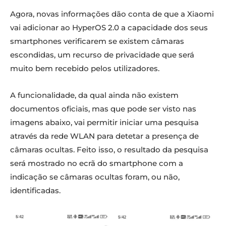
Agora, novas informações dão conta de que a Xiaomi
vai adicionar ao HyperOS 2.0 a capacidade dos seus
smartphones verificarem se existem câmaras
escondidas, um recurso de privacidade que será
muito bem recebido pelos utilizadores.
A funcionalidade, da qual ainda não existem
documentos oficiais, mas que pode ser visto nas
imagens abaixo, vai permitir iniciar uma pesquisa
através da rede WLAN para detetar a presença de
câmaras ocultas. Feito isso, o resultado da pesquisa
será mostrado no ecrã do smartphone com a
indicação se câmaras ocultas foram, ou não,
identificadas.