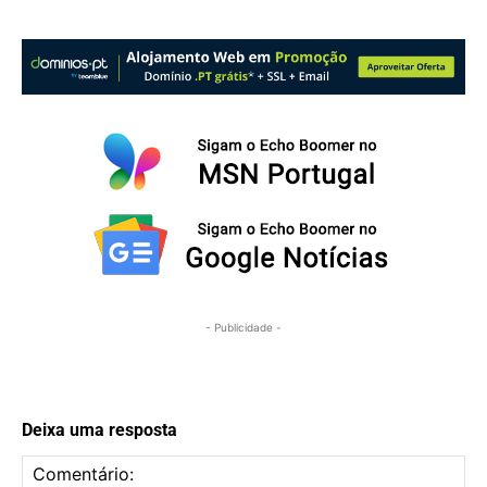
- Publicidade -
Deixa uma resposta