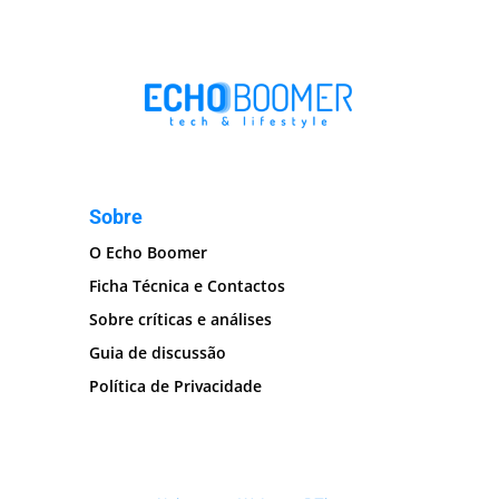
Sobre
O Echo Boomer
Ficha Técnica e Contactos
Sobre críticas e análises
Guia de discussão
Política de Privacidade