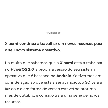
- Publicidade -
Xiaomi continua a trabalhar em novos recursos para
o seu novo sistema operativo.
Há muito que sabemos que a
Xiaomi
está a trabalhar
no
HyperOS 2.0
, a próxima versão do seu sistema
operativo que é baseado no
Android
. Se tivermos em
consideração ao que está a ser avançado, o SO verá a
luz do dia em forma de versão estável no próximo
mês de outubro, e consigo trará uma série de novos
recursos.