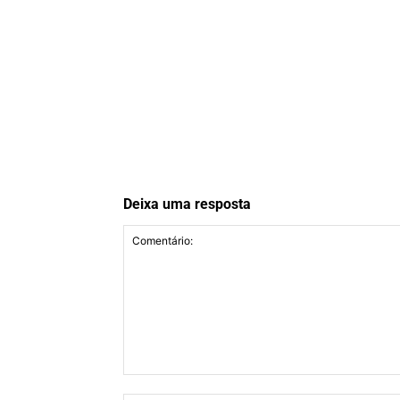
Deixa uma resposta
Comentário: