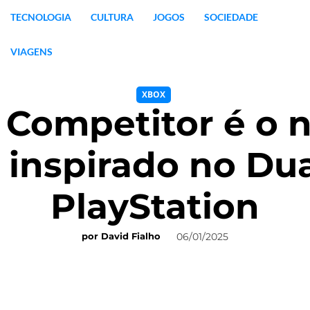
TECNOLOGIA
CULTURA
JOGOS
SOCIEDADE
VIAGENS
XBOX
 Competitor é o
 inspirado no Du
PlayStation
06/01/2025
por
David Fialho