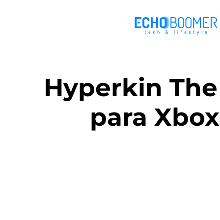
Hyperkin The
para Xbox