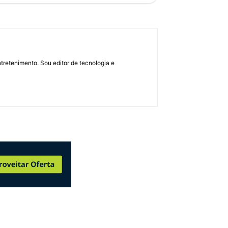
retenimento. Sou editor de tecnologia e