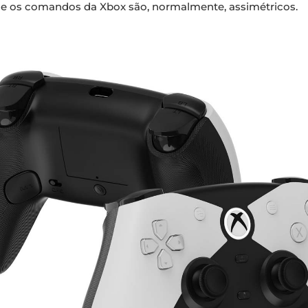
que os comandos da Xbox são, normalmente, assimétricos.