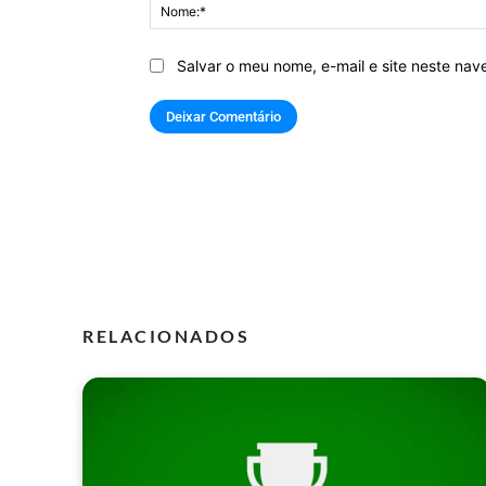
Salvar o meu nome, e-mail e site neste na
RELACIONADOS