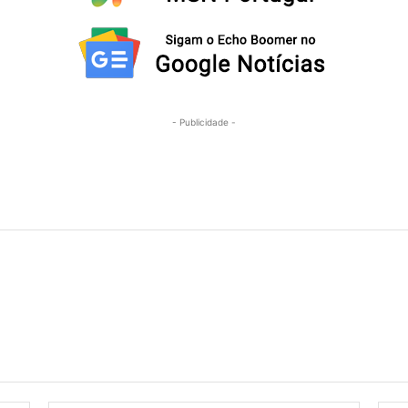
- Publicidade -