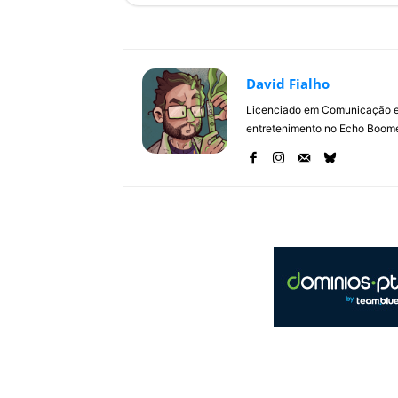
David Fialho
Licenciado em Comunicação e 
entretenimento no Echo Boomer