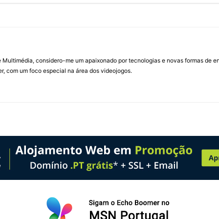
Multimédia, considero-me um apaixonado por tecnologias e novas formas de ent
, com um foco especial na área dos videojogos.