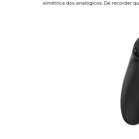
simétrica dos analógicos. De recordar 