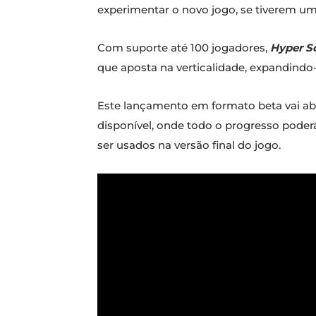
experimentar o novo jogo, se tiverem um 
Com suporte até 100 jogadores,
Hyper S
que aposta na verticalidade, expandindo-
Este lançamento em formato beta vai abr
disponível, onde todo o progresso poderá
ser usados na versão final do jogo.