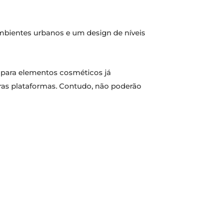
ambientes urbanos e um design de níveis
s para elementos cosméticos já
tras plataformas. Contudo, não poderão