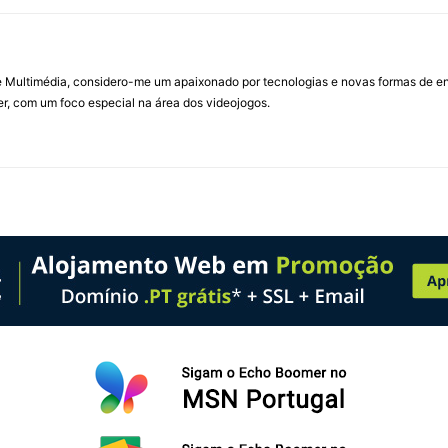
Multimédia, considero-me um apaixonado por tecnologias e novas formas de ent
, com um foco especial na área dos videojogos.