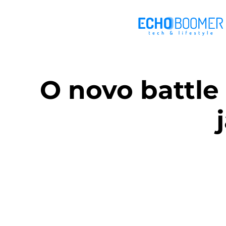
O novo battle 