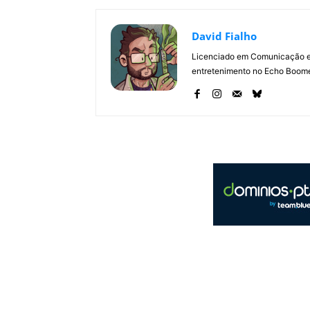
David Fialho
Licenciado em Comunicação e 
entretenimento no Echo Boomer