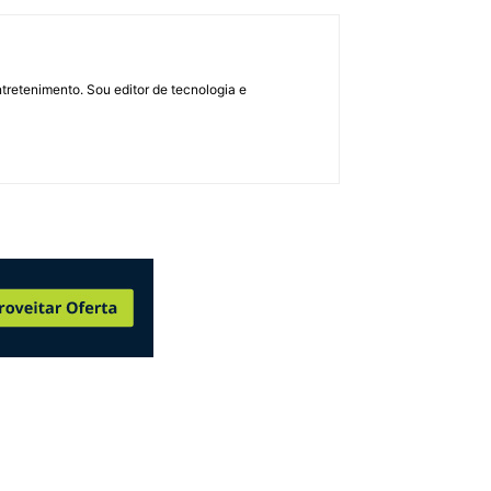
retenimento. Sou editor de tecnologia e