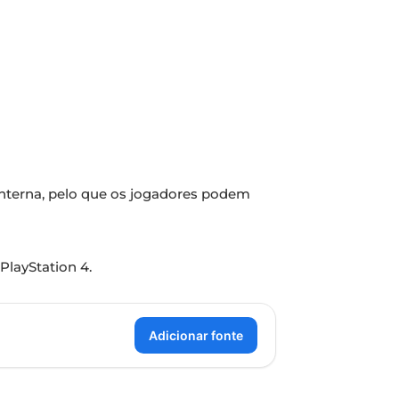
nterna, pelo que os jogadores podem
PlayStation 4.
Adicionar fonte