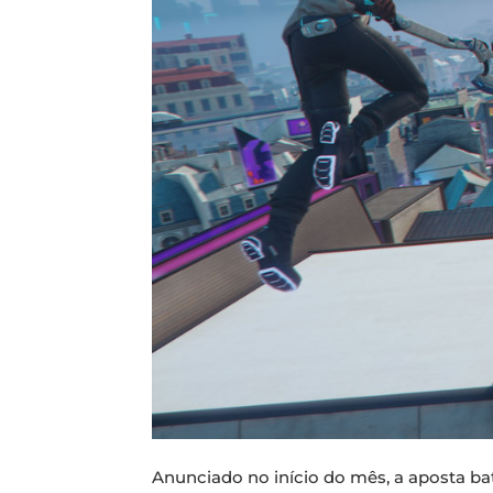
Anunciado no início do mês, a aposta bat