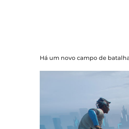
Há um novo campo de batalha p