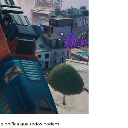
e significa que todos podem