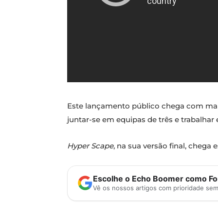
Este lançamento público chega com mais
juntar-se em equipas de três e trabalhar
Hyper Scape
, na sua versão final, chega
Escolhe o Echo Boomer como Fon
Vê os nossos artigos com prioridade se