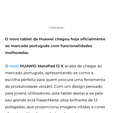
- Publicidade -
O novo tablet da Huawei chegou hoje oficialmente
ao mercado português com funcionalidades
melhoradas.
O
novo
HUAWEI MatePad 12 X
acaba de chegar ao
mercado português, apresentando-se como a
escolha perfeita para quem procura uma ferramenta
de produtividade versátil. Com um design pensado
para jovens utilizadores, este tablet destaca-se pelo
seu grande ecrã PaperMatte ultra-brilhante de 12
polegadas, que proporciona imagens nítidas e cores