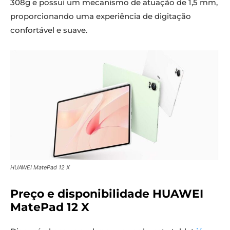
308g e possui um mecanismo de atuação de 1,5 mm,
proporcionando uma experiência de digitação
confortável e suave.
HUAWEI MatePad 12 X
Preço e disponibilidade HUAWEI
MatePad 12 X