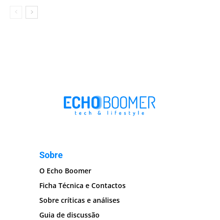
Sobre
O Echo Boomer
Ficha Técnica e Contactos
Sobre críticas e análises
Guia de discussão