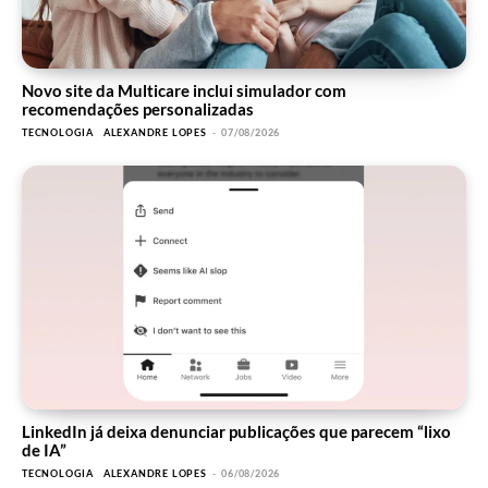
Novo site da Multicare inclui simulador com
recomendações personalizadas
TECNOLOGIA
ALEXANDRE LOPES
-
07/08/2026
LinkedIn já deixa denunciar publicações que parecem “lixo
de IA”
TECNOLOGIA
ALEXANDRE LOPES
-
06/08/2026