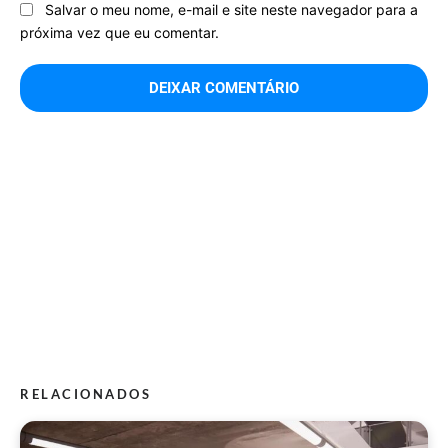
Salvar o meu nome, e-mail e site neste navegador para a
próxima vez que eu comentar.
RELACIONADOS