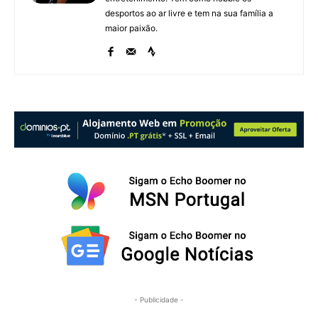
desportos ao ar livre e tem na sua família a
maior paixão.
- Publicidade -