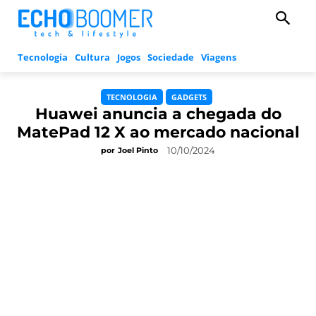
Tecnologia
Cultura
Jogos
Sociedade
Viagens
TECNOLOGIA
GADGETS
Huawei anuncia a chegada do
MatePad 12 X ao mercado nacional
10/10/2024
por
Joel Pinto