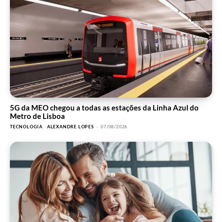
5G da MEO chegou a todas as estações da Linha Azul do
Metro de Lisboa
TECNOLOGIA
ALEXANDRE LOPES
-
07/08/2026