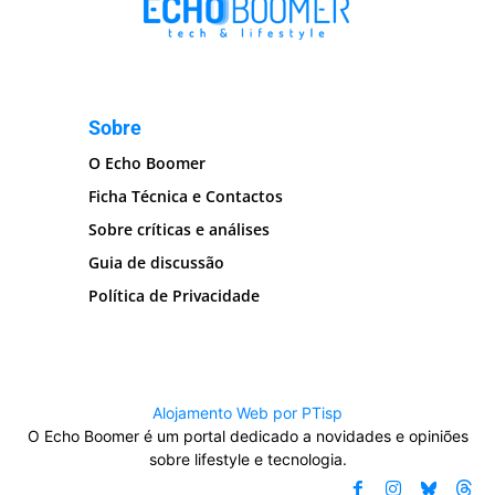
Sobre
O Echo Boomer
Ficha Técnica e Contactos
Sobre críticas e análises
Guia de discussão
Política de Privacidade
Alojamento Web por PTisp
O Echo Boomer é um portal dedicado a novidades e opiniões
sobre lifestyle e tecnologia.