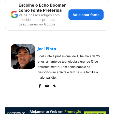
Escolhe o Echo Boomer
como Fonte Preferida
Adicionar fonte
Vê os nossos artigos com
prioridade sempre que
pesquisares no Google.
Joel Pinto
Joel Pinto é profissional de TI há mais de 25
anos, amante de tecnologia e grande fã de
entretenimento. Tem como hobbie os
desportos ao ar livre e tem na sua família a
maior paixão.