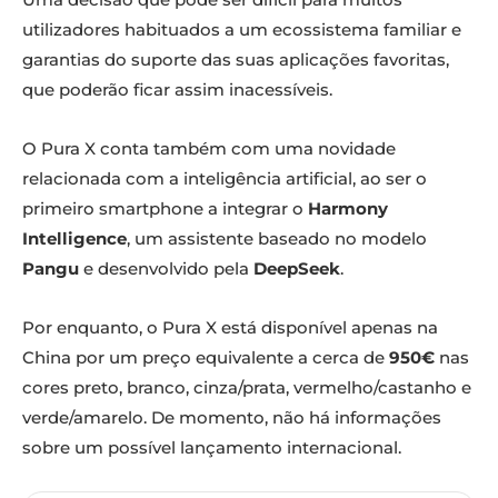
utilizadores habituados a um ecossistema familiar e
garantias do suporte das suas aplicações favoritas,
que poderão ficar assim inacessíveis.
O Pura X conta também com uma novidade
relacionada com a inteligência artificial, ao ser o
primeiro smartphone a integrar o
Harmony
Intelligence
, um assistente baseado no modelo
Pangu
e desenvolvido pela
DeepSeek
.
Por enquanto, o Pura X está disponível apenas na
China por um preço equivalente a cerca de
950€
nas
cores preto, branco, cinza/prata, vermelho/castanho e
verde/amarelo. De momento, não há informações
sobre um possível lançamento internacional.