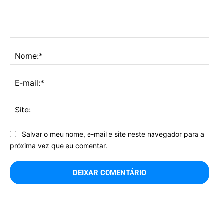
Comentário:
No
E-
mai
Sit
Salvar o meu nome, e-mail e site neste navegador para a
próxima vez que eu comentar.