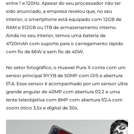
entre 1 e 120Hz. Apesar do seu processador não ter
sido anunciado, a empresa revelou que, no seu
interior, o smartphone está equipado com 12GB de
RAM e 512GB ou 1TB de armazenamento interno.
Ainda no seu interior, temos uma bateria de
4720mAh com suporte para o carregamento rápido
com fio de 66W e sem fio de 40W.
No setor fotográfico, o Huawei Pura X conta com um
sensor principal RYYB de 50MP com OIS e abertura
f/1.6. Esse sensor é acompanhado por um sensor ultra
grande angular de 40MP com abertura f/2.2 e uma
lente teleobjetiva com 8MP com abertura f/2.4 com
zoom ótico 3,5x e digital de 30x.