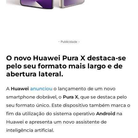
- Publicidade -
O novo Huawei Pura X destaca-se
pelo seu formato mais largo e de
abertura lateral
.
A
Huawei
anunciou
o lançamento de um novo
smartphone dobrável, o
Pura X
, que se destaca pelo
seu formato único. Este dispositivo também marca o
fim da utilização do sistema operativo
Android
na
Huawei e apresenta um novo assistente de
inteligência artificial.