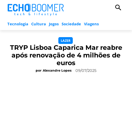
Tecnologia
Cultura
Jogos
Sociedade
Viagens
LAZER
TRYP Lisboa Caparica Mar reabre
após renovação de 4 milhões de
euros
09/07/2025
por
Alexandre Lopes