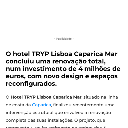
- Publicidade -
O hotel TRYP Lisboa Caparica Mar
concluiu uma renovação total,
num investimento de 4 milhões de
euros, com novo design e espaços
reconfigurados.
O
Hotel TRYP Lisboa Caparica Mar
, situado na linha
de costa da
Caparica
, finalizou recentemente uma
intervenção estrutural que envolveu a renovação
completa das suas instalações. O projeto, que
representou um investimento na ordem dos
4