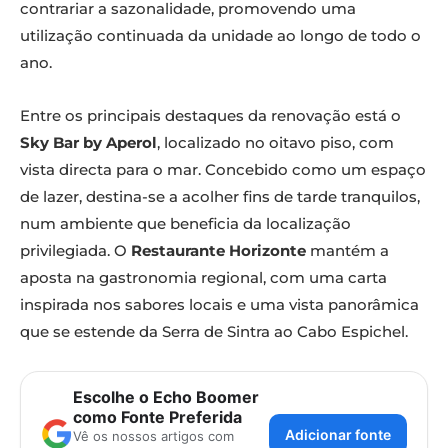
contrariar a sazonalidade, promovendo uma
utilização continuada da unidade ao longo de todo o
ano.
Entre os principais destaques da renovação está o
Sky Bar by Aperol
, localizado no oitavo piso, com
vista directa para o mar. Concebido como um espaço
de lazer, destina-se a acolher fins de tarde tranquilos,
num ambiente que beneficia da localização
privilegiada. O
Restaurante Horizonte
mantém a
aposta na gastronomia regional, com uma carta
inspirada nos sabores locais e uma vista panorâmica
que se estende da Serra de Sintra ao Cabo Espichel.
Escolhe o Echo Boomer
como Fonte Preferida
Adicionar fonte
Vê os nossos artigos com