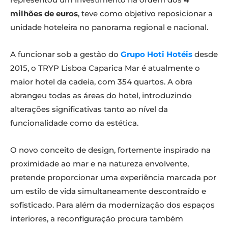
milhões de euros
, teve como objetivo reposicionar a
unidade hoteleira no panorama regional e nacional.
A funcionar sob a gestão do
Grupo Hoti Hotéis
desde
2015, o TRYP Lisboa Caparica Mar é atualmente o
maior hotel da cadeia, com 354 quartos. A obra
abrangeu todas as áreas do hotel, introduzindo
alterações significativas tanto ao nível da
funcionalidade como da estética.
O novo conceito de design, fortemente inspirado na
proximidade ao mar e na natureza envolvente,
pretende proporcionar uma experiência marcada por
um estilo de vida simultaneamente descontraído e
sofisticado. Para além da modernização dos espaços
interiores, a reconfiguração procura também