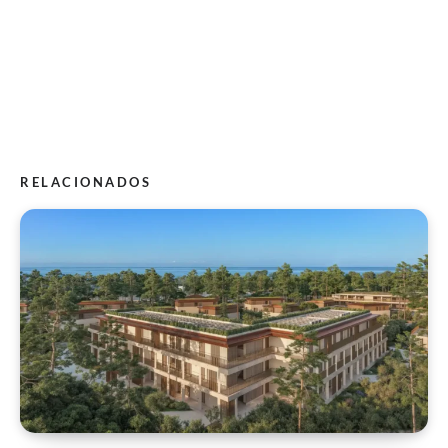
RELACIONADOS