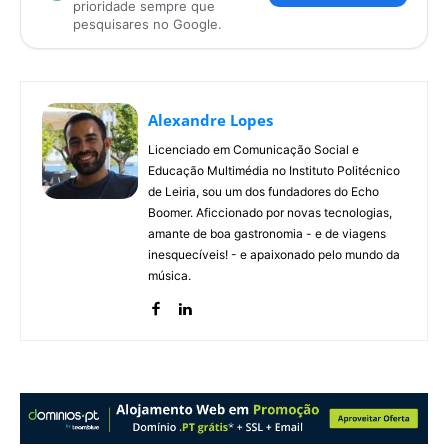
prioridade sempre que
pesquisares no Google.
Alexandre Lopes
Licenciado em Comunicação Social e
Educação Multimédia no Instituto Politécnico
de Leiria, sou um dos fundadores do Echo
Boomer. Aficcionado por novas tecnologias,
amante de boa gastronomia - e de viagens
inesquecíveis! - e apaixonado pelo mundo da
música.