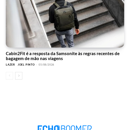
Cabin2Fit é a resposta da Samsonite às regras recentes de
bagagem de mão nas viagens
LAZER
JOEL PINTO
-
05/08/2026