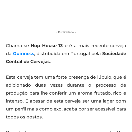
- Publicidade -
Chama-se
Hop House 13
e é a mais recente cerveja
da
Guinness
, distribuída em Portugal pela
Sociedade
Central de Cervejas
.
Esta cerveja tem uma forte presença de lúpulo, que é
adicionado duas vezes durante o processo de
produção para lhe conferir um aroma frutado, rico e
intenso. E apesar de esta cerveja ser uma lager com
um perfil mais complexo, acaba por ser acessível para
todos os gostos.