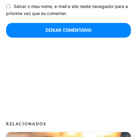
Salvar o meu nome, e-mail e site neste navegador para a
próxima vez que eu comentar.
RELACIONADOS