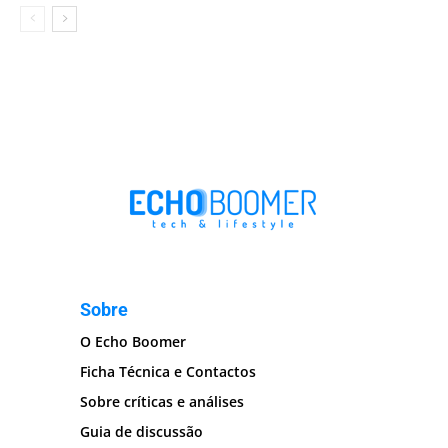
Sobre
O Echo Boomer
Ficha Técnica e Contactos
Sobre críticas e análises
Guia de discussão