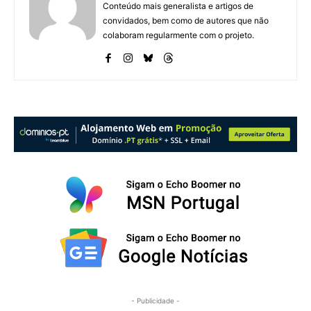
Conteúdo mais generalista e artigos de
convidados, bem como de autores que não
colaboram regularmente com o projeto.
- Publicidade -