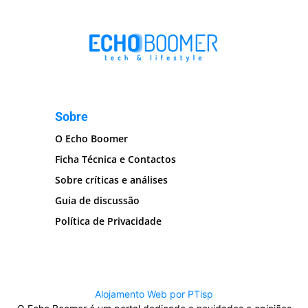
Sobre
O Echo Boomer
Ficha Técnica e Contactos
Sobre críticas e análises
Guia de discussão
Política de Privacidade
Alojamento Web por PTisp