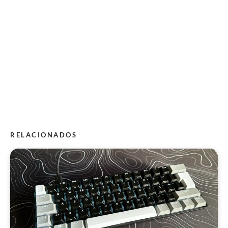
RELACIONADOS