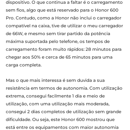
dispositivo. O que continua a faltar é o carregamento
sem fios, algo que está reservado para o Honor 600
Pro. Contudo, como a Honor não inclui o carregador
compatível na caixa, tive de utilizar o meu carregador
de 66W, e mesmo sem tirar partido da potência
máxima suportada pelo telefone, os tempos de
carregamento foram muito rápidos: 28 minutos para
chegar aos 50% e cerca de 65 minutos para uma
carga completa.
Mas o que mais interessa é sem duvida a sua
resistência em termos de autonomia. Com utilização
extrema, consegui facilmente 1 dia e meio de
utilização, com uma utilização mais moderada,
consegui 2 dias completos de utilização sem grande
dificuldade. Ou seja, este Honor 600 mostrou que
está entre os equipamentos com maior autonomia