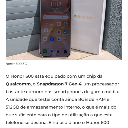
Honor 600 5G
O Honor 600 está equipado com um chip da
Qualcomm
, o
Snapdragon 7 Gen 4
, um processador
bastante comum nos smartphones de gama média.
A unidade que testei conta ainda 8GB de RAM e
512GB de armazenamento interno, o que é mais do
que suficiente para o tipo de utilização a que este
telefone se destina. E no uso diário o Honor 600