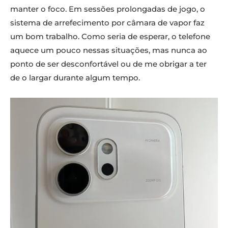
manter o foco. Em sessões prolongadas de jogo, o
sistema de arrefecimento por câmara de vapor faz
um bom trabalho. Como seria de esperar, o telefone
aquece um pouco nessas situações, mas nunca ao
ponto de ser desconfortável ou de me obrigar a ter
de o largar durante algum tempo.