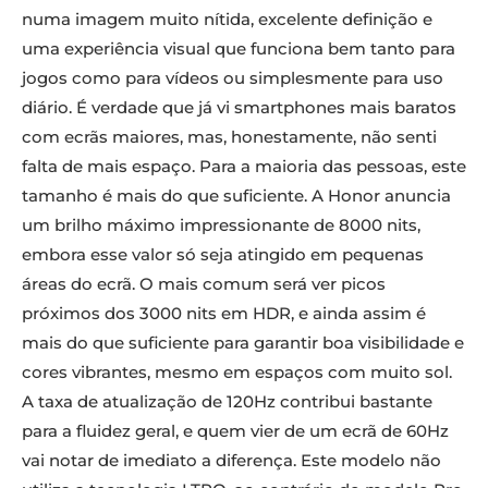
numa imagem muito nítida, excelente definição e
uma experiência visual que funciona bem tanto para
jogos como para vídeos ou simplesmente para uso
diário. É verdade que já vi smartphones mais baratos
com ecrãs maiores, mas, honestamente, não senti
falta de mais espaço. Para a maioria das pessoas, este
tamanho é mais do que suficiente. A Honor anuncia
um brilho máximo impressionante de 8000 nits,
embora esse valor só seja atingido em pequenas
áreas do ecrã. O mais comum será ver picos
próximos dos 3000 nits em HDR, e ainda assim é
mais do que suficiente para garantir boa visibilidade e
cores vibrantes, mesmo em espaços com muito sol.
A taxa de atualização de 120Hz contribui bastante
para a fluidez geral, e quem vier de um ecrã de 60Hz
vai notar de imediato a diferença. Este modelo não