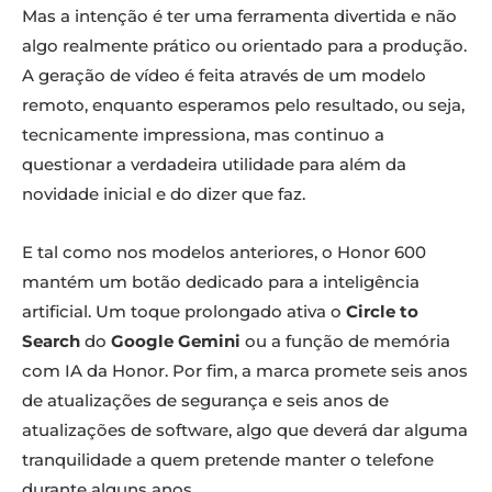
Mas a intenção é ter uma ferramenta divertida e não
algo realmente prático ou orientado para a produção.
A geração de vídeo é feita através de um modelo
remoto, enquanto esperamos pelo resultado, ou seja,
tecnicamente impressiona, mas continuo a
questionar a verdadeira utilidade para além da
novidade inicial e do dizer que faz.
E tal como nos modelos anteriores, o Honor 600
mantém um botão dedicado para a inteligência
artificial. Um toque prolongado ativa o
Circle to
Search
do
Google Gemini
ou a função de memória
com IA da Honor. Por fim, a marca promete seis anos
de atualizações de segurança e seis anos de
atualizações de software, algo que deverá dar alguma
tranquilidade a quem pretende manter o telefone
durante alguns anos.