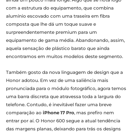
com a estrutura do equipamento, que combina
alumínio escovado com uma traseira em fibra
composta que lhe dá um toque suave e
surpreendentemente premium para um
equipamento de gama média. Abandonando, assim,
aquela sensação de plástico barato que ainda
encontramos em muitos modelos deste segmento.
Também gosto da nova linguagem de design que a
Honor adotou. Em vez de uma saliência mais
pronunciada para o módulo fotográfico, agora temos
uma barra discreta que atravessa toda a largura do
telefone. Contudo, é inevitável fazer uma breve
comparação ao
iPhone 17 Pro
, mas prefiro nem
entrar por aí. O Honor 600 segue a atual tendência
das margens planas, deixando para trás os designs