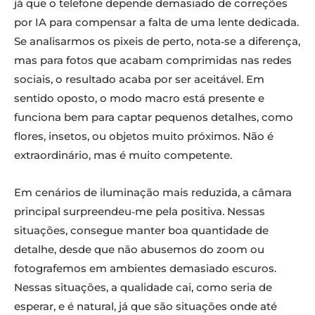
já que o telefone depende demasiado de correções
por IA para compensar a falta de uma lente dedicada.
Se analisarmos os pixeis de perto, nota‑se a diferença,
mas para fotos que acabam comprimidas nas redes
sociais, o resultado acaba por ser aceitável. Em
sentido oposto, o modo macro está presente e
funciona bem para captar pequenos detalhes, como
flores, insetos, ou objetos muito próximos. Não é
extraordinário, mas é muito competente.
Em cenários de iluminação mais reduzida, a câmara
principal surpreendeu‑me pela positiva. Nessas
situações, consegue manter boa quantidade de
detalhe, desde que não abusemos do zoom ou
fotografemos em ambientes demasiado escuros.
Nessas situações, a qualidade cai, como seria de
esperar, e é natural, já que são situações onde até