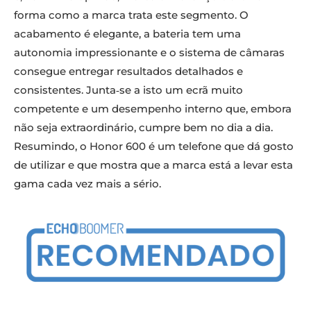
forma como a marca trata este segmento. O
acabamento é elegante, a bateria tem uma
autonomia impressionante e o sistema de câmaras
consegue entregar resultados detalhados e
consistentes. Junta‑se a isto um ecrã muito
competente e um desempenho interno que, embora
não seja extraordinário, cumpre bem no dia a dia.
Resumindo, o Honor 600 é um telefone que dá gosto
de utilizar e que mostra que a marca está a levar esta
gama cada vez mais a sério.