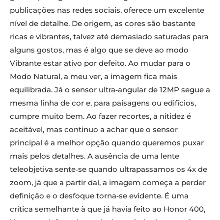
publicações nas redes sociais, oferece um excelente
nível de detalhe. De origem, as cores são bastante
ricas e vibrantes, talvez até demasiado saturadas para
alguns gostos, mas é algo que se deve ao modo
Vibrante estar ativo por defeito. Ao mudar para o
Modo Natural, a meu ver, a imagem fica mais
equilibrada. Já o sensor ultra‑angular de 12MP segue a
mesma linha de cor e, para paisagens ou edifícios,
cumpre muito bem. Ao fazer recortes, a nitidez é
aceitável, mas continuo a achar que o sensor
principal é a melhor opção quando queremos puxar
mais pelos detalhes. A ausência de uma lente
teleobjetiva sente‑se quando ultrapassamos os 4x de
zoom, já que a partir daí, a imagem começa a perder
definição e o desfoque torna‑se evidente. É uma
crítica semelhante à que já havia feito ao Honor 400,