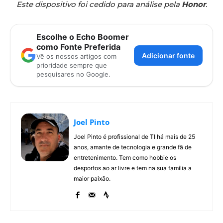
Este dispositivo foi cedido para análise pela
Honor
.
Escolhe o Echo Boomer
como Fonte Preferida
Adicionar fonte
Vê os nossos artigos com
prioridade sempre que
pesquisares no Google.
Joel Pinto
Joel Pinto é profissional de TI há mais de 25
anos, amante de tecnologia e grande fã de
entretenimento. Tem como hobbie os
desportos ao ar livre e tem na sua família a
maior paixão.