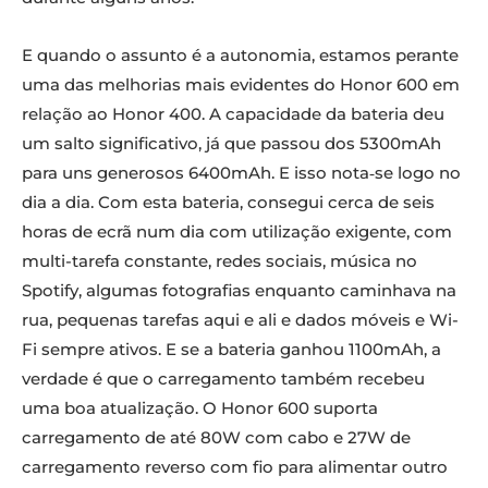
E quando o assunto é a autonomia, estamos perante
uma das melhorias mais evidentes do Honor 600 em
relação ao Honor 400. A capacidade da bateria deu
um salto significativo, já que passou dos 5300mAh
para uns generosos 6400mAh. E isso nota‑se logo no
dia a dia. Com esta bateria, consegui cerca de seis
horas de ecrã num dia com utilização exigente, com
multi-tarefa constante, redes sociais, música no
Spotify, algumas fotografias enquanto caminhava na
rua, pequenas tarefas aqui e ali e dados móveis e Wi-
Fi sempre ativos. E se a bateria ganhou 1100mAh, a
verdade é que o carregamento também recebeu
uma boa atualização. O Honor 600 suporta
carregamento de até 80W com cabo e 27W de
carregamento reverso com fio para alimentar outro