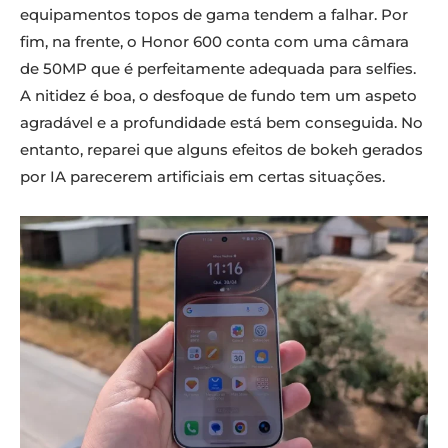
equipamentos topos de gama tendem a falhar. Por
fim, na frente, o Honor 600 conta com uma câmara
de 50MP que é perfeitamente adequada para selfies.
A nitidez é boa, o desfoque de fundo tem um aspeto
agradável e a profundidade está bem conseguida. No
entanto, reparei que alguns efeitos de bokeh gerados
por IA parecerem artificiais em certas situações.