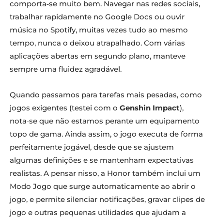
comporta‑se muito bem. Navegar nas redes sociais,
trabalhar rapidamente no Google Docs ou ouvir
música no Spotify, muitas vezes tudo ao mesmo
tempo, nunca o deixou atrapalhado. Com várias
aplicações abertas em segundo plano, manteve
sempre uma fluidez agradável.
Quando passamos para tarefas mais pesadas, como
jogos exigentes (testei com o
Genshin Impact
),
nota‑se que não estamos perante um equipamento
topo de gama. Ainda assim, o jogo executa de forma
perfeitamente jogável, desde que se ajustem
algumas definições e se mantenham expectativas
realistas. A pensar nisso, a Honor também inclui um
Modo Jogo que surge automaticamente ao abrir o
jogo, e permite silenciar notificações, gravar clipes de
jogo e outras pequenas utilidades que ajudam a