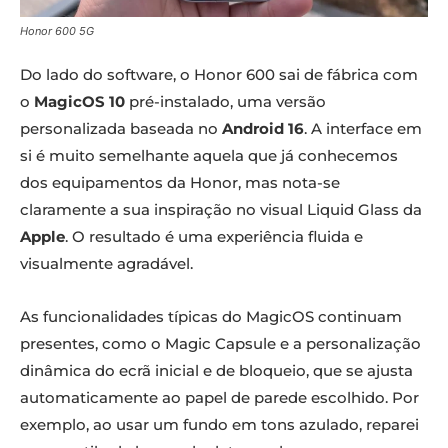
Honor 600 5G
Do lado do software, o Honor 600 sai de fábrica com
o
MagicOS 10
pré-instalado, uma versão
personalizada baseada no
Android 16
. A interface em
si é muito semelhante aquela que já conhecemos
dos equipamentos da Honor, mas nota-se
claramente a sua inspiração no visual Liquid Glass da
Apple
. O resultado é uma experiência fluida e
visualmente agradável.
As funcionalidades típicas do MagicOS continuam
presentes, como o Magic Capsule e a personalização
dinâmica do ecrã inicial e de bloqueio, que se ajusta
automaticamente ao papel de parede escolhido. Por
exemplo, ao usar um fundo em tons azulado, reparei