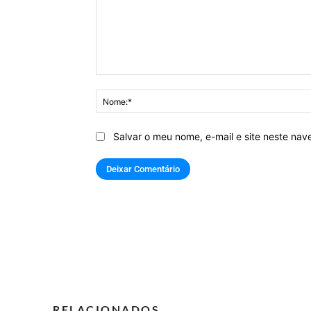
Comentário:
Salvar o meu nome, e-mail e site neste na
RELACIONADOS