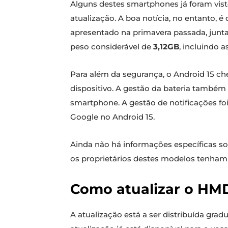
Alguns destes smartphones já foram vis
atualização. A boa notícia, no entanto, 
apresentado na primavera passada, ju
peso considerável de
3,12GB
, incluindo 
Para além da segurança, o Android 15 
dispositivo. A gestão da bateria também
smartphone. A gestão de notificações foi
Google no Android 15.
Ainda não há informações específicas so
os proprietários destes modelos tenham 
Como atualizar o HMD
A atualização está a ser distribuída gra