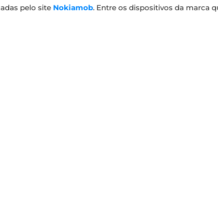
adas pelo site
Nokiamob
. Entre os dispositivos da marca 