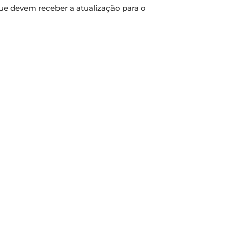
que devem receber a atualização para o