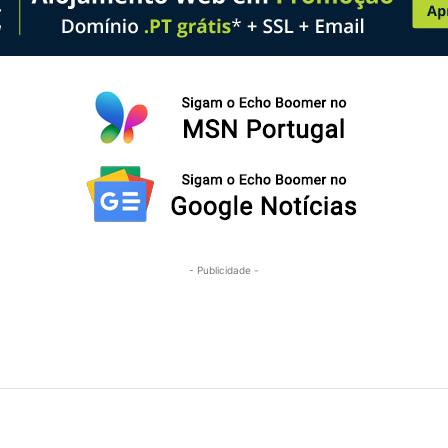
- Publicidade -