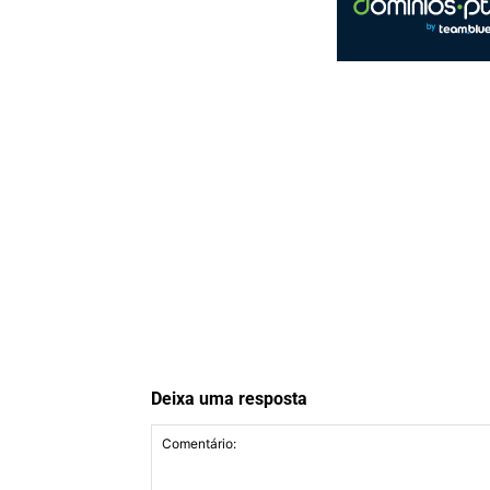
Deixa uma resposta