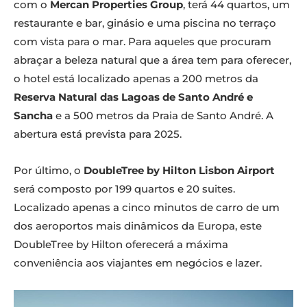
com o
Mercan Properties Group
, terá 44 quartos, um
restaurante e bar, ginásio e uma piscina no terraço
com vista para o mar. Para aqueles que procuram
abraçar a beleza natural que a área tem para oferecer,
o hotel está localizado apenas a 200 metros da
Reserva Natural das Lagoas de Santo André e
Sancha
e a 500 metros da Praia de Santo André. A
abertura está prevista para 2025.
Por último, o
DoubleTree by Hilton Lisbon Airport
será composto por 199 quartos e 20 suites.
Localizado apenas a cinco minutos de carro de um
dos aeroportos mais dinâmicos da Europa, este
DoubleTree by Hilton oferecerá a máxima
conveniência aos viajantes em negócios e lazer.