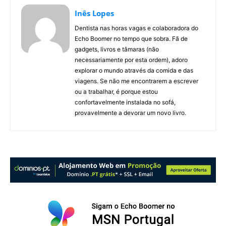
Inês Lopes
Dentista nas horas vagas e colaboradora do
Echo Boomer no tempo que sobra. Fã de
gadgets, livros e tâmaras (não
necessariamente por esta ordem), adoro
explorar o mundo através da comida e das
viagens. Se não me encontrarem a escrever
ou a trabalhar, é porque estou
confortavelmente instalada no sofá,
provavelmente a devorar um novo livro.