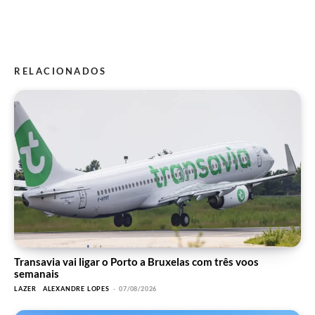
RELACIONADOS
Transavia vai ligar o Porto a Bruxelas com três voos
semanais
LAZER
ALEXANDRE LOPES
-
07/08/2026