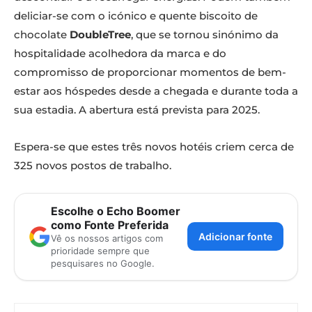
deliciar-se com o icónico e quente biscoito de
chocolate
DoubleTree
, que se tornou sinónimo da
hospitalidade acolhedora da marca e do
compromisso de proporcionar momentos de bem-
estar aos hóspedes desde a chegada e durante toda a
sua estadia. A abertura está prevista para 2025.
Espera-se que estes três novos hotéis criem cerca de
325 novos postos de trabalho.
Escolhe o Echo Boomer
como Fonte Preferida
Adicionar fonte
Vê os nossos artigos com
prioridade sempre que
pesquisares no Google.