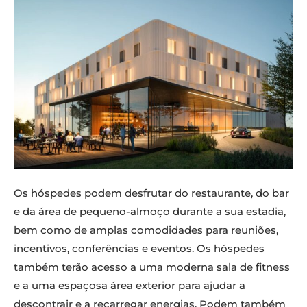
Os hóspedes podem desfrutar do restaurante, do bar
e da área de pequeno-almoço durante a sua estadia,
bem como de amplas comodidades para reuniões,
incentivos, conferências e eventos. Os hóspedes
também terão acesso a uma moderna sala de fitness
e a uma espaçosa área exterior para ajudar a
descontrair e a recarregar energias. Podem também