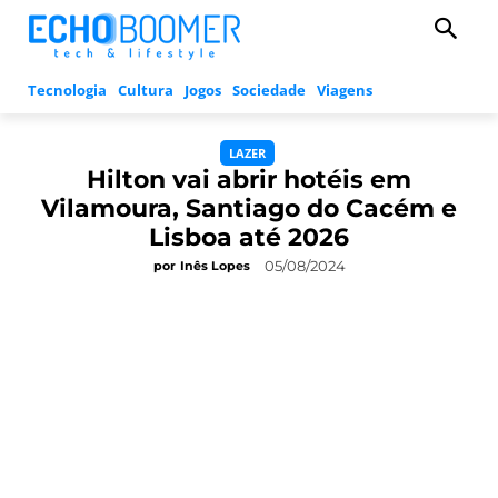
Tecnologia
Cultura
Jogos
Sociedade
Viagens
LAZER
Hilton vai abrir hotéis em
Vilamoura, Santiago do Cacém e
Lisboa até 2026
05/08/2024
por
Inês Lopes