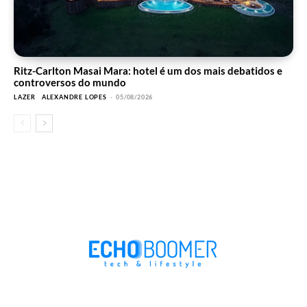
Ritz-Carlton Masai Mara: hotel é um dos mais debatidos e
controversos do mundo
LAZER
ALEXANDRE LOPES
-
05/08/2026