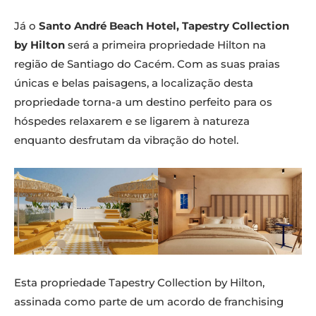
Já o
Santo André Beach Hotel, Tapestry Collection
by Hilton
será a primeira propriedade Hilton na
região de Santiago do Cacém. Com as suas praias
únicas e belas paisagens, a localização desta
propriedade torna-a um destino perfeito para os
hóspedes relaxarem e se ligarem à natureza
enquanto desfrutam da vibração do hotel.
Esta propriedade Tapestry Collection by Hilton,
assinada como parte de um acordo de franchising