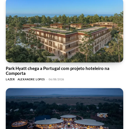
Park Hyatt chega a Portugal com projeto hoteleiro na
Comporta
LAZER
ALEXANDRE LOPES
-
06/08/2026