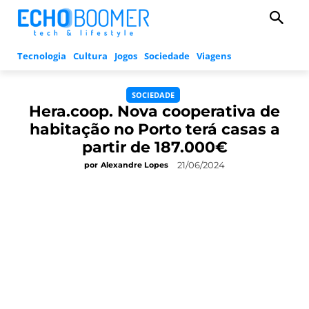
Tecnologia
Cultura
Jogos
Sociedade
Viagens
SOCIEDADE
Hera.coop. Nova cooperativa de
habitação no Porto terá casas a
partir de 187.000€
21/06/2024
por
Alexandre Lopes