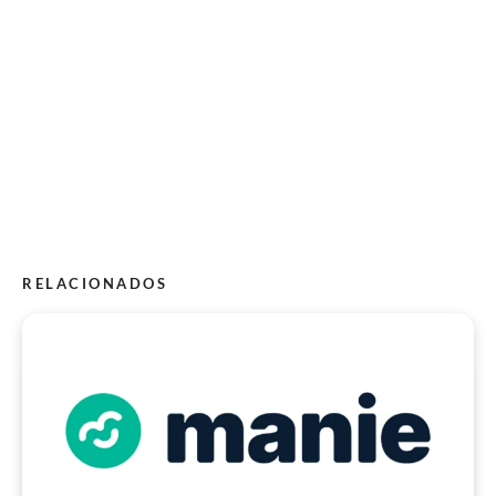
RELACIONADOS