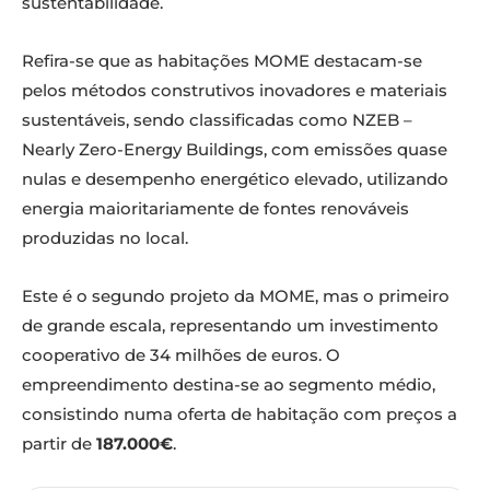
sustentabilidade.
Refira-se que as habitações MOME destacam-se
pelos métodos construtivos inovadores e materiais
sustentáveis, sendo classificadas como NZEB –
Nearly Zero-Energy Buildings, com emissões quase
nulas e desempenho energético elevado, utilizando
energia maioritariamente de fontes renováveis
produzidas no local.
Este é o segundo projeto da MOME, mas o primeiro
de grande escala, representando um investimento
cooperativo de 34 milhões de euros. O
empreendimento destina-se ao segmento médio,
consistindo numa oferta de habitação com preços a
partir de
187.000€
.