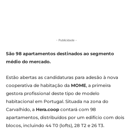
- Publicidade -
São 98 apartamentos destinados ao segmento
médio do mercado.
Estão abertas as candidaturas para adesão à nova
cooperativa de habitação da
MOME
, a primeira
gestora profissional deste tipo de modelo
habitacional em Portugal. Situada na zona do
Carvalhido, a
Hera.coop
contará com 98
apartamentos, distribuídos por um edifício com dois
blocos, incluindo 44 T0 (lofts), 28 T2 e 26 T3.