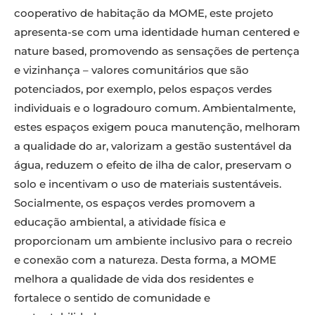
cooperativo de habitação da MOME, este projeto
apresenta-se com uma identidade human centered e
nature based, promovendo as sensações de pertença
e vizinhança – valores comunitários que são
potenciados, por exemplo, pelos espaços verdes
individuais e o logradouro comum. Ambientalmente,
estes espaços exigem pouca manutenção, melhoram
a qualidade do ar, valorizam a gestão sustentável da
água, reduzem o efeito de ilha de calor, preservam o
solo e incentivam o uso de materiais sustentáveis.
Socialmente, os espaços verdes promovem a
educação ambiental, a atividade física e
proporcionam um ambiente inclusivo para o recreio
e conexão com a natureza. Desta forma, a MOME
melhora a qualidade de vida dos residentes e
fortalece o sentido de comunidade e