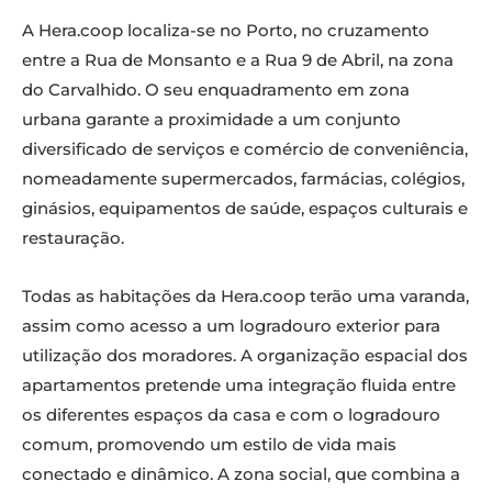
A Hera.coop localiza-se no Porto, no cruzamento
entre a Rua de Monsanto e a Rua 9 de Abril, na zona
do Carvalhido. O seu enquadramento em zona
urbana garante a proximidade a um conjunto
diversificado de serviços e comércio de conveniência,
nomeadamente supermercados, farmácias, colégios,
ginásios, equipamentos de saúde, espaços culturais e
restauração.
Todas as habitações da Hera.coop terão uma varanda,
assim como acesso a um logradouro exterior para
utilização dos moradores. A organização espacial dos
apartamentos pretende uma integração fluida entre
os diferentes espaços da casa e com o logradouro
comum, promovendo um estilo de vida mais
conectado e dinâmico. A zona social, que combina a