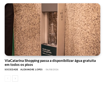
ViaCatarina Shopping passa a disponibilizar água gratuita
em todos os pisos
SOCIEDADE
ALEXANDRE LOPES
-
06/08/2026