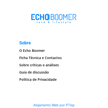
Sobre
O Echo Boomer
Ficha Técnica e Contactos
Sobre críticas e análises
Guia de discussão
Política de Privacidade
Alojamento Web por PTisp