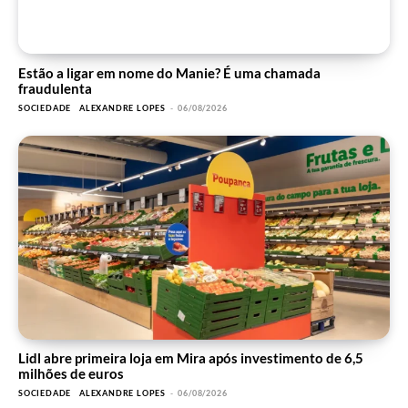
Estão a ligar em nome do Manie? É uma chamada
fraudulenta
SOCIEDADE
ALEXANDRE LOPES
-
06/08/2026
Lidl abre primeira loja em Mira após investimento de 6,5
milhões de euros
SOCIEDADE
ALEXANDRE LOPES
-
06/08/2026