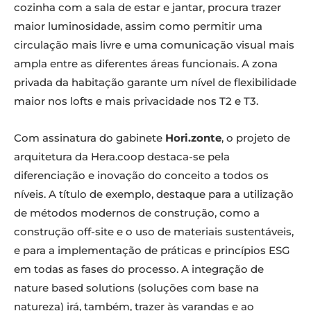
cozinha com a sala de estar e jantar, procura trazer
maior luminosidade, assim como permitir uma
circulação mais livre e uma comunicação visual mais
ampla entre as diferentes áreas funcionais. A zona
privada da habitação garante um nível de flexibilidade
maior nos lofts e mais privacidade nos T2 e T3.
Com assinatura do gabinete
Hori.zonte
, o projeto de
arquitetura da Hera.coop destaca-se pela
diferenciação e inovação do conceito a todos os
níveis. A título de exemplo, destaque para a utilização
de métodos modernos de construção, como a
construção off-site e o uso de materiais sustentáveis,
e para a implementação de práticas e princípios ESG
em todas as fases do processo. A integração de
nature based solutions (soluções com base na
natureza) irá, também, trazer às varandas e ao