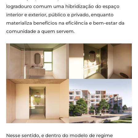
logradouro comum uma hibridização do espaço
interior e exterior, público e privado, enquanto
materializa benefícios na eficiência e bem-estar da
comunidade a quem servem.
Nesse sentido, e dentro do modelo de regime