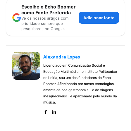
Escolhe o Echo Boomer
como Fonte Preferida
Adicionar fonte
Vê os nossos artigos com
prioridade sempre que
pesquisares no Google.
Alexandre Lopes
Licenciado em Comunicação Social e
Educação Multimédia no Instituto Politécnico
de Leiria, sou um dos fundadores do Echo
Boomer. Aficcionado por novas tecnologias,
amante de boa gastronomia - e de viagens
inesquecíveis! - e apaixonado pelo mundo da
música.