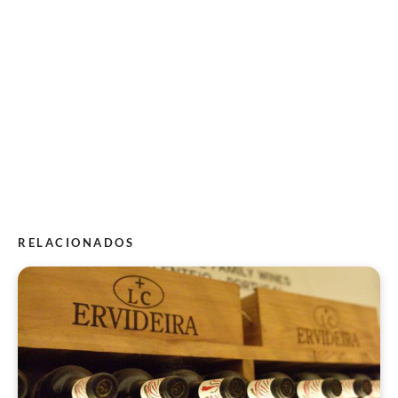
RELACIONADOS