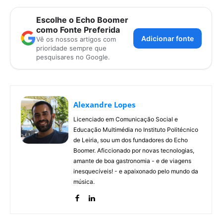
Escolhe o Echo Boomer
como Fonte Preferida
Adicionar fonte
Vê os nossos artigos com
prioridade sempre que
pesquisares no Google.
Alexandre Lopes
Licenciado em Comunicação Social e
Educação Multimédia no Instituto Politécnico
de Leiria, sou um dos fundadores do Echo
Boomer. Aficcionado por novas tecnologias,
amante de boa gastronomia - e de viagens
inesquecíveis! - e apaixonado pelo mundo da
música.