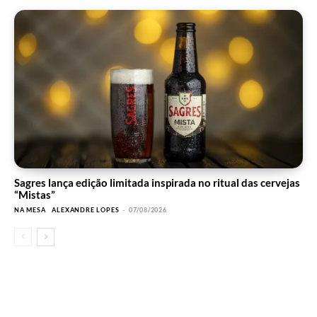
Sagres lança edição limitada inspirada no ritual das cervejas
“Mistas”
NA MESA
ALEXANDRE LOPES
-
07/08/2026