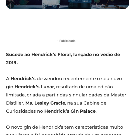
- Publicidade -
Sucede ao Hendrick’s Floral, lançado no verão de
2019.
A
Hendrick’s
desvendou recentemente o seu novo
gin
Hendrick’s Lunar
, resultado de uma edição
limitada, criada a partir das singularidades da Master
Distiller,
Ms. Lesley Gracie
, na sua Cabine de
Curiosidades no
Hendrick’s Gin Palace
.
O novo gin de Hendrick’s tem características muito