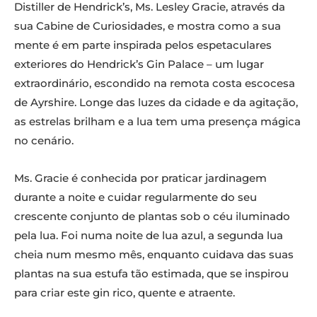
Distiller de Hendrick’s, Ms. Lesley Gracie, através da
sua Cabine de Curiosidades, e mostra como a sua
mente é em parte inspirada pelos espetaculares
exteriores do Hendrick’s Gin Palace – um lugar
extraordinário, escondido na remota costa escocesa
de Ayrshire. Longe das luzes da cidade e da agitação,
as estrelas brilham e a lua tem uma presença mágica
no cenário.
Ms. Gracie é conhecida por praticar jardinagem
durante a noite e cuidar regularmente do seu
crescente conjunto de plantas sob o céu iluminado
pela lua. Foi numa noite de lua azul, a segunda lua
cheia num mesmo mês, enquanto cuidava das suas
plantas na sua estufa tão estimada, que se inspirou
para criar este gin rico, quente e atraente.