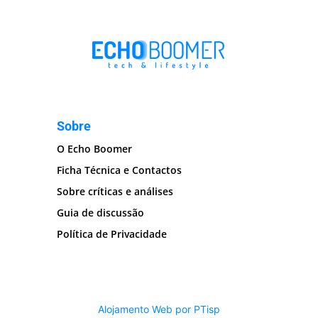
Sobre
O Echo Boomer
Ficha Técnica e Contactos
Sobre críticas e análises
Guia de discussão
Política de Privacidade
Alojamento Web por PTisp