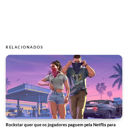
RELACIONADOS
Rockstar quer que os jogadores paguem pela Netflix para