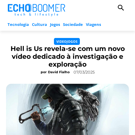
Tecnologia
Cultura
Jogos
Sociedade
Viagens
VIDEOJOGOS
Hell is Us revela-se com um novo
vídeo dedicado à investigação e
exploração
07/03/2025
por
David Fialho