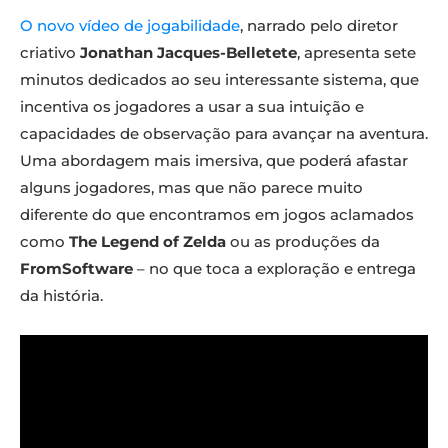
O novo vídeo de jogabilidade
, narrado pelo diretor
criativo
Jonathan Jacques-Belletete
, apresenta sete
minutos dedicados ao seu interessante sistema, que
incentiva os jogadores a usar a sua intuição e
capacidades de observação para avançar na aventura.
Uma abordagem mais imersiva, que poderá afastar
alguns jogadores, mas que não parece muito
diferente do que encontramos em jogos aclamados
como
The Legend of Zelda
ou as produções da
FromSoftware
– no que toca a exploração e entrega
da história.