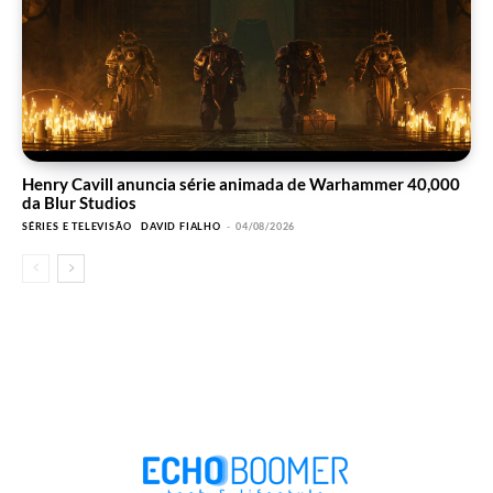
Henry Cavill anuncia série animada de Warhammer 40,000
da Blur Studios
SÉRIES E TELEVISÃO
DAVID FIALHO
-
04/08/2026