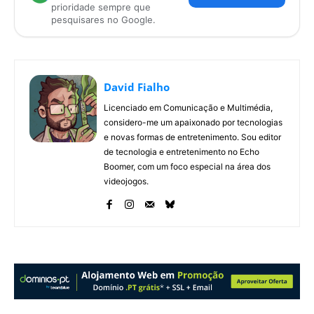
prioridade sempre que
pesquisares no Google.
David Fialho
Licenciado em Comunicação e Multimédia,
considero-me um apaixonado por tecnologias
e novas formas de entretenimento. Sou editor
de tecnologia e entretenimento no Echo
Boomer, com um foco especial na área dos
videojogos.