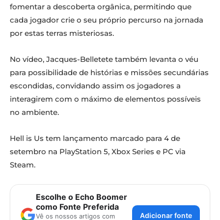
fomentar a descoberta orgânica, permitindo que
cada jogador crie o seu próprio percurso na jornada
por estas terras misteriosas.
No vídeo, Jacques-Belletete também levanta o véu
para possibilidade de histórias e missões secundárias
escondidas, convidando assim os jogadores a
interagirem com o máximo de elementos possíveis
no ambiente.
Hell is Us tem lançamento marcado para 4 de
setembro na PlayStation 5, Xbox Series e PC via
Steam.
Escolhe o Echo Boomer
como Fonte Preferida
Adicionar fonte
Vê os nossos artigos com