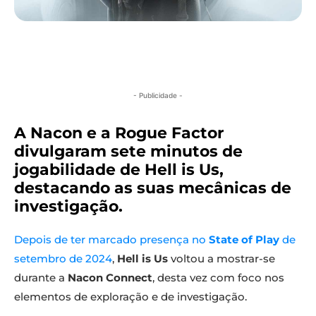
- Publicidade -
A Nacon e a Rogue Factor
divulgaram sete minutos de
jogabilidade de Hell is Us,
destacando as suas mecânicas de
investigação.
Depois de ter marcado presença no
State of Play
de
setembro de 2024
,
Hell is Us
voltou a mostrar-se
durante a
Nacon Connect
, desta vez com foco nos
elementos de exploração e de investigação.